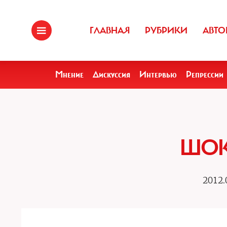
ГЛАВНАЯ
РУБРИКИ
АВТО
Мнение
Дискуссия
Интервью
Репрессии
ШОК
2012.