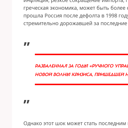
инфляция, резкое сокращение импорта, 
греческая экономика, может быть более
прошла Россия после дефолта в 1998 году
стремительно дорожавшей за последние 
„
РАЗВАЛЕННАЯ ЗА ГОДЫ «РУЧНОГО УПР
НОВОЙ ВОЛНЫ КРИЗИСА, ПРИШЕДШЕЙ НА
”
Однако этот шок может стать последним