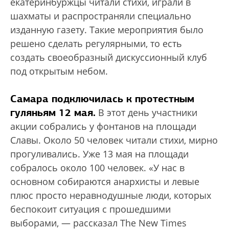
екатеринбуржцы читали стихи, играли в
шахматы и распространяли специально
изданную газету. Такие мероприятия было
решено сделать регулярными, то есть
создать своеобразный дискуссионный клуб
под открытым небом.
Самара подключилась к протестным
гуляньям 12 мая.
В этот день участники
акции собрались у фонтанов на площади
Славы. Около 50 человек читали стихи, мирно
прогуливались. Уже 13 мая на площади
собралось около 100 человек. «У нас в
основном собираются анархисты и левые
плюс просто неравнодушные люди, которых
беспокоит ситуация с прошедшими
выборами, — рассказал Тhe New Times