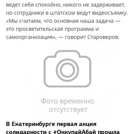
ведет себя спокойно, никого не задерживает,
но сотрудники в штатском ведут видеосъемку.
«Мы считаем, что основная наша задача —
это просветительская программа и
самоорганизация», — говорит Староверов.
В Екатеринбурге первая акция
солидарности с #ОккупайАбай прошла