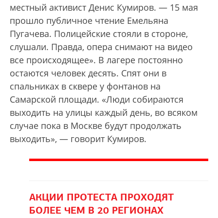
местный активист Денис Кумиров. — 15 мая
прошло публичное чтение Емельяна
Пугачева. Полицейские стояли в стороне,
слушали. Правда, опера снимают на видео
все происходящее». В лагере постоянно
остаются человек десять. Спят они в
спальниках в сквере у фонтанов на
Самарской площади. «Люди собираются
выходить на улицы каждый день, во всяком
случае пока в Москве будут продолжать
выходить», — говорит Кумиров.
АКЦИИ ПРОТЕСТА ПРОХОДЯТ
БОЛЕЕ ЧЕМ В 20 РЕГИОНАХ