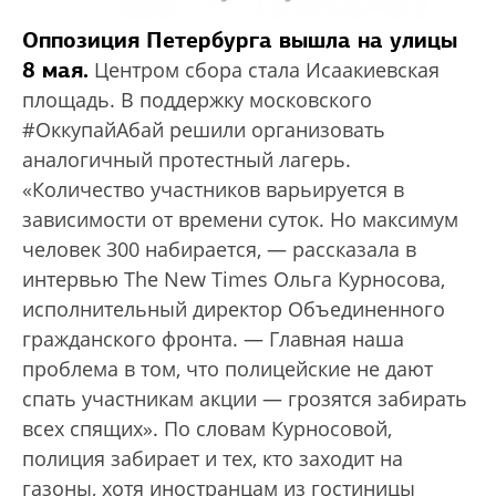
Оппозиция Петербурга вышла на улицы
8 мая.
Центром сбора стала Исаакиевская
площадь. В поддержку московского
#ОккупайАбай решили организовать
аналогичный протестный лагерь.
«Количество участников варьируется в
зависимости от времени суток. Но максимум
человек 300 набирается, — рассказала в
интервью The New Times Ольга Курносова,
исполнительный директор Объединенного
гражданского фронта. — Главная наша
проблема в том, что полицейские не дают
спать участникам акции — грозятся забирать
всех спящих». По словам Курносовой,
полиция забирает и тех, кто заходит на
газоны, хотя иностранцам из гостиницы