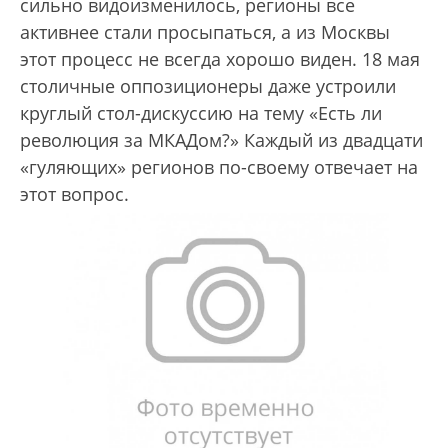
сильно видоизменилось, регионы все
активнее стали просыпаться, а из Москвы
этот процесс не всегда хорошо виден. 18 мая
столичные оппозиционеры даже устроили
круглый стол-дискуссию на тему «Есть ли
революция за МКАДом?» Каждый из двадцати
«гуляющих» регионов по-своему отвечает на
этот вопрос.