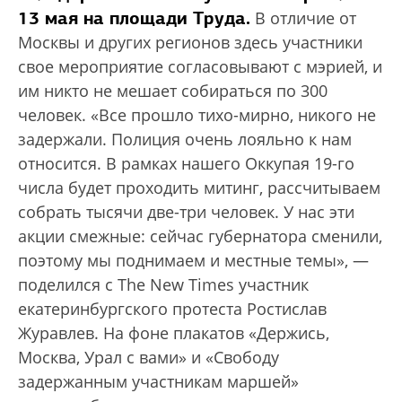
13 мая на площади Труда.
В отличие от
Москвы и других регионов здесь участники
свое мероприятие согласовывают с мэрией, и
им никто не мешает собираться по 300
человек. «Все прошло тихо-мирно, никого не
задержали. Полиция очень лояльно к нам
относится. В рамках нашего Оккупая 19-го
числа будет проходить митинг, рассчитываем
собрать тысячи две-три человек. У нас эти
акции смежные: сейчас губернатора сменили,
поэтому мы поднимаем и местные темы», —
поделился с The New Times участник
екатеринбургского протеста Ростислав
Журавлев. На фоне плакатов «Держись,
Москва, Урал с вами» и «Свободу
задержанным участникам маршей»