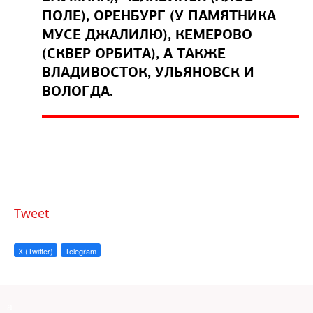
ПОЛЕ), ОРЕНБУРГ (У ПАМЯТНИКА
МУСЕ ДЖАЛИЛЮ), КЕМЕРОВО
(СКВЕР ОРБИТА), А ТАКЖЕ
ВЛАДИВОСТОК, УЛЬЯНОВСК И
ВОЛОГДА.
Tweet
X (Twitter)
Telegram
a