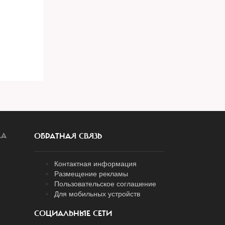
ЛА
ОБРАТНАЯ СВЯЗЬ
Контактная информация
Размещение рекламы
Пользовательское соглашение
Для мобильных устройств
СОЦИАЛЬНЫЕ СЕТИ