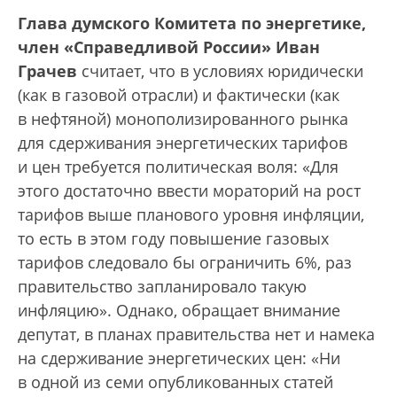
Глава думского Комитета по энергетике,
член «Справедливой России» Иван
Грачев
считает, что в условиях юридически
(как в газовой отрасли) и фактически (как
в нефтяной) монополизированного рынка
для сдерживания энергетических тарифов
и цен требуется политическая воля: «Для
этого достаточно ввести мораторий на рост
тарифов выше планового уровня инфляции,
то есть в этом году повышение газовых
тарифов следовало бы ограничить 6%, раз
правительство запланировало такую
инфляцию». Однако, обращает внимание
депутат, в планах правительства нет и намека
на сдерживание энергетических цен: «Ни
в одной из семи опубликованных статей