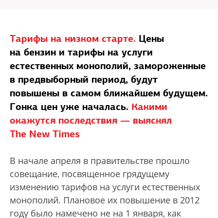
Тарифы на низком старте.
Цены
на бензин и тарифы на услуги
естественных монополий, замороженные
в предвыборный период, будут
повышены в самом ближайшем будущем.
Гонка цен уже началась.
Какими
окажутся последствия — выяснял
The New Times
В начале апреля в правительстве прошло
совещание, посвященное грядущему
изменению тарифов на услуги естественных
монополий. Плановое их повышение в 2012
году было намечено не на 1 января, как