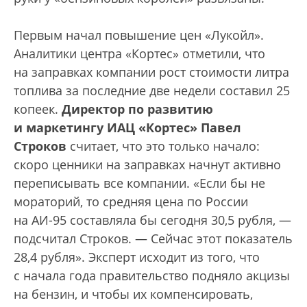
Первым начал повышение цен «Лукойл».
Аналитики центра «Кортес» отметили, что
на заправках компании рост стоимости литра
топлива за последние две недели составил 25
копеек.
Директор по развитию
и маркетингу ИАЦ «Кортес» Павел
Строков
считает, что это только начало:
скоро ценники на заправках начнут активно
переписывать все компании. «Если бы не
мораторий, то средняя цена по России
на АИ-95 составляла бы сегодня 30,5 рубля, —
подсчитал Строков. — Сейчас этот показатель
28,4 рубля». Эксперт исходит из того, что
с начала года правительство подняло акцизы
на бензин, и чтобы их компенсировать,