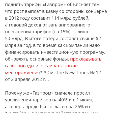
поднять тарифы «Газпром» объясняет тем,
что рост выплат в казну со стороны концерна
в 2012 году составит 114 млрд рублей,
а годовой доход от запланированного
повышения тарифов (на 15%) — лишь
50 млрд. В итоге потери составят свыше $2
млрд за год, в то время как компании надо
финансировать инвестиционную программу,
обновлять основные фонды,
прокладывать
газопроводы и осваивать новые
месторождения
*
*
См. The New Times № 12
от 2 апреля 2012 г.
.
Почему же «Газпром» сначала просил
увеличения тарифов на 40% и с 1 июля,
а теперь вроде бы согласен на 26% и с