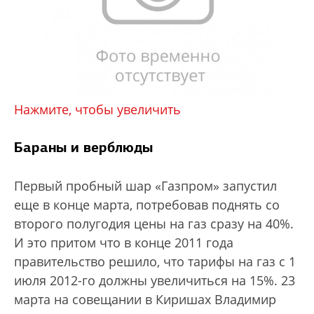
Нажмите, чтобы увеличить
Бараны и верблюды
Первый пробный шар «Газпром» запустил
еще в конце марта, потребовав поднять со
второго полугодия цены на газ сразу на 40%.
И это притом что в конце 2011 года
правительство решило, что тарифы на газ с 1
июля 2012-го должны увеличиться на 15%. 23
марта на совещании в Киришах Владимир