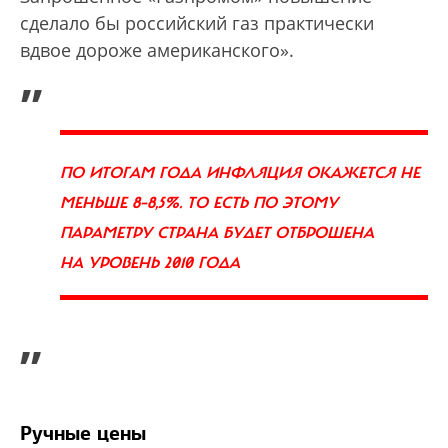
сделало бы российский газ практически
вдвое дороже американского».
„
ПО ИТОГАМ ГОДА ИНФЛЯЦИЯ ОКАЖЕТСЯ НЕ
МЕНЬШЕ 8–8,5%. ТО ЕСТЬ ПО ЭТОМУ
ПАРАМЕТРУ СТРАНА БУДЕТ ОТБРОШЕНА
НА УРОВЕНЬ 2010 ГОДА
”
Ручные цены