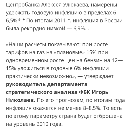
Центробанка Алексея Улюкаева, намерены
удержать годовую инфляцию в пределах 6–
6,5%
*
*
По итогам 2011 г. инфляция в России
была рекордно низкой — 6,9%.
.
«Наши расчеты показывают: при росте
тарифов на газ на «плановые» 15% при
одновременном росте цен на бензин на 12—
15% уложиться в годовые 6% инфляции
практически невозможно», — утверждает
руководитель департамента
стратегического анализа ФБК Игорь
Николаев.
По его прогнозам, по итогам года
инфляция окажется не менее 8–8,5%. То есть
по этому параметру страна будет отброшена
на уровень 2010 года.