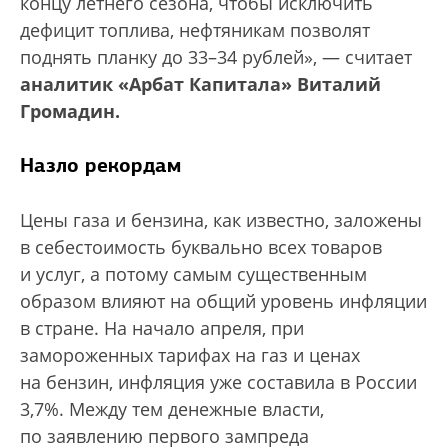
концу летнего сезона, чтобы исключить
дефицит топлива, нефтяникам позволят
поднять планку до 33–34 рублей», — считает
аналитик «Арбат Капитала» Виталий
Громадин.
Назло рекордам
Цены газа и бензина, как известно, заложены
в себестоимость буквально всех товаров
и услуг, а потому самым существенным
образом влияют на общий уровень инфляции
в стране. На начало апреля, при
замороженных тарифах на газ и ценах
на бензин, инфляция уже составила в России
3,7%. Между тем денежные власти,
по заявлению первого зампреда