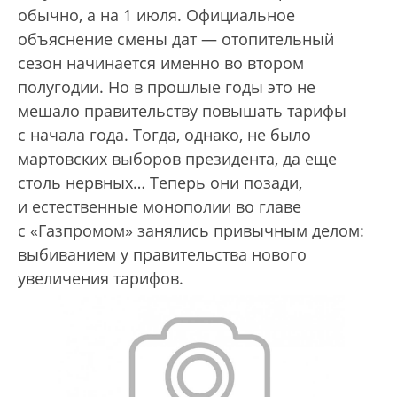
обычно, а на 1 июля. Официальное
объяснение смены дат — отопительный
сезон начинается именно во втором
полугодии. Но в прошлые годы это не
мешало правительству повышать тарифы
с начала года. Тогда, однако, не было
мартовских выборов президента, да еще
столь нервных… Теперь они позади,
и естественные монополии во главе
с «Газпромом» занялись привычным делом:
выбиванием у правительства нового
увеличения тарифов.