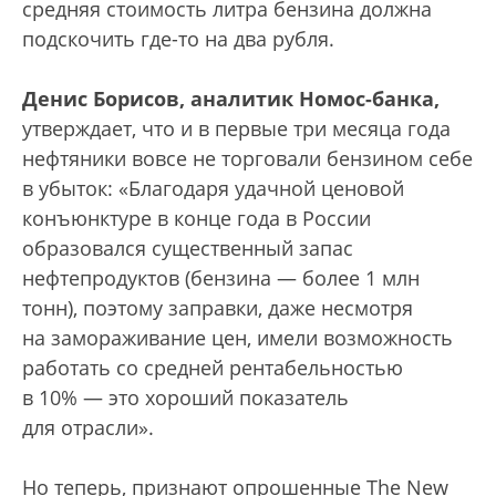
средняя стоимость литра бензина должна
подскочить где-то на два рубля.
Денис Борисов, аналитик Номос-банка,
утверждает, что и в первые три месяца года
нефтяники вовсе не торговали бензином себе
в убыток: «Благодаря удачной ценовой
конъюнктуре в конце года в России
образовался существенный запас
нефтепродуктов (бензина — более 1 млн
тонн), поэтому заправки, даже несмотря
на замораживание цен, имели возможность
работать со средней рентабельностью
в 10% — это хороший показатель
для отрасли».
Но теперь, признают опрошенные The New