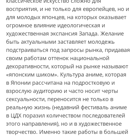
классическое искусство сложно для
восприятия, и не только для европейцев, но и
для молодых японцев, на которых оказывает
огромное влияние идеологическая и
художественная экспансия Запада. Желание
быть актуальными заставляет молодежь
подстраиваться под запросы рынка, придавая
своим работам оттенок национальной
декоративности, который на рынке называют
«японским шиком». Культура аниме, которая
в Японии рассчитана на подростковую и
взрослую аудиторию и часто носит черты
сексуальности, переносится не только в
реальную жизнь (недавний фестиваль аниме
в ЦДХ поразил количеством последователей
этого направления), но и в художественное
творчество. Именно такие работы в большей