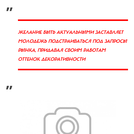
„
ЖЕЛАНИЕ БЫТЬ АКТУАЛЬНЫМИ ЗАСТАВЛЯЕТ
МОЛОДЕЖЬ ПОДСТРАИВАТЬСЯ ПОД ЗАПРОСЫ
РЫНКА, ПРИДАВАЯ СВОИМ РАБОТАМ
ОТТЕНОК ДЕКОРАТИВНОСТИ
”