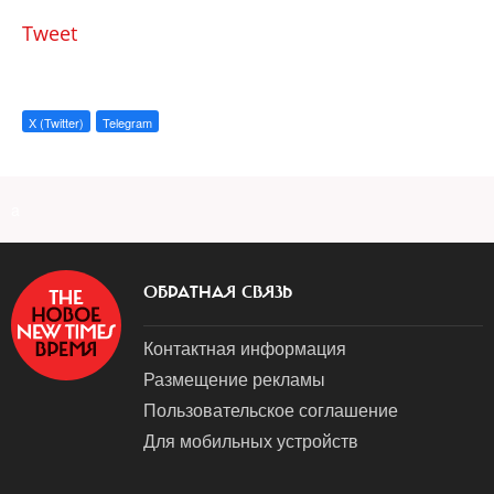
Tweet
X (Twitter)
Telegram
a
ОБРАТНАЯ СВЯЗЬ
Контактная информация
Размещение рекламы
Пользовательское соглашение
Для мобильных устройств