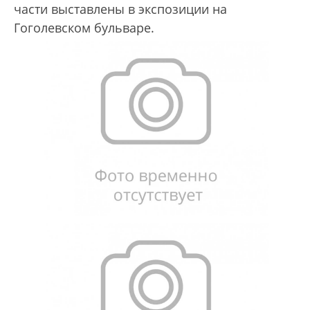
части выставлены в экспозиции на
Гоголевском бульваре.