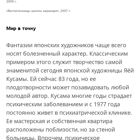
2009 г.
«Воспитанницы школы харакири», 2007 г.
Мир в точку
Фантазии японских художников чаще всего
носят болезненный характер. Классическим
примером этого служит творчество самой
знаменитой сегодня японской художницы Яёй
Кусамы. Ей сейчас 83 года, но ее
плодотворности может позавидовать любой
молодой автор. Кусама многие годы страдает
психическим заболеванием и с 1977 года
постоянно живет в психиатрической клинике.
Ее мастерская и собственная квартира
расположены поблизости, но за стеной
больницы. Впрочем, психическое