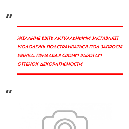
„
ЖЕЛАНИЕ БЫТЬ АКТУАЛЬНЫМИ ЗАСТАВЛЯЕТ
МОЛОДЕЖЬ ПОДСТРАИВАТЬСЯ ПОД ЗАПРОСЫ
РЫНКА, ПРИДАВАЯ СВОИМ РАБОТАМ
ОТТЕНОК ДЕКОРАТИВНОСТИ
”