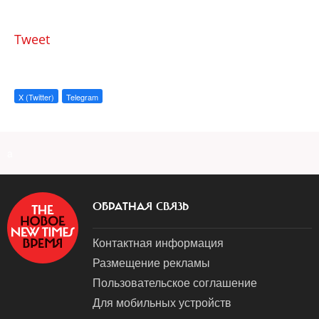
Tweet
X (Twitter)
Telegram
a
ОБРАТНАЯ СВЯЗЬ
Контактная информация
Размещение рекламы
Пользовательское соглашение
Для мобильных устройств