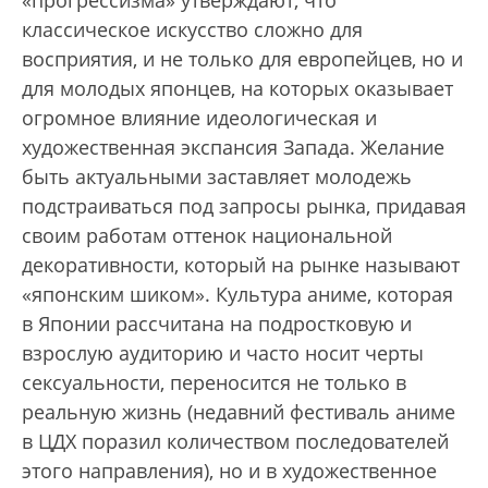
классическое искусство сложно для
восприятия, и не только для европейцев, но и
для молодых японцев, на которых оказывает
огромное влияние идеологическая и
художественная экспансия Запада. Желание
быть актуальными заставляет молодежь
подстраиваться под запросы рынка, придавая
своим работам оттенок национальной
декоративности, который на рынке называют
«японским шиком». Культура аниме, которая
в Японии рассчитана на подростковую и
взрослую аудиторию и часто носит черты
сексуальности, переносится не только в
реальную жизнь (недавний фестиваль аниме
в ЦДХ поразил количеством последователей
этого направления), но и в художественное