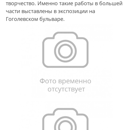
творчество. Именно такие работы в большей
части выставлены в экспозиции на
Гоголевском бульваре.