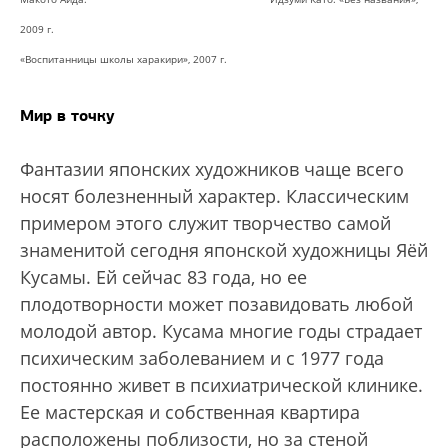
2009 г.
«Воспитанницы школы харакири», 2007 г.
Мир в точку
Фантазии японских художников чаще всего
носят болезненный характер. Классическим
примером этого служит творчество самой
знаменитой сегодня японской художницы Яёй
Кусамы. Ей сейчас 83 года, но ее
плодотворности может позавидовать любой
молодой автор. Кусама многие годы страдает
психическим заболеванием и с 1977 года
постоянно живет в психиатрической клинике.
Ее мастерская и собственная квартира
расположены поблизости, но за стеной