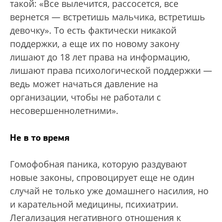
такой: «Все вылечится, рассосется, все
вернется — встретишь мальчика, встретишь
девочку». То есть фактически никакой
поддержки, а еще их по новому закону
лишают до 18 лет права на информацию,
лишают права психологической поддержки —
ведь может начаться давление на
организации, чтобы не работали с
несовершеннолетними».
Не в то время
Гомофобная паника, которую раздувают
новые законы, спровоцирует еще не один
случай не только уже домашнего насилия, но
и карательной медицины, психиатрии.
Легализация негативного отношения к