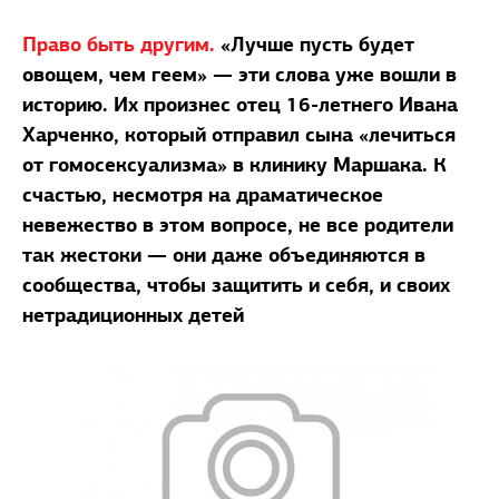
Право быть другим.
«Лучше пусть будет
овощем, чем геем» — эти слова уже вошли в
историю. Их произнес отец 16-летнего Ивана
Харченко, который отправил сына «лечиться
от гомосексуализма» в клинику Маршака. К
счастью, несмотря на драматическое
невежество в этом вопросе, не все родители
так жестоки — они даже объединяются в
сообщества, чтобы защитить и себя, и своих
нетрадиционных детей