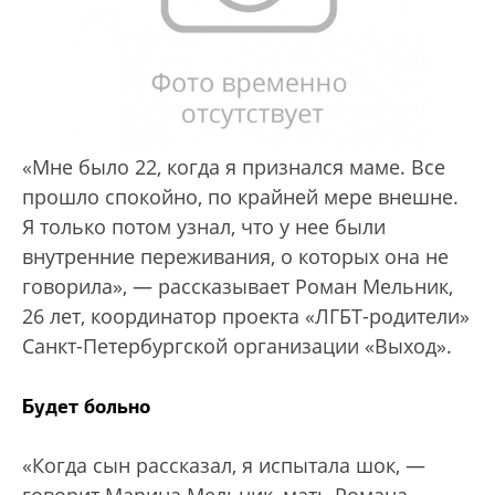
«Мне было 22, когда я признался маме. Все
прошло спокойно, по крайней мере внешне.
Я только потом узнал, что у нее были
внутренние переживания, о которых она не
говорила», — рассказывает Роман Мельник,
26 лет, координатор проекта «ЛГБТ-родители»
Санкт-Петербургской организации «Выход».
Будет больно
«Когда сын рассказал, я испытала шок, —