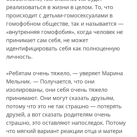
реализоваться в жизни в целом. То, что
происходит с детьми-гомосексуалами в
гомофобном обществе, так и называется —
«внутренняя гомофобия», когда человек не
принимает сам себя, не может
идентифицировать себя как полноценную
личность.
«Ребятам очень тяжело, — уверяет Марина
Мельник. — Получается, что они
изолированы, они себя очень тяжело
принимают. Они могут сказать друзьям,
потому что это не так страшно — потерять
друзей, а вот сказать родителям очень
страшно, это оставляют напоследок. Потому
что мягкий вариант реакции отца и матери