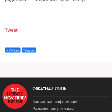
Tweet
X (Twitter)
Telegram
a
ОБРАТНАЯ СВЯЗЬ
Контактная информация
Размещение рекламы