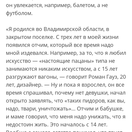
он увлекается, например, балетом, а не
футболом.
«Я родился во Владимирской области, в
закрытом поселке. С трех лет в моей жизни
появился отчим, который все время надо
мной издевался. Например, за то, что я любил
искусство — «настоящие пацаны» типа не
занимаются никаким искусством, а с 15 лет
разгружают вагоны, — говорит Роман Гауз, 20
лет, дизайнер. — Ну и пока я взрослел, он все
время спрашивал, почему нет девушки, начал
открыто заявлять, что «таких пидоров, как вы,
надо, твари, уничтожать»… Отчим и бабушке,
и маме говорил, что меня надо унижать, что я
недостоин жить. Это началось с 14 лет.