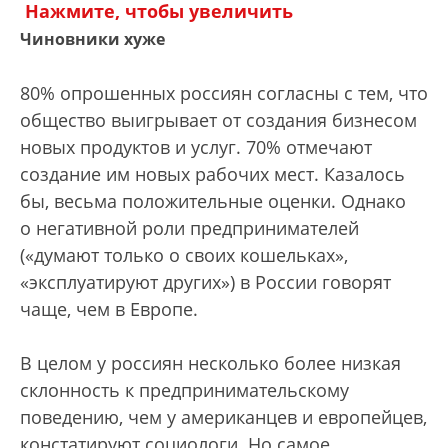
Нажмите, чтобы увеличить
Чиновники хуже
80% опрошенных россиян согласны с тем, что
общество выигрывает от создания бизнесом
новых продуктов и услуг. 70% отмечают
создание им новых рабочих мест. Казалось
бы, весьма положительные оценки. Однако
о негативной роли предпринимателей
(«думают только о своих кошельках»,
«эксплуатируют других») в России говорят
чаще, чем в Европе.
В целом у россиян несколько более низкая
склонность к предпринимательскому
поведению, чем у американцев и европейцев,
констатируют социологи. Но самое