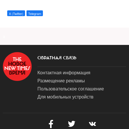
X (Twitter)
Telegram
a
ОБРАТНАЯ СВЯЗЬ
Контактная информация
Размещение рекламы
Пользовательское соглашение
Для мобильных устройств