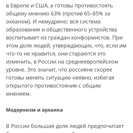
в Европе и США, а готовы противостоять
общему мнению 63% (против 65–85% за
океаном). И немудрено: вся система
образования и общественного устройства
воспитывает из граждан конформистов. При
этом доля людей, утверждающих, что, если им
что-то не нравится, они стараются это
изменить, в России на среднеевропейском
уровне. Это значит, что россияне скорее
готовы менять ситуацию неявно, избегая
открытого противостояния с общим
мнением.
Модернизм и архаика
В России большая доля людей предпочитает