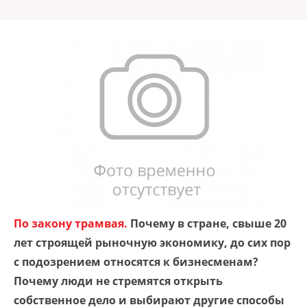
По закону трамвая.
Почему в стране, свыше 20
лет строящей рыночную экономику, до сих пор
с подозрением относятся к бизнесменам?
Почему люди не стремятся открыть
собственное дело и выбирают другие способы