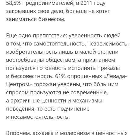
58,5% предпринимателей, в 2011 году
закрывших свое дело, больше не хотят
заниматься бизнесом.
Еще одно препятствие: уверенность людей
в том, что самостоятельность, независимость,
изобретательность лишь в малой степени
востребованы обществом, а признанием
пользуется готовность исполнять приказы
и бессовестность. 61% опрошенных «Левада-
Центром» горожан уверены, что бóльшим
спросом пользуются не современные,
а архаичные ценности и механизмы
поведения, то есть подчинение
и несамостоятельность.
Впрочем, архаика и модернизм в ценностных