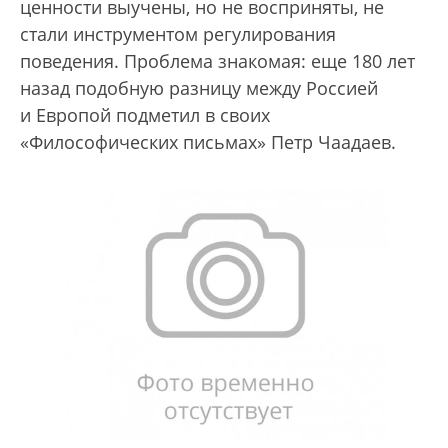
ценности выучены, но не восприняты, не
стали инструментом регулирования
поведения. Проблема знакомая: еще 180 лет
назад подобную разницу между Россией
и Европой подметил в своих
«Философических письмах» Петр Чаадаев.