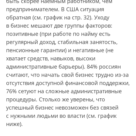
быть скорее наемным работником, чем
предпринимателем. В США ситуация
обратная (см. график на стр. 32). Уходу
в бизнес мешают две группы факторов:
позитивные (при работе по найму есть
регулярный доход, стабильная занятость,
пенсионные гарантии) и негативные (не
хватает средств, навыков, высоки
административные барьеры). 84% россиян
считают, что начать свой бизнес трудно из-за
отсутствия доступной финансовой поддержки,
76% сетуют на сложные административные
процедуры. Столько же уверены, что
успешный бизнес невозможен без связей
с нужными людьми во власти (см. график
ниже).