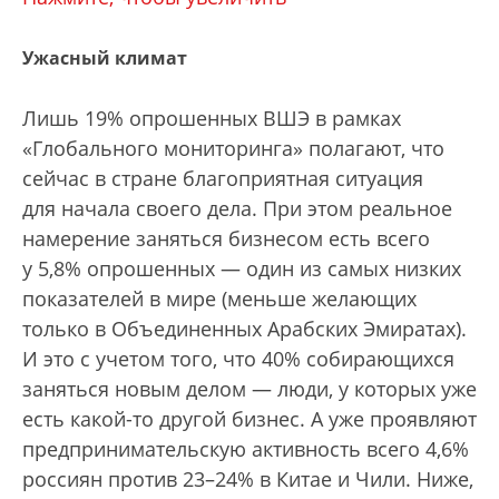
Ужасный климат
Лишь 19% опрошенных ВШЭ в рамках
«Глобального мониторинга» полагают, что
сейчас в стране благоприятная ситуация
для начала своего дела. При этом реальное
намерение заняться бизнесом есть всего
у 5,8% опрошенных — один из самых низких
показателей в мире (меньше желающих
только в Объединенных Арабских Эмиратах).
И это с учетом того, что 40% собирающихся
заняться новым делом — люди, у которых уже
есть какой-то другой бизнес. А уже проявляют
предпринимательскую активность всего 4,6%
россиян против 23–24% в Китае и Чили. Ниже,