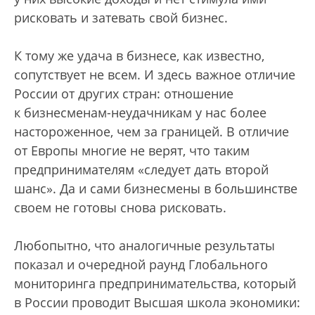
рисковать и затевать свой бизнес.
К тому же удача в бизнесе, как известно,
сопутствует не всем. И здесь важное отличие
России от других стран: отношение
к бизнесменам-неудачникам у нас более
настороженное, чем за границей. В отличие
от Европы многие не верят, что таким
предпринимателям «следует дать второй
шанс». Да и сами бизнесмены в большинстве
своем не готовы снова рисковать.
Любопытно, что аналогичные результаты
показал и очередной раунд Глобального
мониторинга предпринимательства, который
в России проводит Высшая школа экономики: