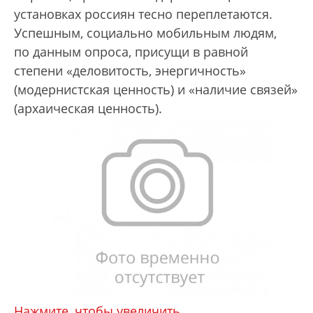
установках россиян тесно переплетаются.
Успешным, социально мобильным людям,
по данным опроса, присущи в равной
степени «деловитость, энергичность»
(модернистская ценность) и «наличие связей»
(архаическая ценность).
Нажмите, чтобы увеличить