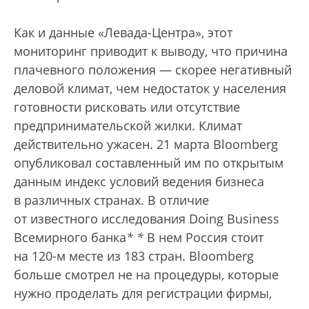
Как и данные «Левада-Центра», этот
мониторинг приводит к выводу, что причина
плачевного положения — скорее негативный
деловой климат, чем недостаток у населения
готовности рисковать или отсутствие
предпринимательской жилки. Климат
действительно ужасен. 21 марта Bloomberg
опубликовал составленный им по открытым
данным индекс условий ведения бизнеса
в различных странах. В отличие
от известного исследования Doing Business
Всемирного банка
*
*
В нем Россия стоит
на 120-м месте из 183 стран.
Bloomberg
больше смотрел не на процедуры, которые
нужно проделать для регистрации фирмы,