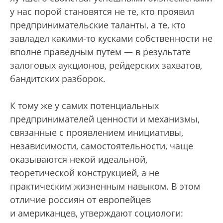
у нас порой становятся не те, кто проявил
предпринимательские таланты, а те, кто
завладел какими-то кусками собственности не
вполне праведным путем — в результате
залоговых аукционов, рейдерских захватов,
бандитских разборок.
К тому же у самих потенциальных
предпринимателей ценности и механизмы,
связанные с проявлением инициативы,
независимости, самостоятельности, чаще
оказываются некой идеальной,
теоретической конструкцией, а не
практическим жизненным навыком. В этом
отличие россиян от европейцев
и американцев, утверждают социологи: