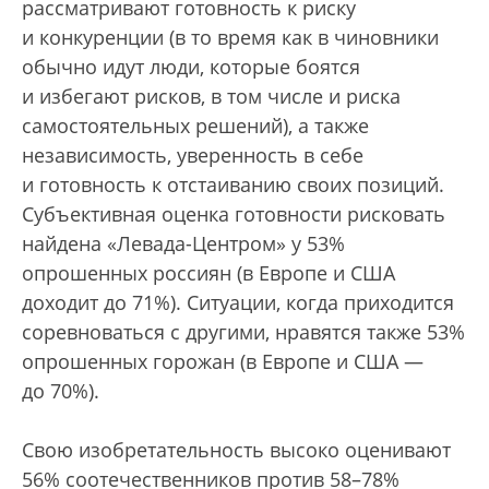
рассматривают готовность к риску
и конкуренции (в то время как в чиновники
обычно идут люди, которые боятся
и избегают рисков, в том числе и риска
самостоятельных решений), а также
независимость, уверенность в себе
и готовность к отстаиванию своих позиций.
Субъективная оценка готовности рисковать
найдена «Левада-Центром» у 53%
опрошенных россиян (в Европе и США
доходит до 71%). Ситуации, когда приходится
соревноваться с другими, нравятся также 53%
опрошенных горожан (в Европе и США —
до 70%).
Свою изобретательность высоко оценивают
56% соотечественников против 58–78%