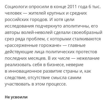
Социологи опросили в конце 2011 года 6 тыс.
человек — жителей крупных и средних
российских городов. И хотя цели
исследования подчеркнуто аполитичны, его
авторы волей-неволей сделали своеобразный
срез ряда проблем, с которыми сталкиваются
«рассерженные горожане» — главные
действующие лица политических протестов
последних месяцев. В их числе — нежелание
реализовать себя в бизнесе, неверие
в инновационное развитие страны и, как
следствие, отсутствие смысла самим
участвовать в этом процессе.
Не усвоили