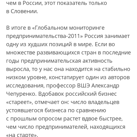
чем в России, этот показатель только
в Словении.
В итоге в «Глобальном мониторинге
предпринимательства-2011» Россия занимает
одну из худших позиций в мире. Если во
множестве развивающихся стран в последние
годы предпринимательская активность
выросла, то у нас она находится на стабильно
низком уровне, констатирует один из авторов
исследования, профессор ВШЭ Александр
Чепуренко. Вдобавок российский бизнес
«стареет», отмечает он: число владельцев
устоявшегося бизнеса по сравнению
с прошлым опросом растет вдвое быстрее,
чем число предпринимателей, находящихся
«на старте».