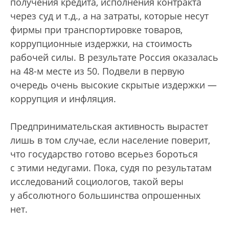
получения кредита, исполнения контракта
через суд и т.д., а на затраты, которые несут
фирмы при транспортировке товаров,
коррупционные издержки, на стоимость
рабочей силы. В результате Россия оказалась
на 48-м месте из 50. Подвели в первую
очередь очень высокие скрытые издержки —
коррупция и инфляция.
Предпринимательская активность вырастет
лишь в том случае, если население поверит,
что государство готово всерьез бороться
с этими недугами. Пока, судя по результатам
исследований социологов, такой веры
у абсолютного большинства опрошенных
нет.