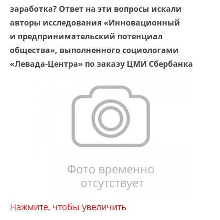
заработка? Ответ на эти вопросы искали
авторы исследования «Инновационный
и предпринимательский потенциал
общества», выполненного социологами
«Левада-Центра» по заказу ЦМИ Сбербанка
Нажмите, чтобы увеличить