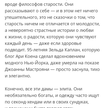
вроде философов старости. Они
рассказывают о себе — и в этом нет ничего
утешительного, это не сказочки о том, что
старость ничем не отличается от молодости,
а невероятно страстные истории о любви
к жизни, о радости, которую они чувствуют
каждый день — даже если здоровье
подводит. 95-летняя Зельда Каплан, которую
блог Ари Коена сделал вдохновением
модного Нью-Йорка, даже умерла на показе
Джоанны Мастрояни — просто заснула, тихо
и элегантно.
Конечно, все эти дамы — элита. Они
необязательно богаты, и одежду часто ищут
по секонд-хендам или в своих сундуках,