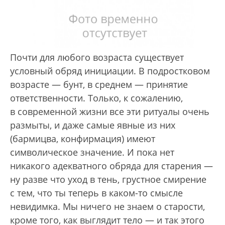
Почти для любого возраста существует
условный обряд инициации. В подростковом
возрасте — бунт, в среднем — принятие
ответственности. Только, к сожалению,
в современной жизни все эти ритуалы очень
размыты, и даже самые явные из них
(бармицва, конфирмация) имеют
символическое значение. И пока нет
никакого адекватного обряда для старения —
ну разве что уход в тень, грустное смирение
с тем, что ты теперь в каком-то смысле
невидимка. Мы ничего не знаем о старости,
кроме того, как выглядит тело — и так этого