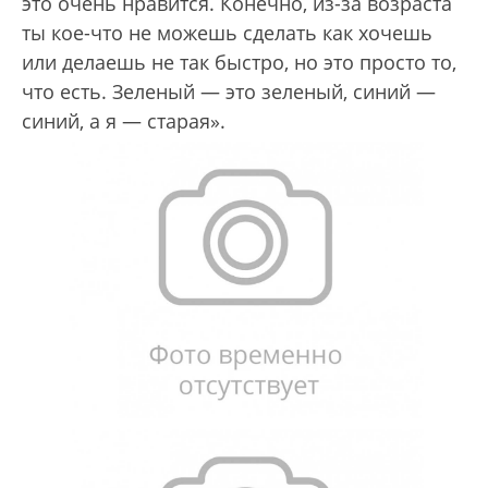
это очень нравится. Конечно, из-за возраста
ты кое-что не можешь сделать как хочешь
или делаешь не так быстро, но это просто то,
что есть. Зеленый — это зеленый, синий —
синий, а я — старая».