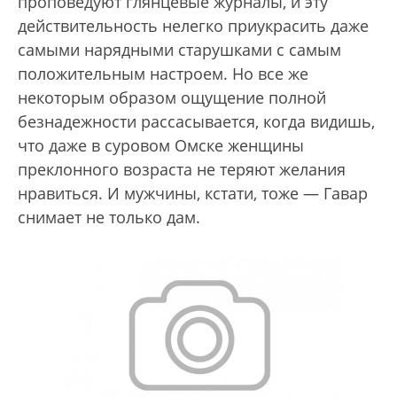
проповедуют глянцевые журналы, и эту
действительность нелегко приукрасить даже
самыми нарядными старушками с самым
положительным настроем. Но все же
некоторым образом ощущение полной
безнадежности рассасывается, когда видишь,
что даже в суровом Омске женщины
преклонного возраста не теряют желания
нравиться. И мужчины, кстати, тоже — Гавар
снимает не только дам.