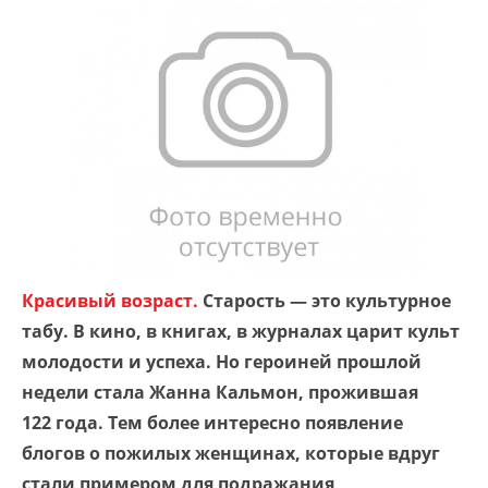
Красивый возраст.
Старость — это культурное
табу. В кино, в книгах, в журналах царит культ
молодости и успеха. Но героиней прошлой
недели стала Жанна Кальмон, прожившая
122 года. Тем более интересно появление
блогов о пожилых женщинах, которые вдруг
стали примером для подражания