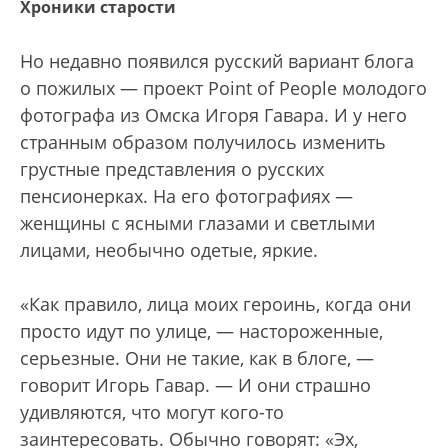
Хроники старости
Но недавно появился русский вариант блога
о пожилых — проект Point of People молодого
фотографа из Омска Игоря Гавара. И у него
странным образом получилось изменить
грустные представления о русских
пенсионерках. На его фотографиях —
женщины с ясными глазами и светлыми
лицами, необычно одетые, яркие.
«Как правило, лица моих героинь, когда они
просто идут по улице, — настороженные,
серьезные. Они не такие, как в блоге, —
говорит Игорь Гавар. — И они страшно
удивляются, что могут кого-то
заинтересовать. Обычно говорят: «Эх,