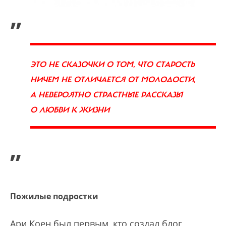
„
ЭТО НЕ СКАЗОЧКИ О ТОМ, ЧТО СТАРОСТЬ
НИЧЕМ НЕ ОТЛИЧАЕТСЯ ОТ МОЛОДОСТИ,
А НЕВЕРОЯТНО СТРАСТНЫЕ РАССКАЗЫ
О ЛЮБВИ К ЖИЗНИ
”
Пожилые подростки
Ари Коен был первым, кто создал блог