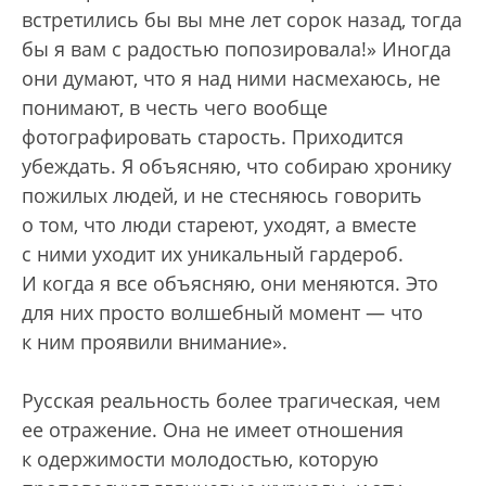
встретились бы вы мне лет сорок назад, тогда
бы я вам с радостью попозировала!» Иногда
они думают, что я над ними насмехаюсь, не
понимают, в честь чего вообще
фотографировать старость. Приходится
убеждать. Я объясняю, что собираю хронику
пожилых людей, и не стесняюсь говорить
о том, что люди стареют, уходят, а вместе
с ними уходит их уникальный гардероб.
И когда я все объясняю, они меняются. Это
для них просто волшебный момент — что
к ним проявили внимание».
Русская реальность более трагическая, чем
ее отражение. Она не имеет отношения
к одержимости молодостью, которую