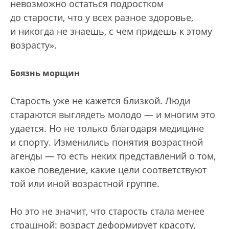
невозможно остаться подростком
до старости, что у всех разное здоровье,
и никогда не знаешь, с чем придешь к этому
возрасту».
Боязнь морщин
Старость уже не кажется близкой. Люди
стараются выглядеть молодо — и многим это
удается. Но не только благодаря медицине
и спорту. Изменились понятия возрастной
агенды — то есть неких представлений о том,
какое поведение, какие цели соответствуют
той или иной возрастной группе.
Но это не значит, что старость стала менее
страшной: возраст деформирует красоту,