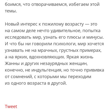
боимся, что отворачиваемся, избегаем этой
темы.
Новый интерес к пожилому возрасту — это
на самом деле нечто удивительное, попытка
исследовать мир, узнать его плюсы и минусы.
И что бы ни говорили психологи, мир хочется
узнавать не на мрачных, грустных примерах,
а на ярких, вдохновляющих. Яркая жизнь
Жанны и других незаурядных женщин,
конечно, не индульгенция, но точно прививка
от сомнений, с которыми мы переходим
из одного возраста в другой.
Tweet