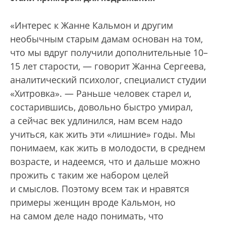
«Интерес к Жанне Кальмон и другим
необычным старым дамам основан на том,
что мы вдруг получили дополнительные 10–
15 лет старости, — говорит Жанна Сергеева,
аналитический психолог, специалист студии
«Хитровка». — Раньше человек старел и,
состарившись, довольно быстро умирал,
а сейчас век удлинился, нам всем надо
учиться, как жить эти «лишние» годы. Мы
понимаем, как жить в молодости, в среднем
возрасте, и надеемся, что и дальше можно
прожить с таким же набором целей
и смыслов. Поэтому всем так и нравятся
примеры женщин вроде Кальмон, но
на самом деле надо понимать, что