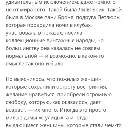
удивительным исключением, даже немного
не от мира сего. Такой была Лиля Брик. Такой
была в Москве пани Броня, подруга Петлюры,
которая проводила ночи в клубах,
участвовала в показах, носила
коллекционные винтажные наряды, но
большинству она казалась не совсем
нормальной — и возможно, в каком-то
смысле так оно и было.
Но выяснилось, что пожилых женщин,
которые сохранили остроту восприятия,
желание нравиться, приобрели огромную
свободу, которую, как оказалось, дает
возраст, — их много. Иногда это просто
милые дамы «с улицы», а иногда —
выдающиеся женщины, которые стали чем-то