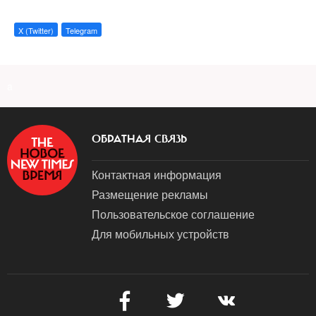
X (Twitter)
Telegram
a
ОБРАТНАЯ СВЯЗЬ
Контактная информация
Размещение рекламы
Пользовательское соглашение
Для мобильных устройств