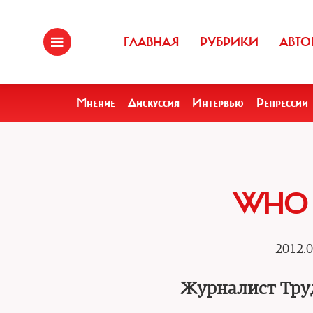
ГЛАВНАЯ
РУБРИКИ
АВТО
Мнение
Дискуссия
Интервью
Репрессии
WHO I
2012.0
Журналист Труд