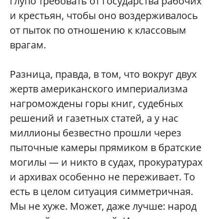
глупо требовать от государства рабочих
и крестьян, чтобы оно воздерживалось
от пыток по отношению к классовым
врагам.
Разница, правда, в том, что вокруг двух
жертв американского империализма
нагромождены горы книг, судебных
решений и газетных статей, а у нас
миллионы безвестно прошли через
пыточные камеры прямиком в братские
могилы — и никто в судах, прокуратурах
и архивах особенно не переживает. То
есть в целом ситуация симметричная.
Мы не хуже. Может, даже лучше: народ