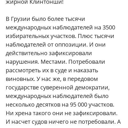
жирной Клинтонши!
В Грузии было более тысячи
международных наблюдателей на 3500
избирательных участков. Плюс тысячи
наблюдателей от оппозиции. И они
действительно зафиксировали
нарушения. Местами. Потребовали
рассмотреть их в суде и наказать
виновных. У нас же, в передовом
государстве суверенной демократии,
международных наблюдателей было
несколько десятков на 95 000 участков.
Ни хрена такого они не зафиксировали.
И насчет судов ничего не потребовали. А