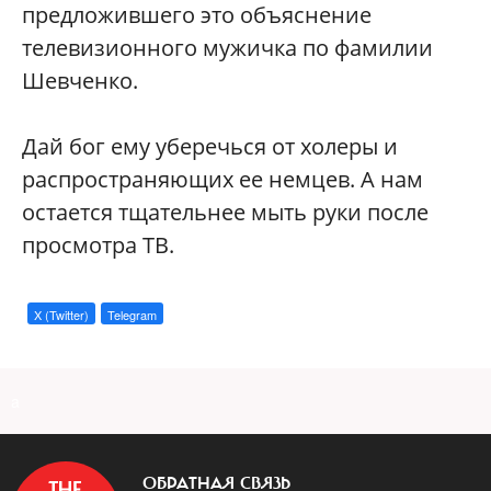
предложившего это объяснение
телевизионного мужичка по фамилии
Шевченко.
Дай бог ему уберечься от холеры и
распространяющих ее немцев. А нам
остается тщательнее мыть руки после
просмотра ТВ.
X (Twitter)
Telegram
a
ОБРАТНАЯ СВЯЗЬ