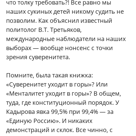
что толку требовать?! Все равно мы
наших сукиных детей никому судить не
позволим. Как объяснил известный
политолог В.Т. Третьяков,
международные наблюдатели на наших
выборах — вообще нонсенс с точки
зрения суверенитета.
Помните, была такая книжка:
«Суверенитет уходит в горы»? Или
«Менталитет уходит в горы»? В общем,
туда, где конституционный порядок. У
Кадырова явка 99,5% при 99,4% — за
«Единую Россию». И никаких
демонстраций и склок. Все чинно, с