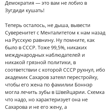
Демократия — это вам не лобио в
Зугдиди кушать!
Теперь осталось, не дыша, вывести
Суверенитет с Менталитетом к нам назад
на Русскую равнину. Ну помните, как
было в СССР. Тоже 99,5%, никаких
международных наблюдателей и
никакой грязной политики, в
соответствии с которой СССР рухнул, ибо
академик Сахаров затеял перестройку,
чтобы его жена по фамилии Боннэр
могла лечить зубы в Швейцарии. Схемка
что надо, но характеризует она не
Сахарова и не его жену, а