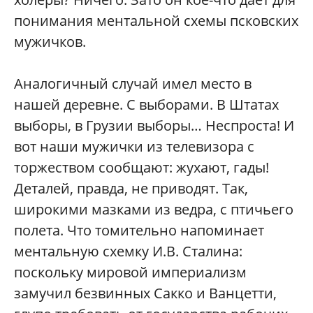
понимания ментальной схемы псковских
мужичков.
Аналогичный случай имел место в
нашей деревне. С выборами. В Штатах
выборы, в Грузии выборы… Неспроста! И
вот наши мужички из телевизора с
торжеством сообщают: жухают, гады!
Деталей, правда, не приводят. Так,
широкими мазками из ведра, с птичьего
полета. Что томительно напоминает
ментальную схемку И.В. Сталина:
поскольку мировой империализм
замучил безвинных Сакко и Ванцетти,