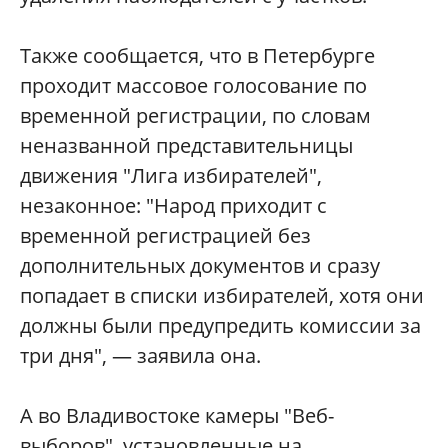
Также сообщается, что в Петербурге
проходит массовое голосование по
временной регистрации, по словам
неназванной представительницы
движения "Лига избирателей",
незаконное: "Народ приходит с
временной регистрацией без
дополнительных документов и сразу
попадает в списки избирателей, хотя они
должны были предупредить комиссии за
три дня", — заявила она.
А во Владивостоке камеры "Веб-
выборов", установленные на