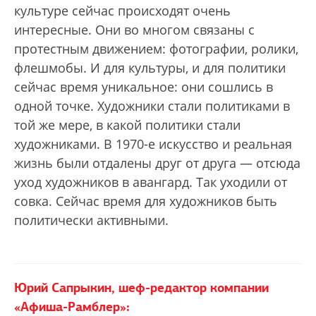
культуре сейчас происходят очень
интересные. Они во многом связаны с
протестным движением: фотографии, ролики,
флешмобы. И для культуры, и для политики
сейчас время уникальное: они сошлись в
одной точке. Художники стали политиками в
той же мере, в какой политики стали
художниками. В 1970-е искусство и реальная
жизнь были отдалены друг от друга — отсюда
уход художников в авангард. Так уходили от
совка. Сейчас время для художников быть
политически активными.
Юрий Сапрыкин, шеф-редактор компании
«Афиша-Рамблер»: