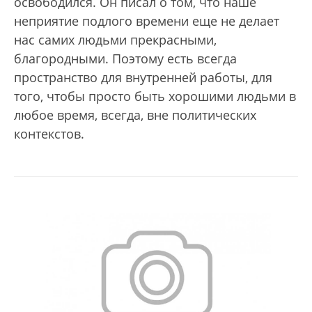
освободился. Он писал о том, что наше
неприятие подлого времени еще не делает
нас самих людьми прекрасными,
благородными. Поэтому есть всегда
пространство для внутренней работы, для
того, чтобы просто быть хорошими людьми в
любое время, всегда, вне политических
контекстов.