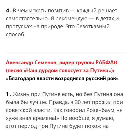
4.
В чем искать позитив — каждый решает
самостоятельно. Я рекомендую — в детях и
прогулках на природе. Это безотказный
способ.
Александр Семенов, лидер группы РАБФАК
(песня «Наш дурдом голосует за Путина»):
«Благодаря власти возродился русский рок»
1.
Жизнь при Путине есть, но без Путина она
была бы лучше. Правда, я 30 лет прожил при
советской власти. Как говорил Розенбаум, «я
хуже знал времена!» Но вообще, я думаю,
этот период при Путине будет похож на