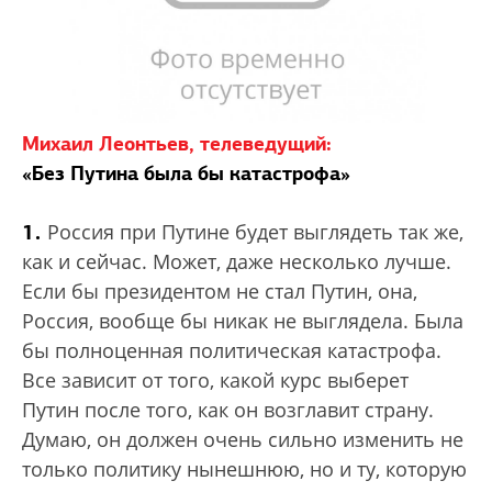
Михаил Леонтьев, телеведущий:
«Без Путина была бы катастрофа»
1.
Россия при Путине будет выглядеть так же,
как и сейчас. Может, даже несколько лучше.
Если бы президентом не стал Путин, она,
Россия, вообще бы никак не выглядела. Была
бы полноценная политическая катастрофа.
Все зависит от того, какой курс выберет
Путин после того, как он возглавит страну.
Думаю, он должен очень сильно изменить не
только политику нынешнюю, но и ту, которую