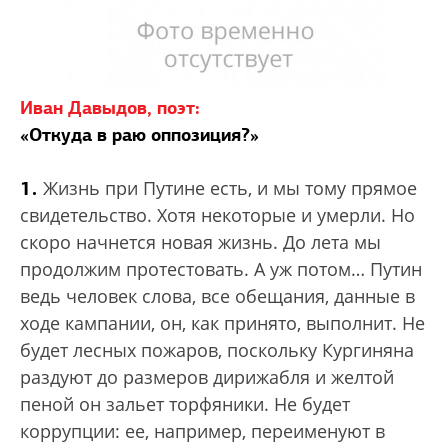
Иван Давыдов, поэт:
«Откуда в раю оппозиция?»
1.
Жизнь при Путине есть, и мы тому прямое
свидетельство. Хотя некоторые и умерли. Но
скоро начнется новая жизнь. До лета мы
продолжим протестовать. А уж потом… Путин
ведь человек слова, все обещания, данные в
ходе кампании, он, как принято, выполнит. Не
будет лесных пожаров, поскольку Кургиняна
раздуют до размеров дирижабля и желтой
пеной он зальет торфяники. Не будет
коррупции: ее, например, переименуют в