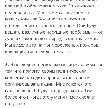
платной и образование тоже. Это вызовет
недовольство. Мне кажется, неизбежно
возникновение большого количества
объединений, особенно сетевых. Они будут
решать различные насущные проблемы — от
дурных законов до природных катаклизмов.
Мы видели это на примере лесных пожаров
или акций типа «Белого круга».
3.
Я последние несколько месяцев занимался
тем, что помогал своим политическим
коллегам находить правильные слова и
организовывать акции. Мне кажется, это
важное дело. Я буду это продолжать. Тем
более что иногда это у меня и моих коллег
получается.