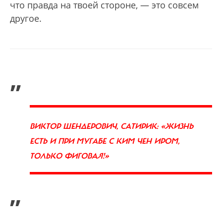
что правда на твоей стороне, — это совсем
другое.
„
ВИКТОР ШЕНДЕРОВИЧ, САТИРИК: «ЖИЗНЬ
ЕСТЬ И ПРИ МУГАБЕ С КИМ ЧЕН ИРОМ,
ТОЛЬКО ФИГОВАЯ!»
”