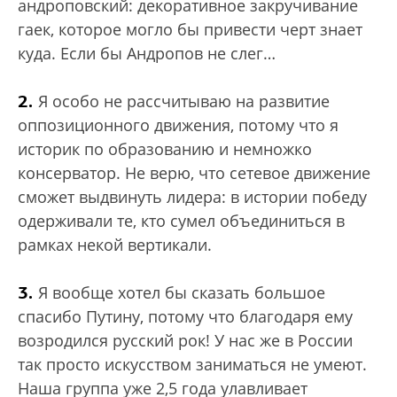
андроповский: декоративное закручивание
гаек, которое могло бы привести черт знает
куда. Если бы Андропов не слег…
2.
Я особо не рассчитываю на развитие
оппозиционного движения, потому что я
историк по образованию и немножко
консерватор. Не верю, что сетевое движение
сможет выдвинуть лидера: в истории победу
одерживали те, кто сумел объединиться в
рамках некой вертикали.
3.
Я вообще хотел бы сказать большое
спасибо Путину, потому что благодаря ему
возродился русский рок! У нас же в России
так просто искусством заниматься не умеют.
Наша группа уже 2,5 года улавливает