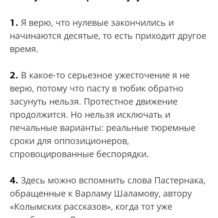
1.
Я верю, что нулевые закончились и
начинаются десятые, то есть приходит другое
время.
2.
В какое-то серьезное ужесточение я не
верю, потому что пасту в тюбик обратно
засунуть нельзя. Протестное движение
продолжится. Но нельзя исключать и
печальные варианты: реальные тюремные
сроки для оппозиционеров,
спровоцированные беспорядки.
4.
Здесь можно вспомнить слова Пастернака,
обращенные к Варламу Шаламову, автору
«Колымских рассказов», когда тот уже