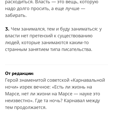
расходиться. Власть — это вещь, которую
надо долго просить, а еще лучше —
забирать.
3.
Чем занимался, тем и буду заниматься: у
власти нет претензий к существованию
людей, которые занимаются каким-то
странным занятием типа писательства.
От редакции:
Герой знаменитой советской «Карнавальной
ночи» изрек вечное: «Есть ли жизнь на
Марсе, нет ли жизни на Марсе — науке это
неизвестно». Где та ночь? Карнавал между
тем продолжается.