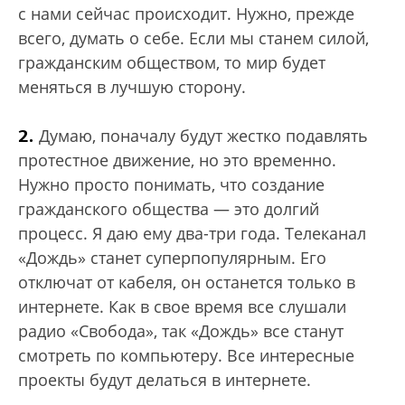
с нами сейчас происходит. Нужно, прежде
всего, думать о себе. Если мы станем силой,
гражданским обществом, то мир будет
меняться в лучшую сторону.
2.
Думаю, поначалу будут жестко подавлять
протестное движение, но это временно.
Нужно просто понимать, что создание
гражданского общества — это долгий
процесс. Я даю ему два-три года. Телеканал
«Дождь» станет суперпопулярным. Его
отключат от кабеля, он останется только в
интернете. Как в свое время все слушали
радио «Свобода», так «Дождь» все станут
смотреть по компьютеру. Все интересные
проекты будут делаться в интернете.