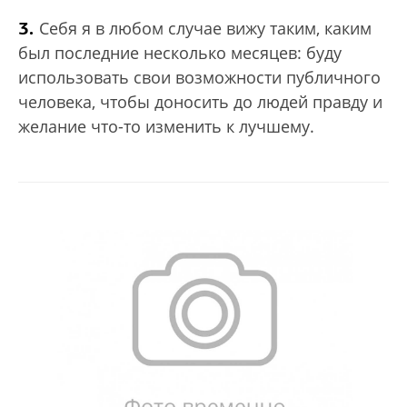
3.
Себя я в любом случае вижу таким, каким
был последние несколько месяцев: буду
использовать свои возможности публичного
человека, чтобы доносить до людей правду и
желание что-то изменить к лучшему.