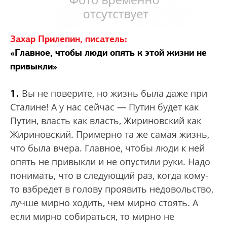
Захар Прилепин, писатель:
«Главное, чтобы люди опять к этой жизни не
привыкли»
1.
Вы не поверите, но жизнь была даже при
Сталине! А у нас сейчас — Путин будет как
Путин, власть как власть, Жириновский как
Жириновский. Примерно та же самая жизнь,
что была вчера. Главное, чтобы люди к ней
опять не привыкли и не опустили руки. Надо
понимать, что в следующий раз, когда кому-
то взбредет в голову проявить недовольство,
лучше мирно ходить, чем мирно стоять. А
если мирно собираться, то мирно не