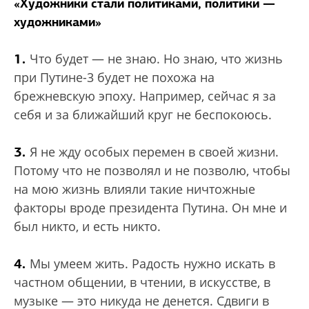
«Художники стали политиками, политики —
художниками»
1.
Что будет — не знаю. Но знаю, что жизнь
при Путине-3 будет не похожа на
брежневскую эпоху. Например, сейчас я за
себя и за ближайший круг не беспокоюсь.
3.
Я не жду особых перемен в своей жизни.
Потому что не позволял и не позволю, чтобы
на мою жизнь влияли такие ничтожные
факторы вроде президента Путина. Он мне и
был никто, и есть никто.
4.
Мы умеем жить. Радость нужно искать в
частном общении, в чтении, в искусстве, в
музыке — это никуда не денется. Сдвиги в