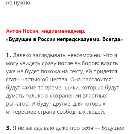
не нужно.
Антон Носик, медиаменеджер:
«Будущее в России непредсказуемо. Всегда»
1.
Далеко заглядывать невозможно. Что я
могу увидеть сразу после выборов: власть
уже не будет похожа на секту, ей придется
стать частью общества. Она расслоится:
будут какие-то временщики, которые будут
думать только о сохранении властных
рычагов. И будут другие, для которых
интереснее страна свободных людей.
3.
Я не загадываю даже про себя — будущее