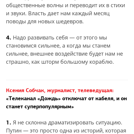
общественные волны и переводит их в стихи
и звуки. Власть дает нам каждый месяц
поводы для новых шедевров.
4.
Надо развивать себя — от этого мы
становимся сильнее, а когда мы станем
сильнее, внешнее воздействие будет нам не
страшно, как шторм большому кораблю.
Ксения Собчак, журналист, телеведущая:
«Телеканал «Дождь» отключат от кабеля, и он
станет суперпопулярным»
1.
Я не склонна драматизировать ситуацию.
Путин — это просто одна из историй, которая