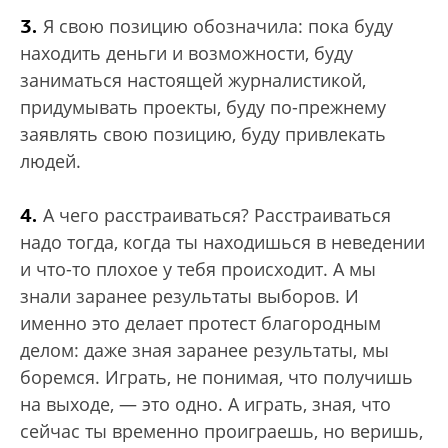
3.
Я свою позицию обозначила: пока буду
находить деньги и возможности, буду
заниматься настоящей журналистикой,
придумывать проекты, буду по-прежнему
заявлять свою позицию, буду привлекать
людей.
4.
А чего расстраиваться? Расстраиваться
надо тогда, когда ты находишься в неведении
и что-то плохое у тебя происходит. А мы
знали заранее результаты выборов. И
именно это делает протест благородным
делом: даже зная заранее результаты, мы
боремся. Играть, не понимая, что получишь
на выходе, — это одно. А играть, зная, что
сейчас ты временно проиграешь, но веришь,