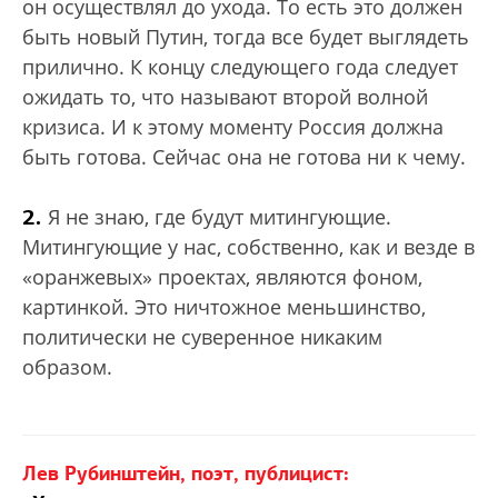
он осуществлял до ухода. То есть это должен
быть новый Путин, тогда все будет выглядеть
прилично. К концу следующего года следует
ожидать то, что называют второй волной
кризиса. И к этому моменту Россия должна
быть готова. Сейчас она не готова ни к чему.
2.
Я не знаю, где будут митингующие.
Митингующие у нас, собственно, как и везде в
«оранжевых» проектах, являются фоном,
картинкой. Это ничтожное меньшинство,
политически не суверенное никаким
образом.
Лев Рубинштейн, поэт, публицист: