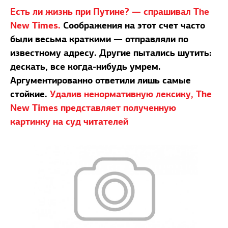
Есть ли жизнь при Путине? — спрашивал The
New Times.
Соображения на этот счет часто
были весьма краткими — отправляли по
известному адресу. Другие пытались шутить:
дескать, все когда-нибудь умрем.
Аргументированно ответили лишь самые
стойкие.
Удалив ненормативную лексику, The
New Times представляет полученную
картинку на суд читателей