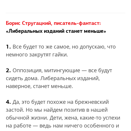
Борис Стругацкий, писатель-фантаст:
«Либеральных изданий станет меньше»
1.
Все будет то же самое, но допускаю, что
немного закрутят гайки.
2.
Оппозиция, митингующие — все будут
сидеть дома. Либеральных изданий,
наверное, станет меньше.
4.
Да, это будет похоже на брежневский
застой. Но мы найдем позитив в нашей
обычной жизни. Дети, жена, какие-то успехи
на работе — ведь нам ничего особенного и