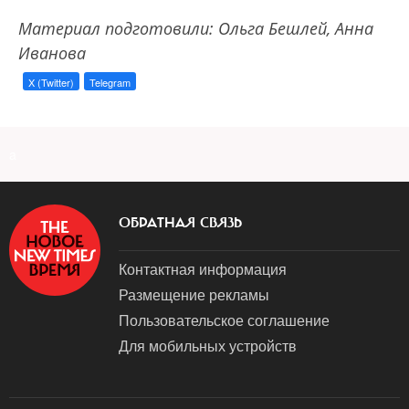
Материал подготовили: Ольга Бешлей, Анна
Иванова
X (Twitter)
Telegram
a
ОБРАТНАЯ СВЯЗЬ
Контактная информация
Размещение рекламы
Пользовательское соглашение
Для мобильных устройств