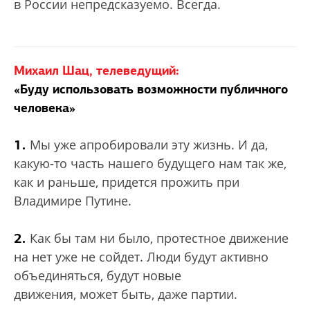
в России непредсказуемо. Всегда.
Михаил Шац, телеведущий:
«Буду использовать возможности публичного
человека»
1.
Мы уже апробировали эту жизнь. И да,
какую-то часть нашего будущего нам так же,
как и раньше, придется прожить при
Владимире Путине.
2.
Как бы там ни было, протестное движение
на нет уже не сойдет. Люди будут активно
объединяться, будут новые
движения, может быть, даже партии.