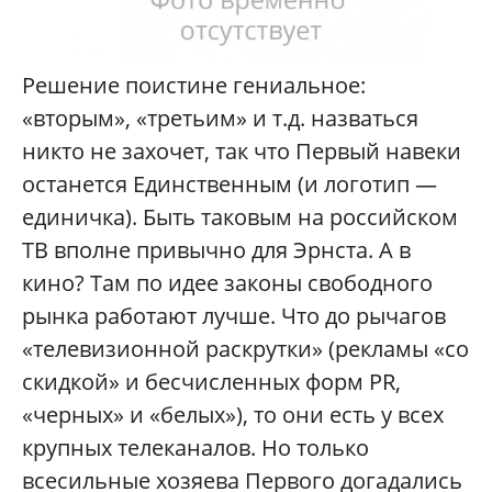
Решение поистине гениальное:
«вторым», «третьим» и т.д. назваться
никто не захочет, так что Первый навеки
останется Единственным (и логотип —
единичка). Быть таковым на российском
ТВ вполне привычно для Эрнста. А в
кино? Там по идее законы свободного
рынка работают лучше. Что до рычагов
«телевизионной раскрутки» (рекламы «со
скидкой» и бесчисленных форм PR,
«черных» и «белых»), то они есть у всех
крупных телеканалов. Но только
всесильные хозяева Первого догадались