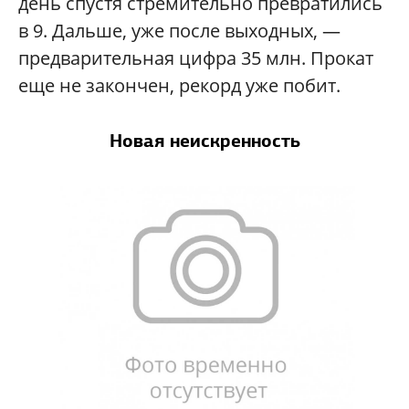
день спустя стремительно превратились
в 9. Дальше, уже после выходных, —
предварительная цифра 35 млн. Прокат
еще не закончен, рекорд уже побит.
Новая неискренность