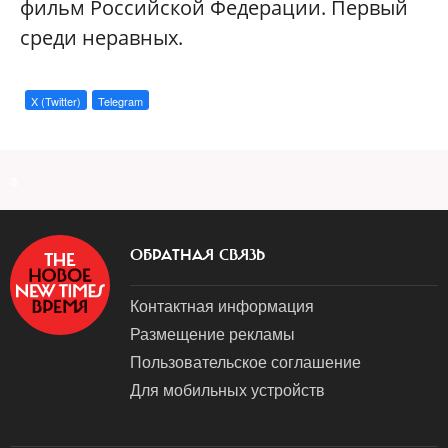
фильм Российской Федерации. Первый
среди неравных.
X (Twitter)
Telegram
a
ОБРАТНАЯ СВЯЗЬ
Контактная информация
Размещение рекламы
Пользовательское соглашение
Для мобильных устройств