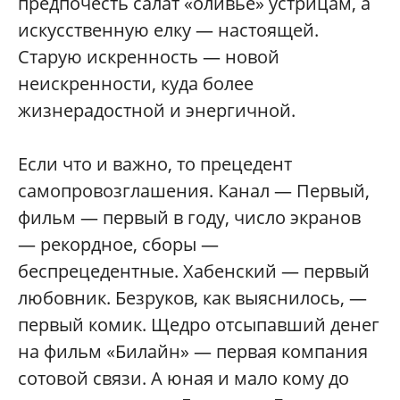
предпочесть салат «оливье» устрицам, а
искусственную елку — настоящей.
Старую искренность — новой
неискренности, куда более
жизнерадостной и энергичной.
Если что и важно, то прецедент
самопровозглашения. Канал — Первый,
фильм — первый в году, число экранов
— рекордное, сборы —
беспрецедентные. Хабенский — первый
любовник. Безруков, как выяснилось, —
первый комик. Щедро отсыпавший денег
на фильм «Билайн» — первая компания
сотовой связи. А юная и мало кому до