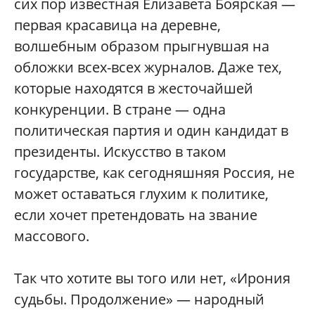
сих пор известная Елизавета Боярская —
первая красавица на деревне,
волшебным образом прыгнувшая на
обложки всех-всех журналов. Даже тех,
которые находятся в жесточайшей
конкуренции. В стране — одна
политическая партия и один кандидат в
президенты. Искусство в таком
государстве, как сегодняшняя Россия, не
может оставаться глухим к политике,
если хочет претендовать на звание
массового.
Так что хотите вы того или нет, «Ирония
судьбы. Продолжение» — народный