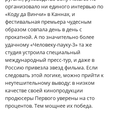
организовало ни единого интервью по
«Коду да Винчи» в Каннах, и
фестивальная премьера чудесным
образом совпала день в день с
прокатной. А по значительно более
удачному «Человеку-пауку-3» та же
студия устроила специальный
международный пресс-тур, и даже в
Россию привезла звезд фильма. Если
следовать этой логике, можно прийти к
неутешительному выводу: в низком
качестве своей кинопродукции
продюсеры Первого уверены на сто
процентов. Тем мощнее их победа.