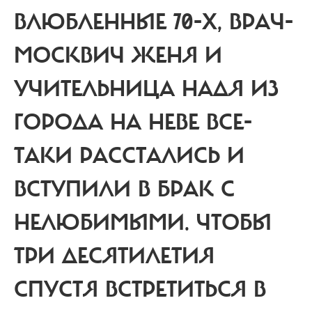
ВЛЮБЛЕННЫЕ 70-Х, ВРАЧ-
МОСКВИЧ ЖЕНЯ И
УЧИТЕЛЬНИЦА НАДЯ ИЗ
ГОРОДА НА НЕВЕ ВСЕ-
ТАКИ РАССТАЛИСЬ И
ВСТУПИЛИ В БРАК С
НЕЛЮБИМЫМИ. ЧТОБЫ
ТРИ ДЕСЯТИЛЕТИЯ
СПУСТЯ ВСТРЕТИТЬСЯ В