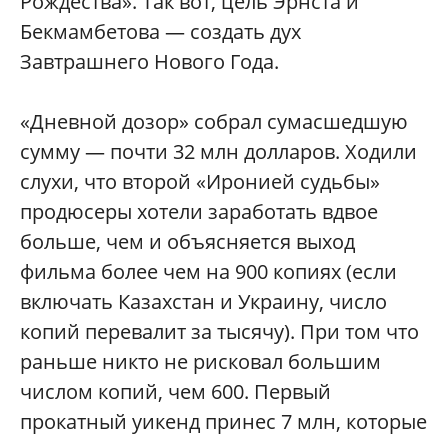
Рождества». Так вот, цель Эрнста и
Бекмамбетова — создать дух
Завтрашнего Нового Года.
«Дневной дозор» собрал сумасшедшую
сумму — почти 32 млн долларов. Ходили
слухи, что второй «Иронией судьбы»
продюсеры хотели заработать вдвое
больше, чем и объясняется выход
фильма более чем на 900 копиях (если
включать Казахстан и Украину, число
копий перевалит за тысячу). При том что
раньше никто не рисковал большим
числом копий, чем 600. Первый
прокатный уикенд принес 7 млн, которые