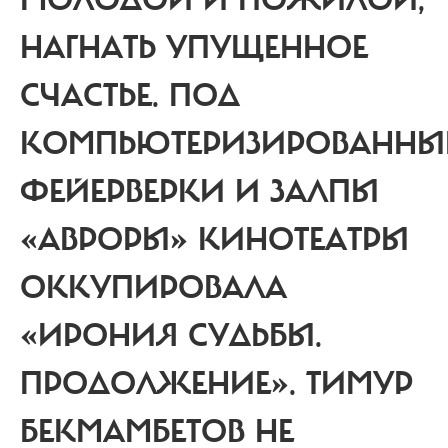
МОЛОДОЙ И ПОЖИЛОЙ,
НАГНАТЬ УПУЩЕННОЕ
СЧАСТЬЕ. ПОД
КОМПЬЮТЕРИЗИРОВАННЫ
ФЕЙЕРВЕРКИ И ЗАЛПЫ
«АВРОРЫ» КИНОТЕАТРЫ
ОККУПИРОВАЛА
«ИРОНИЯ СУДЬБЫ.
ПРОДОЛЖЕНИЕ». ТИМУР
БЕКМАМБЕТОВ НЕ