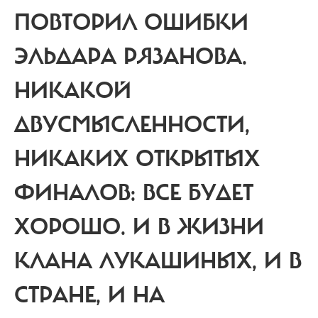
ПОВТОРИЛ ОШИБКИ
ЭЛЬДАРА РЯЗАНОВА.
НИКАКОЙ
ДВУСМЫСЛЕННОСТИ,
НИКАКИХ ОТКРЫТЫХ
ФИНАЛОВ: ВСЕ БУДЕТ
ХОРОШО. И В ЖИЗНИ
КЛАНА ЛУКАШИНЫХ, И В
СТРАНЕ, И НА