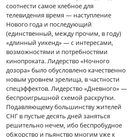
соотнести самое хлебное для
телевидения время — наступление
Нового года и последующий
(единственный, между прочим, в году)
«длинный уикенд» — с интересами,
возможностями и потребностями
кинопроката. Лидерство «Ночного
дозора» было обусловлено качественно
новым уровнем зрелища, в частности
спецэффектов. Лидерство «Дневного» —
беспроигрышной схемой раскрутки.
Подавляющему большинству жителей
СНГ в пустые десять дней заняться
решительно нечем, ибо беспробудное
обжорство и пьянство многим уже к