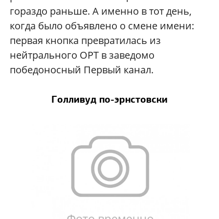
гораздо раньше. А именно в тот день,
когда было объявлено о смене имени:
первая кнопка превратилась из
нейтрального ОРТ в заведомо
победоносный Первый канал.
Голливуд по-эрнстовски