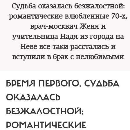
Судьба оказалась безжалостной:
романтические влюбленные 70-х,
врач-москвич Женя и
учительница Надя из города на
Неве все-таки расстались и
вступили в брак с нелюбимыми
БРЕМЯ ПЕРВОГО.
СУДЬБА
ОКАЗАЛАСЬ
БЕЗЖАЛОСТНОЙ:
РОМАНТИЧЕСКИЕ