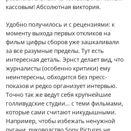
кассовым! Абсолютная виктория.
Удобно получилось и с рецензиями: к
моменту выхода первых откликов на
фильм цифры сборов уже зашкаливали
за все разумные пределы. Тут есть
интересная деталь. Эрнст делает вид, что
журналисты (особенно критики) ему
неинтересны, обходится без пресс-
показов и редко организует интервью.
Точно так же ведут себя крупнейшие
голливудские студии… с теми фильмами,
которые сами считают никудышными.
Например, чтобы избежать ненужной
ругани, руководство Sony Pictures не