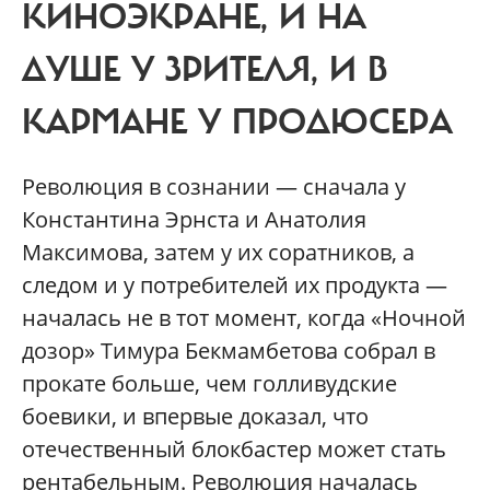
КИНОЭКРАНЕ, И НА
ДУШЕ У ЗРИТЕЛЯ, И В
КАРМАНЕ У ПРОДЮСЕРА
Революция в сознании — сначала у
Константина Эрнста и Анатолия
Максимова, затем у их соратников, а
следом и у потребителей их продукта —
началась не в тот момент, когда «Ночной
дозор» Тимура Бекмамбетова собрал в
прокате больше, чем голливудские
боевики, и впервые доказал, что
отечественный блокбастер может стать
рентабельным. Революция началась