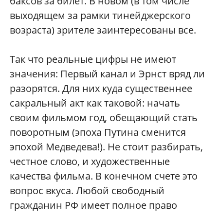
баксов за билет. В новом (в том числе
выходящем за рамки тинейджерского
возраста) зрителе заинтересованы все.
Так что реальные цифры не имеют
значения: Первый канал и Эрнст вряд ли
разорятся. Для них куда существеннее
сакральный акт как таковой: начать
своим фильмом год, обещающий стать
поворотным (эпоха Путина сменится
эпохой Медведева!). Не стоит разбирать,
честное слово, и художественные
качества фильма. В конечном счете это
вопрос вкуса. Любой свободный
гражданин РФ имеет полное право