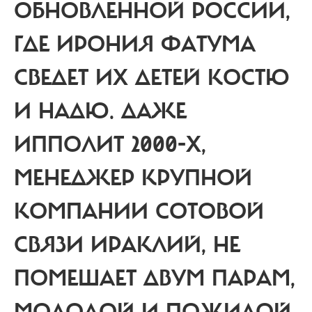
ОБНОВЛЕННОЙ РОССИИ,
ГДЕ ИРОНИЯ ФАТУМА
СВЕДЕТ ИХ ДЕТЕЙ КОСТЮ
И НАДЮ. ДАЖЕ
ИППОЛИТ 2000-Х,
МЕНЕДЖЕР КРУПНОЙ
КОМПАНИИ СОТОВОЙ
СВЯЗИ ИРАКЛИЙ, НЕ
ПОМЕШАЕТ ДВУМ ПАРАМ,