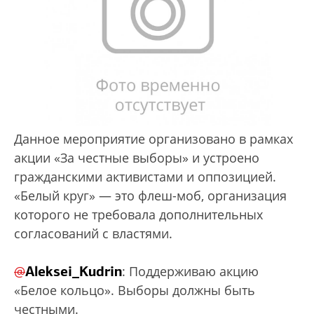
Данное мероприятие организовано в рамках
акции «За честные выборы» и устроено
гражданскими активистами и оппозицией.
«Белый круг» — это флеш-моб, организация
которого не требовала дополнительных
согласований с властями.
Aleksei_Kudrin
@
: Поддерживаю акцию
«Белое кольцо». Выборы должны быть
честными.