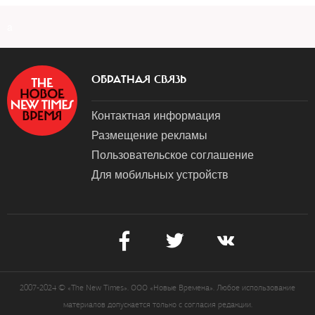
a
ОБРАТНАЯ СВЯЗЬ
Контактная информация
Размещение рекламы
Пользовательское соглашение
Для мобильных устройств
2007-2024 © «The New Times». ООО «Новые Времена». Любое использование
материалов допускается только с согласия редакции.