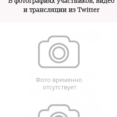
В фотографиях участников, видео
и трансляции из Twitter