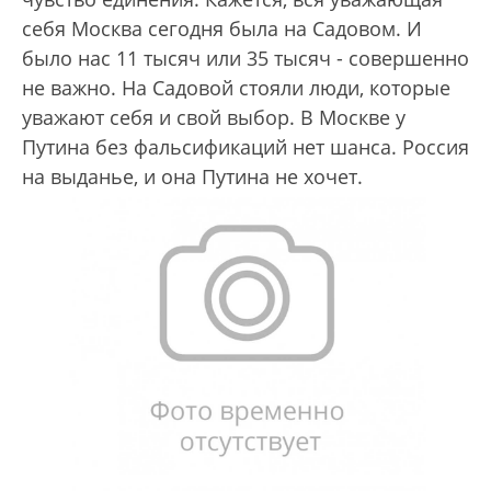
себя Москва сегодня была на Садовом. И
было нас 11 тысяч или 35 тысяч - совершенно
не важно. На Садовой стояли люди, которые
уважают себя и свой выбор. В Москве у
Путина без фальсификаций нет шанса. Россия
на выданье, и она Путина не хочет.