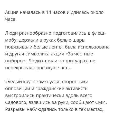
Акция началась в 14 часов и длилась около
часа.
Люди разнообразно подготовились в флеш-
мобу: держали в руках белые шары,
повязывали белые ленты, была использована
и другая символика акции «За честные
выборы». Люди стояли на тротуарах, не
перекрывая проезжую часть.
«Белый круг» замкнулся: с
торонники
оппозиции и гражданские активисты
выстроились практически вдоль всего
Садового, взявшись за руки, сообщают СМИ.
Разрывы наблюдались только в тех местах,