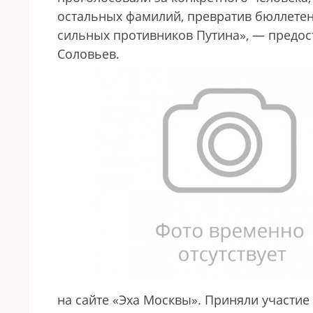
остальных фамилий, превратив бюллетен
сильных противников Путина», — предо
Соловьев.
на сайте «Эха Москвы». Приняли участие 