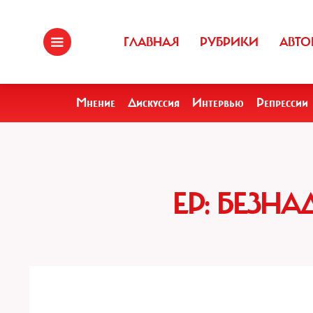
ГЛАВНАЯ
РУБРИКИ
АВТО
Мнение
Дискуссия
Интервью
Репрессии
ЕР: БЕЗН