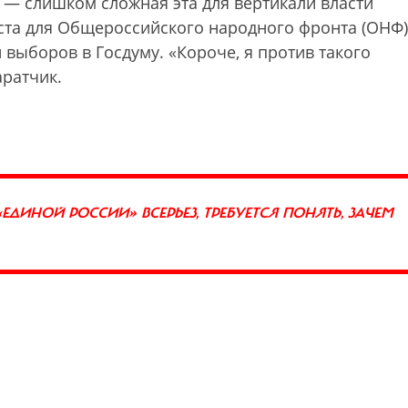
— слишком сложная эта для вертикали власти
еста для Общероссийского народного фронта (ОНФ)
 выборов в Госдуму. «Короче, я против такого
ратчик.
ЕДИНОЙ РОССИИ» ВСЕРЬЕЗ, ТРЕБУЕТСЯ ПОНЯТЬ, ЗАЧЕМ