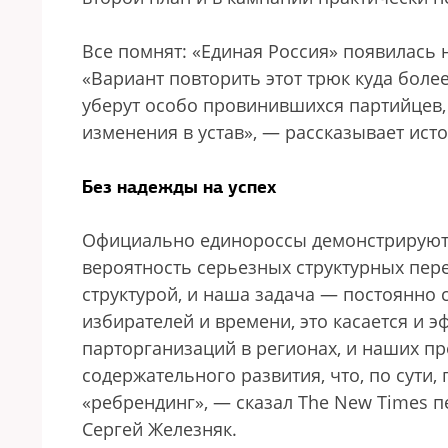
Все помнят: «Единая Россия» появилась н
«Вариант повторить этот трюк куда боле
уберут особо провинившихся партийцев,
изменения в устав», — рассказывает исто
Без надежды на успех
Официально единороссы демонстрируют 
вероятность серьезных структурных пер
структурой, и наша задача — постоянно
избирателей и времени, это касается и 
парторганизаций в регионах, и наших пр
содержательного развития, что, по сути
«ребрендинг», — сказал The New Times 
Сергей Железняк.