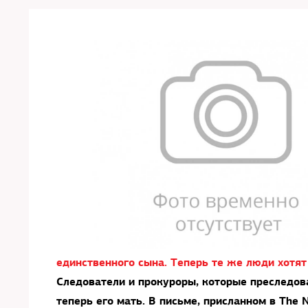
единственного сына. Теперь те же люди хотят
Следователи и прокуроры, которые преследов
теперь его мать. В письме, присланном в The