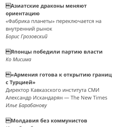
Азиатские драконы меняют
ориентацию
«Фабрика планеты» переключается на
внутренний рынок
Борис Грозовский
Японцы победили партию власти
Ко Мисима
«Армения готова к открытию границ
с Турцией»
Директор Кавказского института СМИ
Александр Искандарян — The New Times
Илье Барабанову
Молдавия без коммунистов