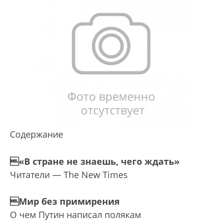
Содержание
«В стране не знаешь, чего ждать»
Читатели ­— The New Times
Мир без примирения
О чем Путин написал полякам