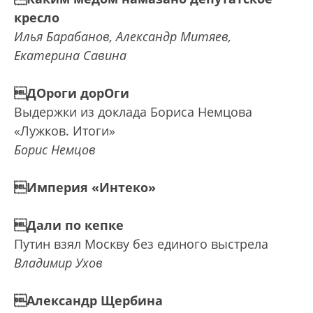
кресло
Илья Барабанов, Александр Митяев,
Екатерина Савина
ДОроги дорОги
Выдержки из доклада Бориса Немцова
«Лужков. Итоги»
Борис Немцов
Империя «Интеко»
Дали по кепке
Путин взял Москву без единого выстрела
Владимир Ухов
Александр Щербина