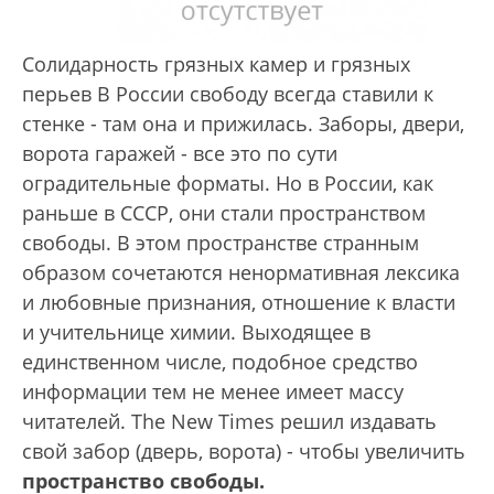
Солидарность грязных камер и грязных
перьев В России свободу всегда ставили к
стенке - там она и прижилась. Заборы, двери,
ворота гаражей - все это по сути
оградительные форматы. Но в России, как
раньше в СССР, они стали пространством
свободы. В этом пространстве странным
образом сочетаются ненормативная лексика
и любовные признания, отношение к власти
и учительнице химии. Выходящее в
единственном числе, подобное средство
информации тем не менее имеет массу
читателей. The New Times решил издавать
свой забор (дверь, ворота) - чтобы увеличить
пространство свободы.