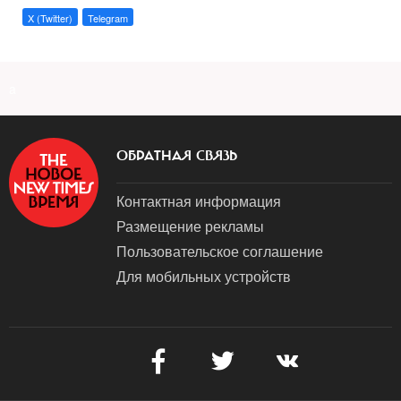
X (Twitter)
Telegram
a
ОБРАТНАЯ СВЯЗЬ
Контактная информация
Размещение рекламы
Пользовательское соглашение
Для мобильных устройств