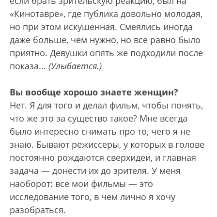
если брать зрительскую реакцию, был на
«Кинотавре», где публика довольно молодая,
но при этом искушенная. Смеялись иногда
даже больше, чем нужно, но все равно было
приятно. Девушки опять же подходили после
показа...
(Улыбается.)
Вы вообще хорошо знаете женщин?
Нет. Я для того и делал фильм, чтобы понять,
что же это за существо такое? Мне всегда
было интересно снимать про то, чего я не
знаю. Бывают режиссеры, у которых в голове
постоянно рождаются сверхидеи, и главная
задача — донести их до зрителя. У меня
наоборот: все мои фильмы — это
исследование того, в чем лично я хочу
разобраться.