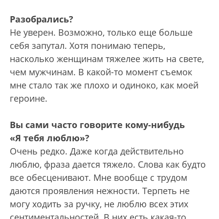
Разобрались?
Не уверен. Возможно, только еще больше
себя запутал. Хотя понимаю теперь,
насколько женщинам тяжелее жить на свете,
чем мужчинам. В какой-то момент съемок
мне стало так же плохо и одиноко, как моей
героине.
Вы сами часто говорите кому-нибудь
«Я тебя люблю»?
Очень редко. Даже когда действительно
люблю, фраза дается тяжело. Слова как будто
все обесценивают. Мне вообще с трудом
даются проявления нежности. Терпеть не
могу ходить за ручку, не люблю всех этих
сентиментальностей. В них есть какая-то