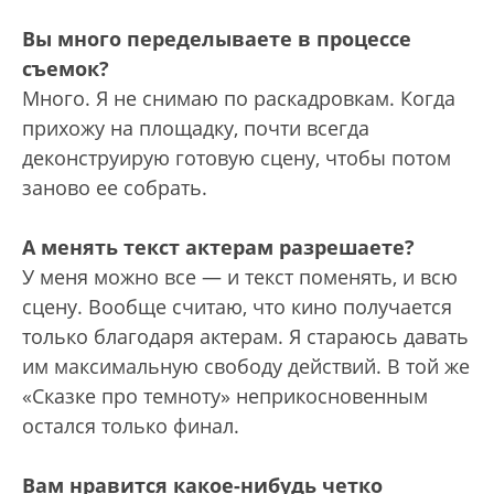
Вы много переделываете в процессе
съемок?
Много. Я не снимаю по раскадровкам. Когда
прихожу на площадку, почти всегда
деконструирую готовую сцену, чтобы потом
заново ее собрать.
А менять текст актерам разрешаете?
У меня можно все — и текст поменять, и всю
сцену. Вообще считаю, что кино получается
только благодаря актерам. Я стараюсь давать
им максимальную свободу действий. В той же
«Сказке про темноту» неприкосновенным
остался только финал.
Вам нравится какое-нибудь четко