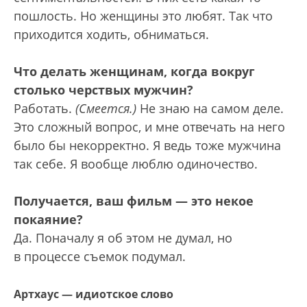
пошлость. Но женщины это любят. Так что
приходится ходить, обниматься.
Что делать женщинам, когда вокруг
столько черствых мужчин?
Работать.
(Смеется.)
Не знаю на самом деле.
Это сложный вопрос, и мне отвечать на него
было бы некорректно. Я ведь тоже мужчина
так себе. Я вообще люблю одиночество.
Получается, ваш фильм — это некое
покаяние?
Да. Поначалу я об этом не думал, но
в процессе съемок подумал.
Артхаус — идиотское слово