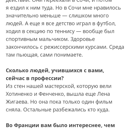
я ездил к ним туда. Но в Сочи мне нравилось
значительно меньше — слишком много
людей. А еще я все детство играл в футбол,
ходил в секцию по теннису — вообще был
спортивным мальчиком. Здоровье
закончилось с режиссерскими курсами. Среда
там пьющая, сами понимаете.
Сколько людей, учившихся с вами,
сейчас в профессии?
Из стен нашей мастерской, которую вели
Хотиненко и Фенченко, вышла еще Лена
Жигаева. Но она пока только один фильм
сняла. Остальные разбежались кто куда.
Во Франции вам было интереснее, чем