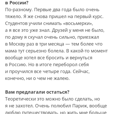
в России?
По-разному. Первые два года было очень
тяжело. Я же снова пришел на первый курс.
Студентов учили снимать «восьмерки»,
а я все это уже знал. Друзей у меня не было,
по дому я скучал очень сильно, приезжал
в Москву раз в три месяца — тем более что
мама тут серьезно болела. В какой-то момент
вообще хотел все бросить и вернуться
в Россию. Но в итоге переборол себя
и проучился все четыре года. Сейчас,
конечно, ни о чем не жалею.
Вам предлагали остаться?
Теоретически это можно было сделать, но
я не захотел. Очень полюбил Париж, вообще
люблю путешествовать, но жить мне больше