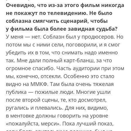
Очевидно, что из-за этого фильм никогда
не покажут по телевидению. Не было
соблазна смягчить сценарий, чтобы
у фильма была более завидная судьба?
У меня — нет. Соблазн был у продюсеров. Но
потом мы с ними сели, поговорили, и я смог
убедить их в том, что снимать надо именно
так. Мне дали полный карт-бланш, за что
огромное спасибо. Часть аудитории при этом
мы, конечно, отсекли. Особенно это стало
видно на ММКФ. Там была очень тяжелая
публика — пожилые люди. Многие ушли
после второй сцены, те, кто досмотрел,
ругались и плевались. Для них, видимо,
в ментовке должны говорить на уровне
«пожалуйста, мерси». Пока лучший показ,