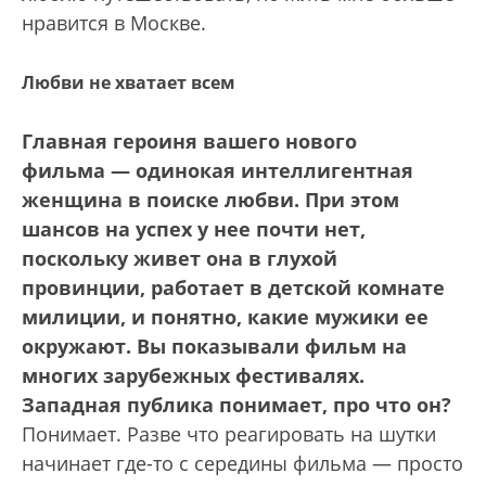
нравится в Москве.
Любви не хватает всем
Главная героиня вашего нового
фильма — одинокая интеллигентная
женщина в поиске любви. При этом
шансов на успех у нее почти нет,
поскольку живет она в глухой
провинции, работает в детской комнате
милиции, и понятно, какие мужики ее
окружают. Вы показывали фильм на
многих зарубежных фестивалях.
Западная публика понимает, про что он?
Понимает. Разве что реагировать на шутки
начинает где-то с середины фильма — просто