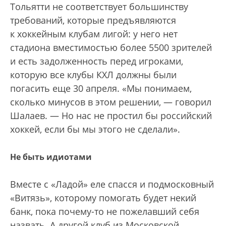
Тольятти не соответствует большинству
требований, которые предъявляются
к хоккейным клубам лигой: у него нет
стадиона вместимостью более 5500 зрителей
и есть задолженность перед игроками,
которую все клубы КХЛ должны были
погасить еще 30 апреля. «Мы понимаем,
сколько минусов в этом решении, — говорил
Шалаев. — Но нас не простил бы российский
хоккей, если бы мы этого не сделали».
Не быть идиотами
Вместе с «Ладой» еле спасся и подмосковный
«Витязь», которому помогать будет некий
банк, пока почему-то не пожелавший себя
назвать. А другой клуб из Московской