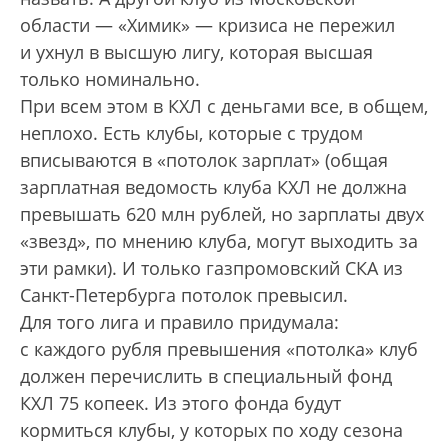
области — «Химик» — кризиса не пережил
и ухнул в высшую лигу, которая высшая
только номинально.
При всем этом в КХЛ с деньгами все, в общем,
неплохо. Есть клубы, которые с трудом
вписываются в «потолок зарплат» (общая
зарплатная ведомость клуба КХЛ не должна
превышать 620 млн рублей, но зарплаты двух
«звезд», по мнению клуба, могут выходить за
эти рамки). И только газпромовский СКА из
Санкт-Петербурга потолок превысил.
Для того лига и правило придумала:
с каждого рубля превышения «потолка» клуб
должен перечислить в специальный фонд
КХЛ 75 копеек. Из этого фонда будут
кормиться клубы, у которых по ходу сезона