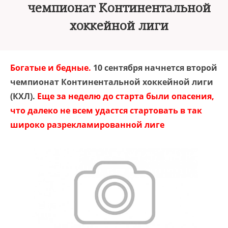
чемпионат Континентальной
хоккейной лиги
Богатые и бедные.
10 сентября начнется второй
чемпионат Континентальной хоккейной лиги
(КХЛ).
Еще за неделю до старта были опасения,
что далеко не всем удастся стартовать в так
широко разрекламированной лиге