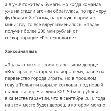
а в уничтожитель бумаги. Но когда команда
уже на стадии агонии обратилась, по примеру
футбольной «Томи», напрямую к премьер-
министру, то все вдруг изменилось. «Лада»
получит более 200 млн рублей от
госкорпорации «Ростехнологии».
Хоккейная яма
«Лада» ютится в своем стареньком дворце
«Волгарь», в котором, по-хорошему, разве на
первенство города играть. Но в прошлом
году в Тольятти вырыли котлован под новый
стадион и перечислили КХЛ 50 млн рублей
в качестве гарантии, что в сентябре 2010 года
на этом месте будет дворец, в котором можно