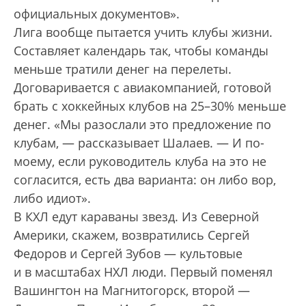
официальных документов».
Лига вообще пытается учить клубы жизни.
Составляет календарь так, чтобы команды
меньше тратили денег на перелеты.
Договаривается с авиакомпанией, готовой
брать с хоккейных клубов на 25–30% меньше
денег. «Мы разослали это предложение по
клубам, — рассказывает Шалаев. — И по-
моему, если руководитель клуба на это не
согласится, есть два варианта: он либо вор,
либо идиот».
В КХЛ едут караваны звезд. Из Северной
Америки, скажем, возвратились Сергей
Федоров и Сергей Зубов — культовые
и в масштабах НХЛ люди. Первый поменял
Вашингтон на Магнитогорск, второй —