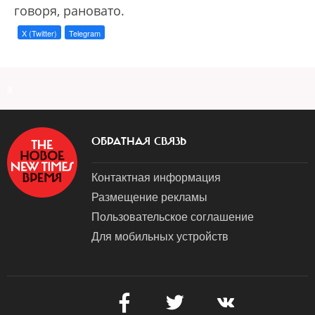
говоря, рановато.
X (Twitter)
Telegram
a
ОБРАТНАЯ СВЯЗЬ
Контактная информация
Размещение рекламы
Пользовательское соглашение
Для мобильных устройств