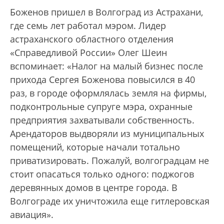
Боженов пришел в Волгоград из Астрахани,
где семь лет работал мэром. Лидер
астраханского областного отделения
«Справедливой России» Олег Шеин
вспоминает: «Налог на малый бизнес после
прихода Сергея Боженова повысился в 40
раз, в городе оформлялась земля на фирмы,
подконтрольные супруге мэра, охранные
предприятия захватывали собственность.
Арендаторов выдворяли из муниципальных
помещений, которые начали тотально
приватизировать. Пожалуй, волгоградцам не
стоит опасаться только одного: поджогов
деревянных домов в центре города. В
Волгограде их уничтожила еще гитлеровская
авиация».