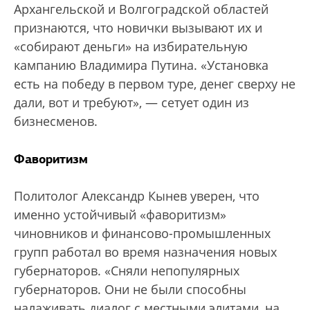
Архангельской и Волгоградской областей
признаются, что новички вызывают их и
«собирают деньги» на избирательную
кампанию Владимира Путина. «Установка
есть на победу в первом туре, денег сверху не
дали, вот и требуют», — сетует один из
бизнесменов.
Фаворитизм
Политолог Александр Кынев уверен, что
именно устойчивый «фаворитизм»
чиновников и финансово-промышленных
групп работал во время назначения новых
губернаторов. «Сняли непопулярных
губернаторов. Они не были способны
налаживать диалог с местными элитами, на