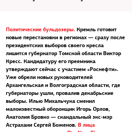
Политические бульдозеры.
Кремль готовит
новые перестановки в регионах — сразу после
президентских выборов своего кресла
лишится губернатор Томской области Виктор
Кресс. Кандидатуру его преемника
утверждают сейчас с участием «Роснефти».
Уже обрели новых руководителей
Архангельская и Волгоградская области, где
губернаторы ушли, провалив декабрьские
выборы. Илью Михальчука сменил
малоизвестный оборонщик Игорь Орлов,
Анатолия Бровко — скандальный экс-мэр
Астрахани Сергей Боженов.
В лица