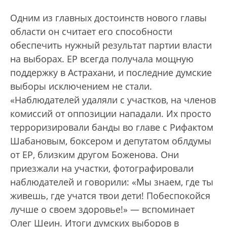
Одним из главных достоинств нового главы
области он считает его способности
обеспечить нужный результат партии власти
на выборах. ЕР всегда получала мощную
поддержку в Астрахани, и последние думские
выборы исключением не стали.
«Наблюдателей удаляли с участков, на членов
комиссий от оппозиции нападали. Их просто
терроризировали банды во главе с Рифактом
Шабановым, боксером и депутатом облдумы
от ЕР, близким другом Боженова. Они
приезжали на участки, фотографировали
наблюдателей и говорили: «Мы знаем, где ты
живешь, где учатся твои дети! Побеспокойся
лучше о своем здоровье!» — вспоминает
Олег Шеин. Итоги думских выборов в