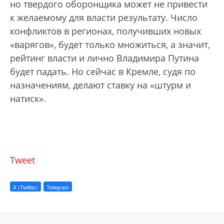
но твердого оборонщика может не привести
к желаемому для власти результату. Число
конфликтов в регионах, получивших новых
«варягов», будет только множиться, а значит,
рейтинг власти и лично Владимира Путина
будет падать. Но сейчас в Кремле, судя по
назначениям, делают ставку на «штурм и
натиск».
Tweet
X (Twitter)
Telegram