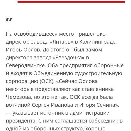
”
На освободившееся место пришел экс-
директор завода «Янтарь» в Калининграде
Игорь Орлов. До этого он был замом
директора завода «Звездочка» в
Северодвинске. Оба предприятия оборонные
и входят в Объединенную судостроительную
корпорацию (ОСК). «Сейчас Орлова
некоторые представляют как ставленника
Чемезова, но это не так. ОСК всегда была
вотчиной Сергея Иванова и Игоря Сечина»,
— указывает источник в администрации
президента. С ним соглашается собеседник в
одной из оборонных структур, хорошо