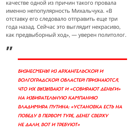
качестве одной из причин такого провала
именно непопулярность Михальчука. «В
отставку его следовало отправить еще три
года назад. Сейчас это выглядит некрасиво,
как предвыборный ход», — уверен политолог.
„
БИЗНЕСМЕНЫ ИЗ АРХАНГЕЛЬСКОЙ И
ВОЛГОГРАДСКОЙ ОБЛАСТЕЙ ПРИЗНАЮТСЯ,
ЧТО ИХ ВЫЗЫВАЮТ И «СОБИРАЮТ ДЕНЬГИ»
НА ИЗБИРАТЕЛЬНУЮ КАМПАНИЮ
ВЛАДИМИРА ПУТИНА: «УСТАНОВКА ЕСТЬ НА
ПОБЕДУ В ПЕРВОМ ТУРЕ, ДЕНЕГ СВЕРХУ
НЕ ДАЛИ, ВОТ И ТРЕБУЮТ»