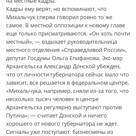
на местные кадры.
Кадры ему верят, но вспоминают, что
Михальчук сперва говорил ровно то же
самое. В местной оппозиции к новому главе
еще только присматриваются. «Он хоть почти
местный», — вздыхает руководительница
местного отделения «Справедливой России»,
депутат Госдумы Ольга Епифанова. Экс-мэр
Архангельска Александр Донской убежден,
что от личности губернатора сейчас мало что
зависит, все решается в федеральном центре.
«Михальчука, например, сняли из-за того, что
несколько тысяч человек в центре
Архангельска регулярно выступают против
Путина», — считает Донской и ничего
хорошего от нового губернатора не ждет.
Сигналы уже поступают: бизнесмены из