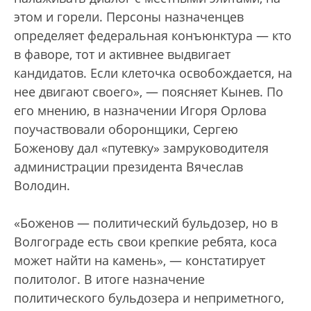
этом и горели. Персоны назначенцев
определяет федеральная конъюнктура — кто
в фаворе, тот и активнее выдвигает
кандидатов. Если клеточка освобождается, на
нее двигают своего», — поясняет Кынев. По
его мнению, в назначении Игоря Орлова
поучаствовали оборонщики, Сергею
Боженову дал «путевку» замруководителя
администрации президента Вячеслав
Володин.
«Боженов — политический бульдозер, но в
Волгограде есть свои крепкие ребята, коса
может найти на камень», — констатирует
политолог. В итоге назначение
политического бульдозера и неприметного,