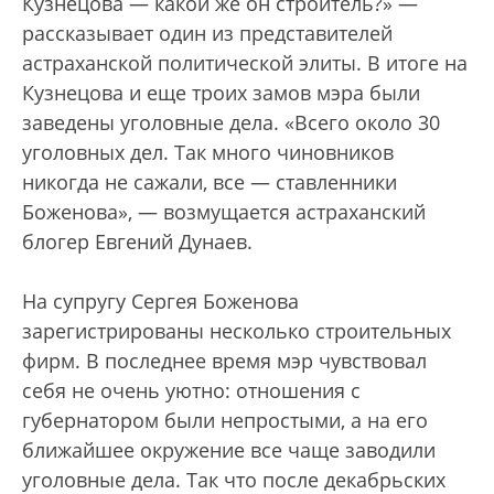
Кузнецова — какой же он строитель?» —
рассказывает один из представителей
астраханской политической элиты. В итоге на
Кузнецова и еще троих замов мэра были
заведены уголовные дела. «Всего около 30
уголовных дел. Так много чиновников
никогда не сажали, все — ставленники
Боженова», — возмущается астраханский
блогер Евгений Дунаев.
На супругу Сергея Боженова
зарегистрированы несколько строительных
фирм. В последнее время мэр чувствовал
себя не очень уютно: отношения с
губернатором были непростыми, а на его
ближайшее окружение все чаще заводили
уголовные дела. Так что после декабрьских