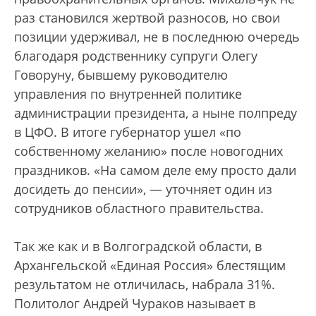
раз становился жертвой разносов, но свои
позиции удерживал, не в последнюю очередь
благодаря родственнику супруги Олегу
Говоруну, бывшему руководителю
управления по внутренней политике
администрации президента, а ныне полпреду
в ЦФО. В итоге губернатор ушел «по
собственному желанию» после новогодних
праздников. «На самом деле ему просто дали
досидеть до пенсии», — уточняет один из
сотрудников областного правительства.
Так же как и в Волгоградской области, в
Архангельской «Единая Россия» блестящим
результатом не отличилась, набрала 31%.
Политолог Андрей Чураков называет в