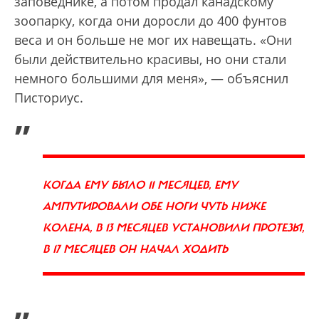
заповеднике, а потом продал канадскому
зоопарку, когда они доросли до 400 фунтов
веса и он больше не мог их навещать. «Они
были действительно красивы, но они стали
немного большими для меня», — объяснил
Писториус.
„
КОГДА ЕМУ БЫЛО 11 МЕСЯЦЕВ, ЕМУ
АМПУТИРОВАЛИ ОБЕ НОГИ ЧУТЬ НИЖЕ
КОЛЕНА, В 13 МЕСЯЦЕВ УСТАНОВИЛИ ПРОТЕЗЫ,
В 17 МЕСЯЦЕВ ОН НАЧАЛ ХОДИТЬ