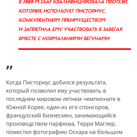
В 2008-М IAAF КВАЛИФИЦИРОВАЛА ПРОТЕЗЫ,
КОТОРЫЕ ИСПОЛЬЗУЕТ ПИСТОРИУС,
КОНКУРЕНТНЫМ ПРЕИМУЩЕСТВОМ
И ЗАПРЕТИЛА ЕМУ УЧАСТВОВАТЬ В ЗАБЕГАХ
ВМЕСТЕ С НОРМАЛЬНЫМИ БЕГУНАМИ
”
Когда Писториус добился результата,
который позволил ему участвовать в
последнем мировом летнем чемпионате в
Южной Корее, один из его спонсоров,
французский бизнесмен, занимающийся
производством парфюма, Терри Маглер,
поместил фотографию Оскара на большом