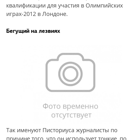
квалификации для участия в Олимпийских
играх-2012 в Лондоне.
Бегущий на лезвиях
Так именуют Писториуса журналисты по
причине того, что он использует тонкие, по