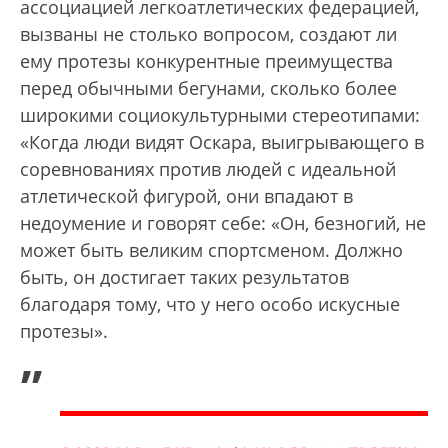
ассоциацией легкоатлетических федерацией,
вызваны не столько вопросом, создают ли
ему протезы конкурентные преимущества
перед обычными бегунами, сколько более
широкими социокультурными стереотипами:
«Когда люди видят Оскара, выигрывающего в
соревнованиях против людей с идеальной
атлетической фигурой, они впадают в
недоумение и говорят себе: «Он, безногий, не
может быть великим спортсменом. Должно
быть, он достигает таких результатов
благодаря тому, что у него особо искусные
протезы».
„