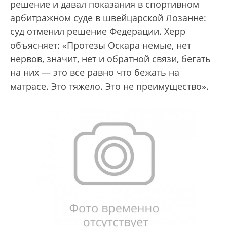
решение и давал показания в спортивном
арбитражном суде в швейцарской Лозанне:
суд отменил решение Федерации. Херр
объясняет: «Протезы Оскара немые, нет
нервов, значит, нет и обратной связи, бегать
на них — это все равно что бежать на
матрасе. Это тяжело. Это не преимущество».