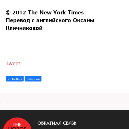
© 2012 The New York Times
Перевод с английского Оксаны
Кличниковой
Tweet
X (Twitter)
Telegram
a
ОБРАТНАЯ СВЯЗЬ