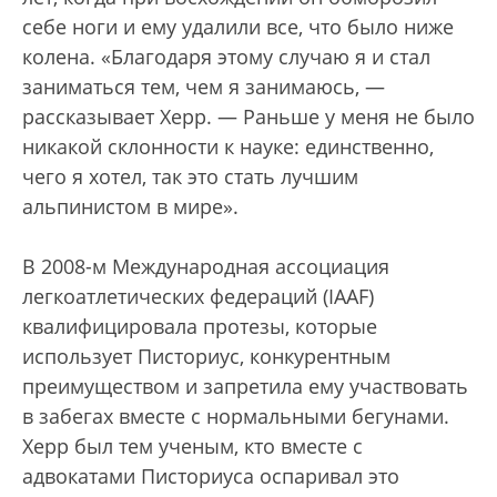
себе ноги и ему удалили все, что было ниже
колена. «Благодаря этому случаю я и стал
заниматься тем, чем я занимаюсь, —
рассказывает Херр. — Раньше у меня не было
никакой склонности к науке: единственно,
чего я хотел, так это стать лучшим
альпинистом в мире».
В 2008-м Международная ассоциация
легкоатлетических федераций (IAAF)
квалифицировала протезы, которые
использует Писториус, конкурентным
преимуществом и запретила ему участвовать
в забегах вместе с нормальными бегунами.
Херр был тем ученым, кто вместе с
адвокатами Писториуса оспаривал это