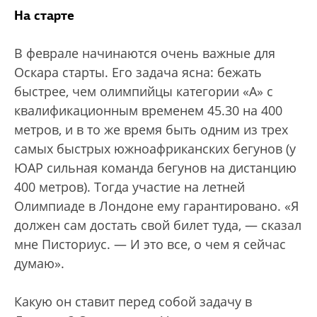
На старте
В феврале начинаются очень важные для
Оскара старты. Его задача ясна: бежать
быстрее, чем олимпийцы категории «А» с
квалификационным временем 45.30 на 400
метров, и в то же время быть одним из трех
самых быстрых южноафриканских бегунов (у
ЮАР сильная команда бегунов на дистанцию
400 метров). Тогда участие на летней
Олимпиаде в Лондоне ему гарантировано. «Я
должен сам достать свой билет туда, — сказал
мне Писториус. — И это все, о чем я сейчас
думаю».
Какую он ставит перед собой задачу в