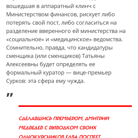
вошедшая в аппаратный клинч с
Министерством финансов, рискует либо
потерять свой пост, либо согласиться на
разделение вверенного ей министерства на
«социальное» и «медицинское» ведомства.
Сомнительно, правда, что кандидатуры
сменщика (или сменщиков) Татьяны
Алексеевны будет определять ее
формальный куратор — вице-премьер
Сурков: эта сфера ему чужда.
„
СДЕЛАВШИСЬ ПРЕМЬЕРОМ, ДМИТРИЙ
МЕДВЕДЕВ С ВЫВОДКОМ СВОИХ
ОДНОКУРСНИКОВ ЕДВА ПОСПЕЕТ