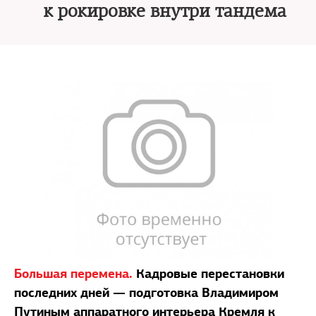
к рокировке внутри тандема
Большая перемена.
Кадровые перестановки
последних дней — подготовка Владимиром
Путиным аппаратного интерьера Кремля к