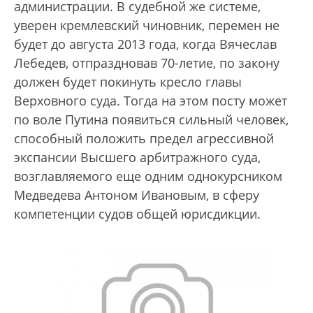
администрации. В судебной же системе,
уверен кремлевский чиновник, перемен не
будет до августа 2013 года, когда Вячеслав
Лебедев, отпраздновав 70-летие, по закону
должен будет покинуть кресло главы
Верховного суда. Тогда на этом посту может
по воле Путина появиться сильный человек,
способный положить предел агрессивной
экспансии Высшего арбитражного суда,
возглавляемого еще одним однокурсником
Медведева Антоном Ивановым, в сферу
компетенции судов общей юрисдикции.