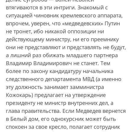
втягиваются в эти интриги. Знакомый с
ситуацией чиновник кремлевского аппарата,
впрочем, уверен, что «медведевских» Путин
не тронет, ибо никакой оппозиции ни
действующему министру, ни его преемнику
они не представляют и представлять не будут,
а лишний раз обижать младшего партнера
Владимир Владимирович не станет. Тем
более по закону кандидатуру начальника
следственного департамента МВД (а именно
эту должность занимает замминистра
Кожокарь) предлагает на утверждение
президенту не министр внутренних дел, а
глава правительства. Если Медведев вернется
в Белый дом, его однокурсник может быть
спокоен за свое кресло, полагает сотрудник