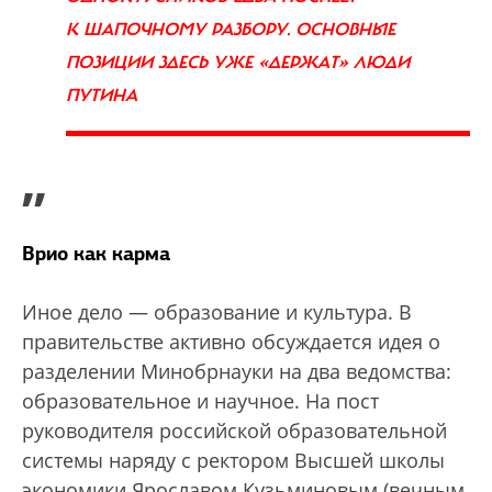
К ШАПОЧНОМУ РАЗБОРУ. ОСНОВНЫЕ
ПОЗИЦИИ ЗДЕСЬ УЖЕ «ДЕРЖАТ» ЛЮДИ
ПУТИНА
”
Врио как карма
Иное дело — образование и культура. В
правительстве активно обсуждается идея о
разделении Минобрнауки на два ведомства:
образовательное и научное. На пост
руководителя российской образовательной
системы наряду с ректором Высшей школы
экономики Ярославом Кузьминовым (вечным