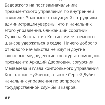
Бадовского на пост замначальника
президентского управления по внутренней
политике. Знакомые с ситуацией сотрудники
администрации уверены, что и начальник
этого управления, ближайший соратник
Суркова Константин Костин, имеет немного
шансов удержаться в седле. Ничего доброго
от нового начальства не ждут и другие
ключевые медведевские креатуры: помощник
президента Аркадий Дворкович, сокурсник
Медведева и глава контрольного управления
Константин Чуйченко, а также Сергей Дубик,
начальник управления по вопросам
государственной службы и кадров.
„