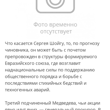
Что касается Сергея Шойгу, то, по прогнозу
чиновника, он может быть с почетом
препровожден в структуры формируемого
Евразийского союза, где возглавит
наднациональные силы по поддержанию
общественного порядка и борьбе с
последствиями стихийных бедствий и
техногенных аварий.
Третий подчиненный Медведева, чьи акции
явно идут вниз, — генеральный прокурор. В