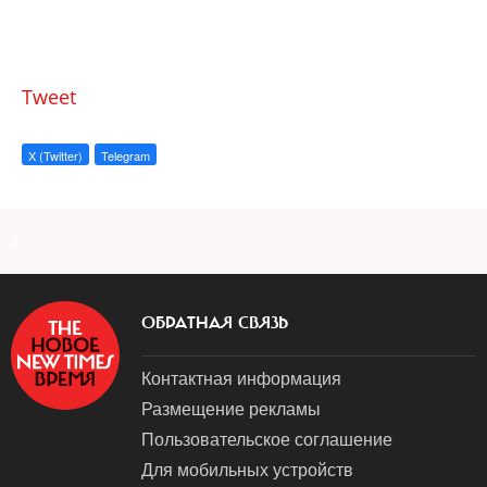
Tweet
X (Twitter)
Telegram
a
ОБРАТНАЯ СВЯЗЬ
Контактная информация
Размещение рекламы
Пользовательское соглашение
Для мобильных устройств