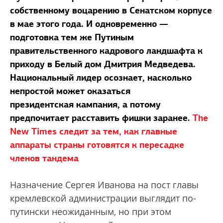
собственному воцарению в Сенатском корпусе
в мае этого года. И одновременно —
подготовка тем же Путиным
правительственного кадрового ландшафта к
приходу в Белый дом Дмитрия Медведева.
Национальный лидер осознает, насколько
непростой может оказаться
президентская кампания, а потому
предпочитает расставить фишки заранее.
The
New Times следит за тем, как главные
аппараты страны готовятся к пересадке
членов тандема
Назначение Сергея Иванова на пост главы
кремлевской администрации выглядит по-
путински неожиданным, но при этом