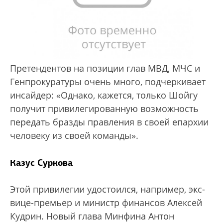
Претендентов на позиции глав МВД, МЧС и
Генпрокуратуры очень много, подчеркивает
инсайдер: «Однако, кажется, только Шойгу
получит привилегированную возможность
передать бразды правления в своей епархии
человеку из своей команды».
Казус Суркова
Этой привилегии удостоился, например, экс-
вице-премьер и министр финансов Алексей
Кудрин. Новый глава Минфина Антон