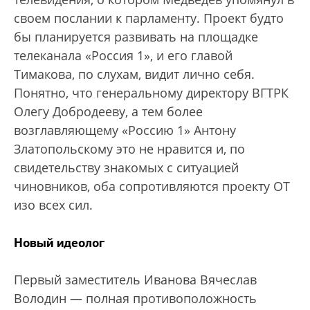
своем послании к парламенту. Проект будто
бы планируется развивать на площадке
телеканала «Россия 1», и его главой
Тимакова, по слухам, видит лично себя.
Понятно, что генеральному директору ВГТРК
Олегу Добродееву, а тем более
возглавляющему «Россию 1» Антону
Златопольскому это не нравится и, по
свидетельству знакомых с ситуацией
чиновников, оба сопротивляются проекту ОТ
изо всех сил.
Новый идеолог
Первый заместитель Иванова Вячеслав
Володин — полная противоположность