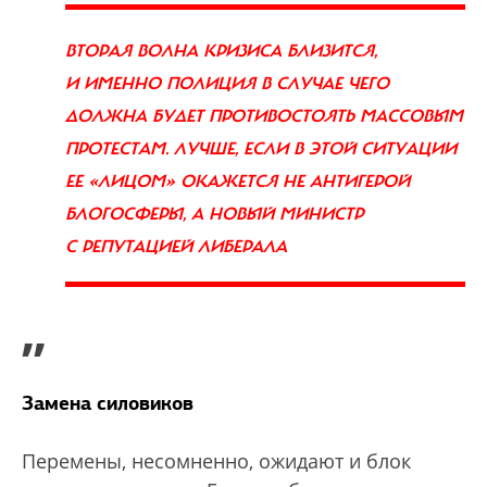
ВТОРАЯ ВОЛНА КРИЗИСА БЛИЗИТСЯ,
И ИМЕННО ПОЛИЦИЯ В СЛУЧАЕ ЧЕГО
ДОЛЖНА БУДЕТ ПРОТИВОСТОЯТЬ МАССОВЫМ
ПРОТЕСТАМ. ЛУЧШЕ, ЕСЛИ В ЭТОЙ СИТУАЦИИ
ЕЕ «ЛИЦОМ» ОКАЖЕТСЯ НЕ АНТИГЕРОЙ
БЛОГОСФЕРЫ, А НОВЫЙ МИНИСТР
С РЕПУТАЦИЕЙ ЛИБЕРАЛА
”
Замена силовиков
Перемены, несомненно, ожидают и блок