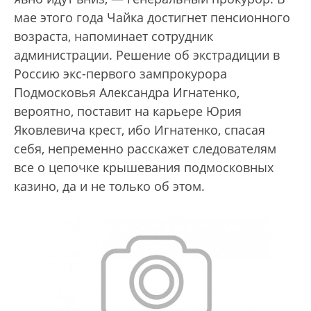
мае этого года Чайка достигнет пенсионного
возраста, напоминает сотрудник
администрации. Решение об экстрадиции в
Россию экс-первого зампрокурора
Подмосковья Александра Игнатенко,
вероятно, поставит на карьере Юрия
Яковлевича крест, ибо Игнатенко, спасая
себя, непременно расскажет следователям
все о цепочке крышевания подмосковных
казино, да и не только об этом.