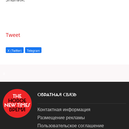
Tweet
X (Twitter)
Telegram
a
ОБРАТНАЯ СВЯЗЬ
Контактная информация
Размещение рекламы
Пользовательское соглашение