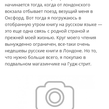
начинается тогда, когда от лондонского
вокзала отбывает поезд, везущий меня в
Оксфорд. Вот тогда я погружаюсь в
отобранную утром книгу на русском языке —
это еще одна связь с родной страной и
прежней моей жизнью. Круг моего чтения
вынужденно ограничен, все-таки очень
недешевы русские книги в Лондоне. Но то,
что нужно больше всего, я покупаю в
подвальном магазинчике на Гудж-стрит.