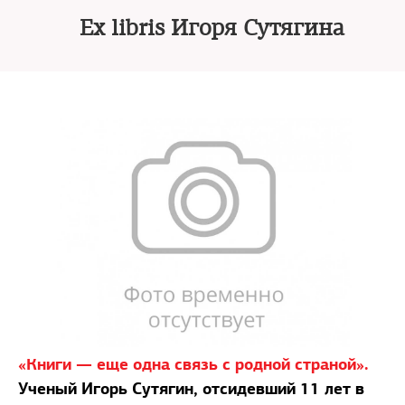
Ex libris Игоря Сутягина
«Книги — еще одна связь с родной страной».
Ученый Игорь Сутягин, отсидевший 11 лет в