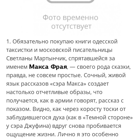
1. Обязательно покупаю книги одесской
таксистки и московской писательницы
Светланы Мартынчик, спрятавшейся за
Макса Фрая
именем
, — своего рода сказки,
правда, не совсем простые. Сочный, живой
язык рассказов «сэра Макса» создает
настолько отчетливые образы, что
получается, как в армии говорят, рассказ с
показом. Видно, как через коросту тоски от
заблудившегося духа (как в «Темной стороне»
у сэра Джуфина) вдруг снова пробивается
ощущение жизни. Лично я это особенно