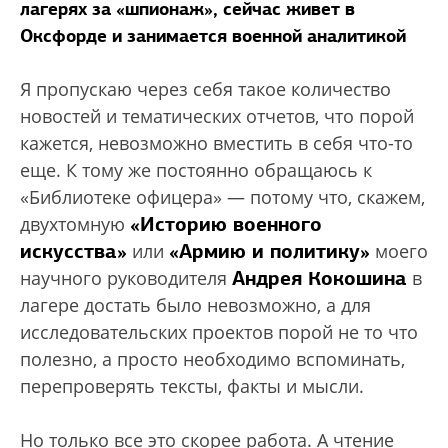
лагерях за «шпионаж», сейчас живет в
Оксфорде и занимается военной аналитикой
Я пропускаю через себя такое количество
новостей и тематических отчетов, что порой
кажется, невозможно вместить в себя что-то
еще. К тому же постоянно обращаюсь к
«Библиотеке офицера» — потому что, скажем,
«Историю военного
двухтомную
искусства»
«Армию и политику»
или
моего
Андрея Кокошина
научного руководителя
в
лагере достать было невозможно, а для
исследовательских проектов порой не то что
полезно, а просто необходимо вспоминать,
перепроверять тексты, факты и мысли.
Но только все это скорее работа. А чтение