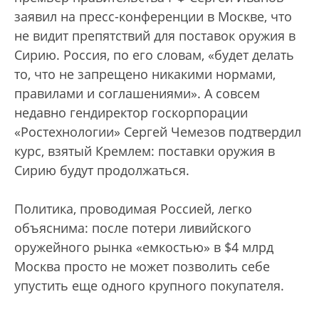
заявил на пресс-конференции в Москве, что
не видит препятствий для поставок оружия в
Сирию. Россия, по его словам, «будет делать
то, что не запрещено никакими нормами,
правилами и соглашениями». А совсем
недавно гендиректор госкорпорации
«Ростехнологии» Сергей Чемезов подтвердил
курс, взятый Кремлем: поставки оружия в
Сирию будут продолжаться.
Политика, проводимая Россией, легко
объяснима: после потери ливийского
оружейного рынка «емкостью» в $4 млрд
Москва просто не может позволить себе
упустить еще одного крупного покупателя.