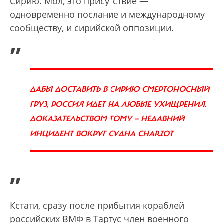
Сирию. Мол, это присутствие —
одновременно послание и международному
сообществу, и сирийской оппозиции.
„
ДАБЫ ДОСТАВИТЬ В СИРИЮ СМЕРТОНОСНЫЙ
ГРУЗ, РОССИЯ ИДЕТ НА ЛЮБЫЕ УХИЩРЕНИЯ.
ДОКАЗАТЕЛЬСТВОМ ТОМУ — НЕДАВНИЙ
ИНЦИДЕНТ ВОКРУГ СУДНА CHARIOT
”
Кстати, сразу после прибытия кораблей
российских ВМФ в Тартус член военного