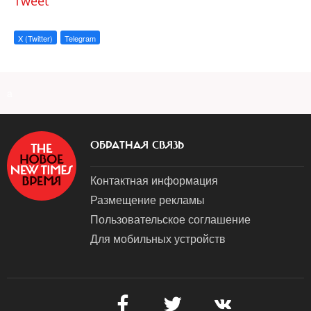
Tweet
X (Twitter)
Telegram
a
ОБРАТНАЯ СВЯЗЬ
Контактная информация
Размещение рекламы
Пользовательское соглашение
Для мобильных устройств