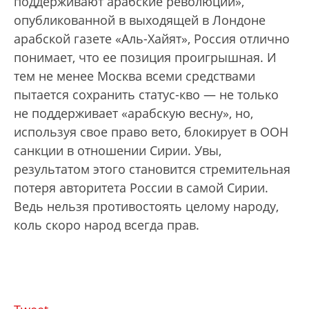
поддерживают арабские революции»,
опубликованной в выходящей в Лондоне
арабской газете «Аль-Хайят», Россия отлично
понимает, что ее позиция проигрышная. И
тем не менее Москва всеми средствами
пытается сохранить статус-кво — не только
не поддерживает «арабскую весну», но,
используя свое право вето, блокирует в ООН
санкции в отношении Сирии. Увы,
результатом этого становится стремительная
потеря авторитета России в самой Сирии.
Ведь нельзя противостоять целому народу,
коль скоро народ всегда прав.