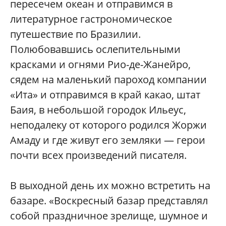
пересечем океан и отправимся в
литературное гастрономическое
путешествие по Бразилии.
Полюбовавшись ослепительными
красками и огнями Рио-де-Жанейро,
сядем на маленький пароход компании
«Ита» и отправимся в край какао, штат
Баия, в небольшой городок Ильеус,
неподалеку от которого родился Жоржи
Амаду и где живут его земляки — герои
почти всех произведений писателя.
В выходной день их можно встретить на
базаре. «Воскресный базар представлял
собой праздничное зрелище, шумное и