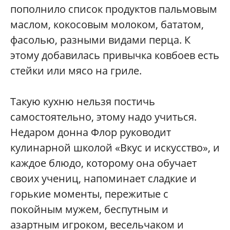
пополнило список продуктов пальмовым
маслом, кокосовым молоком, бататом,
фасолью, разными видами перца. К
этому добавилась привычка ковбоев есть
стейки или мясо на гриле.
Такую кухню нельзя постичь
самостоятельно, этому надо учиться.
Недаром донна Флор руководит
кулинарной школой «Вкус и искусство», и
каждое блюдо, которому она обучает
своих учениц, напоминает сладкие и
горькие моменты, пережитые с
покойным мужем, беспутным и
азартным игроком, весельчаком и