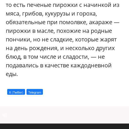
то есть печеные пирожки с начинкой из
мяса, грибов, кукурузы и гороха,
обязательные при помолвке, акараже —
пирожки в масле, похожие на родные
пончики, но не сладкие, которые жарят
на день рождения, и несколько других
блюд, в том числе и сладости, — не
подавались в качестве каждодневной
еды.
X (Twitter)
Telegram
a