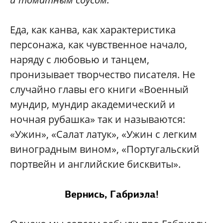
Еда, как канва, как характеристика
персонажа, как чувственное начало,
наряду с любовью и танцем,
пронизывает творчество писателя. Не
случайно главы его книги «Военный
мундир, мундир академический и
ночная рубашка» так и называются:
«Ужин», «Салат латук», «Ужин с легким
виноградным вином», «Португальский
портвейн и английские бисквиты».
Вернись, Габриэла!