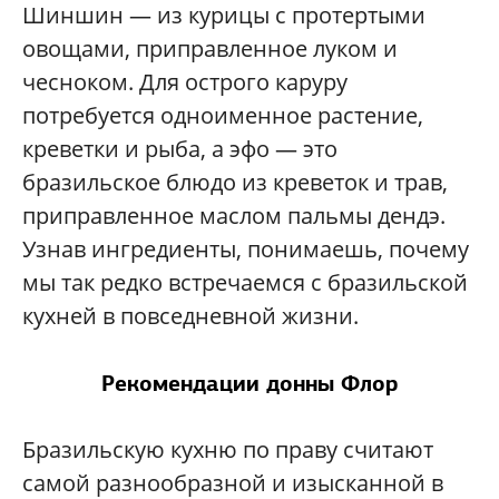
Шиншин — из курицы с протертыми
овощами, приправленное луком и
чесноком. Для острого каруру
потребуется одноименное растение,
креветки и рыба, а эфо — это
бразильское блюдо из креветок и трав,
приправленное маслом пальмы дендэ.
Узнав ингредиенты, понимаешь, почему
мы так редко встречаемся с бразильской
кухней в повседневной жизни.
Рекомендации донны Флор
Бразильскую кухню по праву считают
самой разнообразной и изысканной в