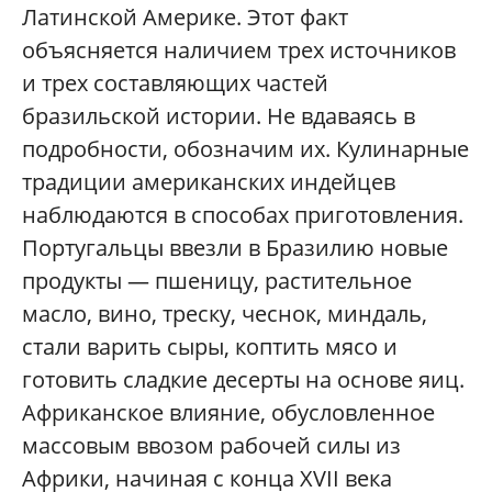
Латинской Америке. Этот факт
объясняется наличием трех источников
и трех составляющих частей
бразильской истории. Не вдаваясь в
подробности, обозначим их. Кулинарные
традиции американских индейцев
наблюдаются в способах приготовления.
Португальцы ввезли в Бразилию новые
продукты — пшеницу, растительное
масло, вино, треску, чеснок, миндаль,
стали варить сыры, коптить мясо и
готовить сладкие десерты на основе яиц.
Африканское влияние, обусловленное
массовым ввозом рабочей силы из
Африки, начиная с конца XVII века