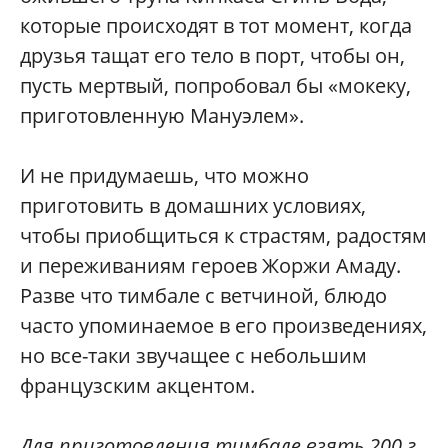
которые происходят в тот момент, когда
друзья тащат его тело в порт, чтобы он,
пусть мертвый, попробовал бы «мокеку,
приготовленную Мануэлем».
И не придумаешь, что можно
приготовить в домашних условиях,
чтобы приобщиться к страстям, радостям
и переживаниям героев Жоржи Амаду.
Разве что тимбале с ветчиной, блюдо
часто упоминаемое в его произведениях,
но все-таки звучащее с небольшим
французским акцентом.
Для приготовления тимбале взять 200 г