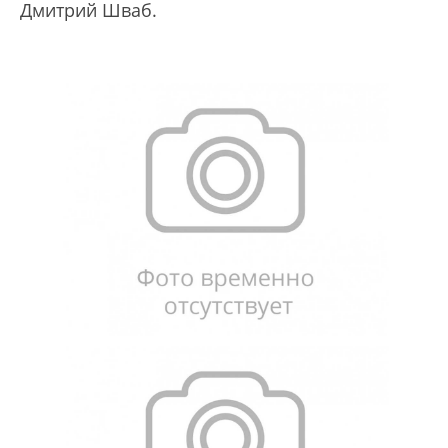
Дмитрий Шваб.