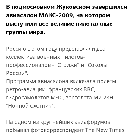
В подмосковном Жуковском завершился
авиасалон МАКС-2009, на котором
выступили все великие пилотажные
группы мира.
Россию в этом году представляли два
коллектива военных пилотов-
профессионалов - "Стрижи" и "Соколы
России".
Программа авиасалона включала полеты
ретро-авиации, французских ВВС,
гидросамолетов МЧС, вертолета Ми-28Н
"Ночной охотник".
На одном из крупнейших авиафорумов
побывал фотокорреспондент The New Times