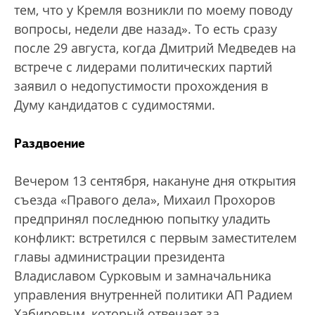
тем, что у Кремля возникли по моему поводу
вопросы, недели две назад». То есть сразу
после 29 августа, когда Дмитрий Медведев на
встрече с лидерами политических партий
заявил о недопустимости прохождения в
Думу кандидатов с судимостями.
Раздвоение
Вечером 13 сентября, накануне дня открытия
съезда «Правого дела», Михаил Прохоров
предпринял последнюю попытку уладить
конфликт: встретился с первым заместителем
главы администрации президента
Владиславом Сурковым и замначальника
управления внутренней политики АП Радием
Хабировым, который отвечает за