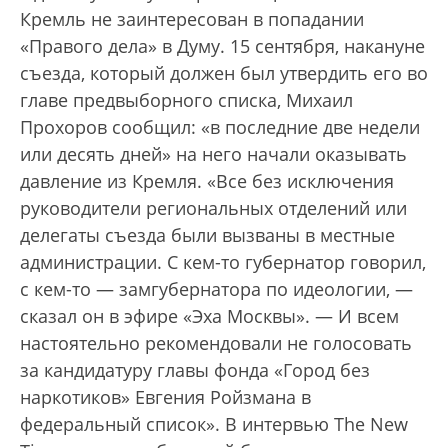
Кремль не заинтересован в попадании
«Правого дела» в Думу. 15 сентября, накануне
съезда, который должен был утвердить его во
главе предвыборного списка, Михаил
Прохоров сообщил: «в последние две недели
или десять дней» на него начали оказывать
давление из Кремля. «Все без исключения
руководители региональных отделений или
делегаты съезда были вызваны в местные
администрации. С кем-то губернатор говорил,
с кем-то — замгубернатора по идеологии, —
сказал он в эфире «Эха Москвы». — И всем
настоятельно рекомендовали не голосовать
за кандидатуру главы фонда «Город без
наркотиков» Евгения Ройзмана в
федеральный список». В интервью The New