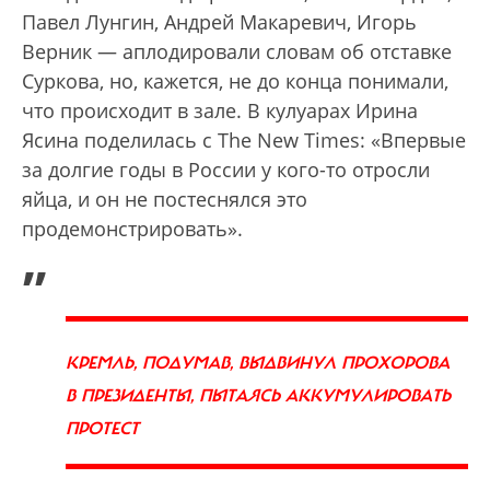
Павел Лунгин, Андрей Макаревич, Игорь
Верник — аплодировали словам об отставке
Суркова, но, кажется, не до конца понимали,
что происходит в зале. В кулуарах Ирина
Ясина поделилась с The New Times: «Впервые
за долгие годы в России у кого-то отросли
яйца, и он не постеснялся это
продемонстрировать».
„
КРЕМЛЬ, ПОДУМАВ, ВЫДВИНУЛ ПРОХОРОВА
В ПРЕЗИДЕНТЫ, ПЫТАЯСЬ АККУМУЛИРОВАТЬ
ПРОТЕСТ