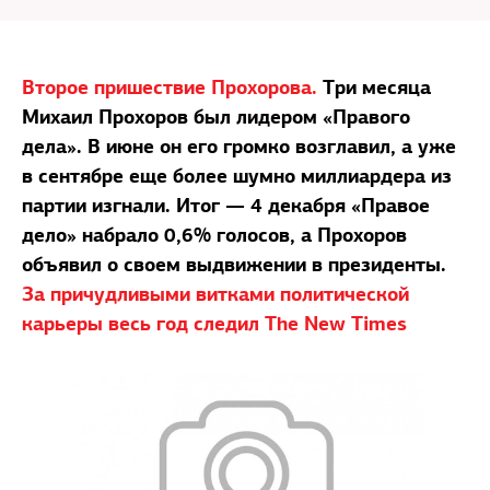
Второе пришествие Прохорова.
Три месяца
Михаил Прохоров был лидером «Правого
дела». В июне он его громко возглавил, а уже
в сентябре еще более шумно миллиардера из
партии изгнали. Итог — 4 декабря «Правое
дело» набрало 0,6% голосов, а Прохоров
объявил о своем выдвижении в президенты.
За причудливыми витками политической
карьеры весь год следил The New Times