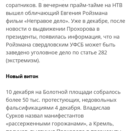
соратников. В вечернем прайм-тайме на НТВ
вышел обличающий Евгения Ройзмана
фильм «Неправое дело». Уже в декабре, после
новости о выдвижении Прохорова в
президенты, появилась информация, что на
Ройзмана свердловским УФСБ может быть
заведено уголовное дело по статье 282
(экстремизм).
Новый виток
10 декабря на Болотной площади собралось
более 50 тыс. протестующих, недовольных
фальсификациями 4 декабря. Владислав
Сурков назвал манифестантов
«рассерженными горожанами», а Кремль,