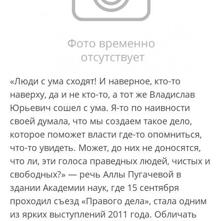
«Люди с ума сходят! И наверное, кто-то
наверху, да и не кто-то, а тот же Владислав
Юрьевич сошел с ума. Я-то по наивности
своей думала, что мы создаем такое дело,
которое поможет власти где-то опомниться,
что-то увидеть. Может, до них не доносятся,
что ли, эти голоса праведных людей, чистых и
свободных?» — речь Аллы Пугачевой в
здании Академии наук, где 15 сентября
проходил съезд «Правого дела», стала одним
из ярких выступлений 2011 года. Обличать