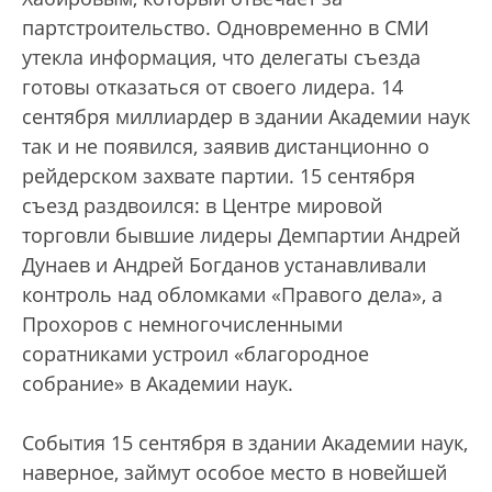
партстроительство. Одновременно в СМИ
утекла информация, что делегаты съезда
готовы отказаться от своего лидера. 14
сентября миллиардер в здании Академии наук
так и не появился, заявив дистанционно о
рейдерском захвате партии. 15 сентября
съезд раздвоился: в Центре мировой
торговли бывшие лидеры Демпартии Андрей
Дунаев и Андрей Богданов устанавливали
контроль над обломками «Правого дела», а
Прохоров с немногочисленными
соратниками устроил «благородное
собрание» в Академии наук.
События 15 сентября в здании Академии наук,
наверное, займут особое место в новейшей