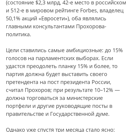
(состояние $2,3 млрд, 42-е место в российском
и 512-е в мировом рейтинге Forbes, владелец
50,1% акций «Евросети»), оба являлись
главными консультантами Прохорова-
политика.
Цели ставились самые амбициозные: до 15%
голосов на парламентских выборах. Если
удастся преодолеть планку 15% и более, то
партия должна будет выставить своего
претендента на пост президента России,
считал Прохоров; при результате 10–12% —
должна торговаться за министерские
портфели и другие руководящие посты в
правительстве и Государственной думе.
Однако уже спустя три месяца стало ясно: