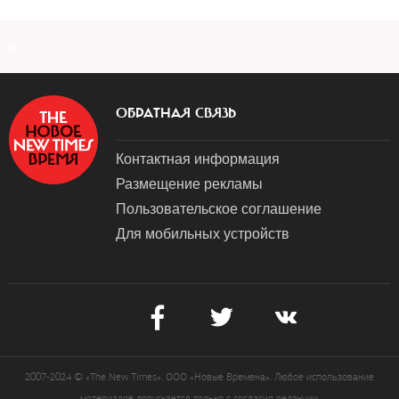
a
ОБРАТНАЯ СВЯЗЬ
Контактная информация
Размещение рекламы
Пользовательское соглашение
Для мобильных устройств
2007-2024 © «The New Times». ООО «Новые Времена». Любое использование
материалов допускается только с согласия редакции.