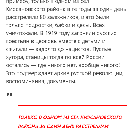
примеру, только в одном из сел
Кирсановского района в те годы за один день
расстреляли 80 заложников, и это были
только подростки, бабки и деды. Всех
уничтожали. В 1919 году загоняли русских
крестьян в церковь вместе с детьми и
сжигали — задолго до нацистов. Пустые
хутора, станицы тогда по всей России
остались — где никого нет, вообще никого!
Это подтверждает архив русской революции,
воспоминания, документы.
„
ТОЛЬКО В ОДНОМ ИЗ СЕЛ КИРСАНОВСКОГО
РАЙОНА ЗА ОДИН ДЕНЬ РАССТРЕЛЯЛИ