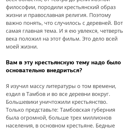
философии, породили крестьянский образ
жизни и православная религия. Поэтому
важно понять, что случилось с деревней. Вот
самая главная тема. И я ею увлекся, четверть
века положил на этот фильм. Это дело всей
моей жизни.
Вам в эту крестьянскую тему надо было
основательно внедриться?
Я изучил массу литературы о том времени,
ездил в Тамбов и во все деревни вокруг.
Большевики уничтожили крестьянство.
Только представьте: Тамбовская губерния
была огромной, больше трех миллионов
населения, в основном крестьяне. Бедные