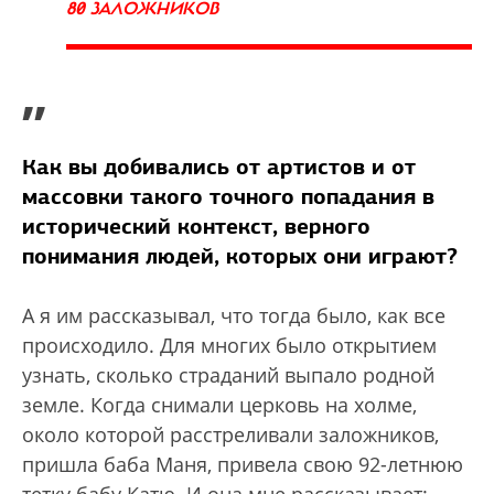
80 ЗАЛОЖНИКОВ
”
Как вы добивались от артистов и от
массовки такого точного попадания в
исторический контекст, верного
понимания людей, которых они играют?
А я им рассказывал, что тогда было, как все
происходило. Для многих было открытием
узнать, сколько страданий выпало родной
земле. Когда снимали церковь на холме,
около которой расстреливали заложников,
пришла баба Маня, привела свою 92-летнюю