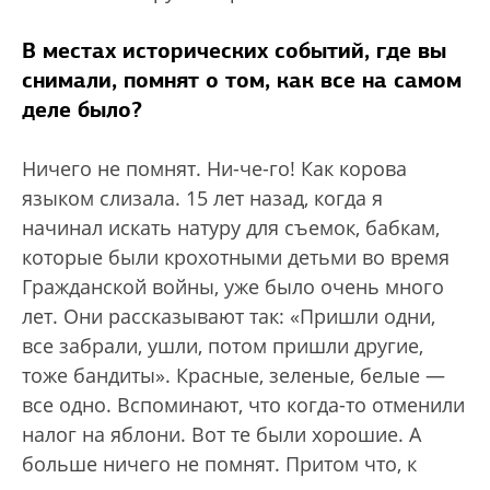
В местах исторических событий, где вы
снимали, помнят о том, как все на самом
деле было?
Ничего не помнят. Ни-че-го! Как корова
языком слизала. 15 лет назад, когда я
начинал искать натуру для съемок, бабкам,
которые были крохотными детьми во время
Гражданской войны, уже было очень много
лет. Они рассказывают так: «Пришли одни,
все забрали, ушли, потом пришли другие,
тоже бандиты». Красные, зеленые, белые —
все одно. Вспоминают, что когда-то отменили
налог на яблони. Вот те были хорошие. А
больше ничего не помнят. Притом что, к