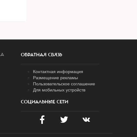
ЛА
ОБРАТНАЯ СВЯЗЬ
Контактная информация
Размещение рекламы
Пользовательское соглашение
Для мобильных устройств
СОЦИАЛЬНЫЕ СЕТИ