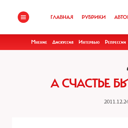
ГЛАВНАЯ
РУБРИКИ
АВТО
Мнение
Дискуссия
Интервью
Репрессии
А СЧАСТЬЕ 
2011.12.2