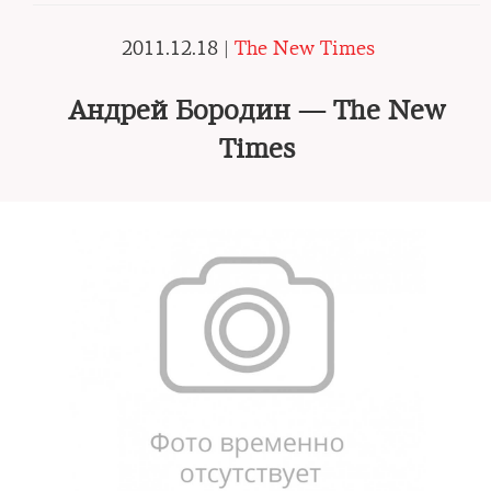
2011.12.18 |
The New Times
Андрей Бородин — The New
Times