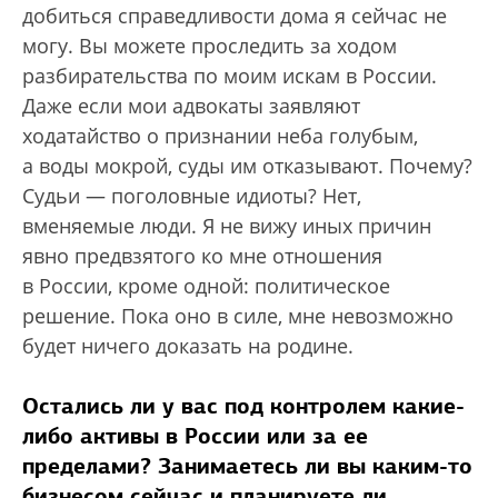
добиться справедливости дома я сейчас не
могу. Вы можете проследить за ходом
разбирательства по моим искам в России.
Даже если мои адвокаты заявляют
ходатайство о признании неба голубым,
а воды мокрой, суды им отказывают. Почему?
Судьи — поголовные идиоты? Нет,
вменяемые люди. Я не вижу иных причин
явно предвзятого ко мне отношения
в России, кроме одной: политическое
решение. Пока оно в силе, мне невозможно
будет ничего доказать на родине.
Остались ли у вас под контролем какие-
либо активы в России или за ее
пределами? Занимаетесь ли вы каким-то
бизнесом сейчас и планируете ли