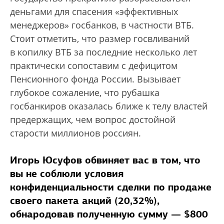
деньгами для спасения «эффективных
менеджеров» госбанков, в частности ВТБ.
Стоит отметить, что размер госвливаний
в копилку ВТБ за последние несколько лет
практически сопоставим с дефицитом
Пенсионного фонда России. Вызывает
глубокое сожаление, что рубашка
госбанкиров оказалась ближе к телу властей
предержащих, чем вопрос достойной
старости миллионов россиян.
Игорь Юсуфов обвиняет вас в том, что
вы не соблюли условия
конфиденциальности сделки по продаже
своего пакета акций (20,32%),
обнародовав полученную сумму — $800