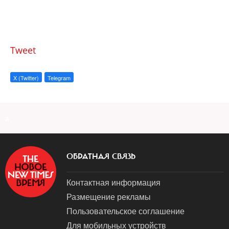
Tweet
X (Twitter)
Telegram
a
ОБРАТНАЯ СВЯЗЬ
Контактная информация
Размещение рекламы
Пользовательское соглашение
Для мобильных устройств