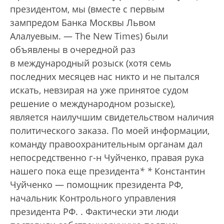
президентом, мы (вместе с первым
зампредом Банка Москвы Львом
Алалуевым. — The New Times) были
объявлены в очередной раз
в международный розыск (хотя семь
последних месяцев нас никто и не пытался
искать, невзирая на уже принятое судом
решение о международном розыске),
является наилучшим свидетельством наличия
политического заказа. По моей информации,
команду правоохранительным органам дал
непосредственно г-н Чуйченко, правая рука
нашего пока еще президента
*
*
Константин
Чуйченко — помощник президента РФ,
начальник Контрольного управления
президента РФ.
. Фактически эти люди