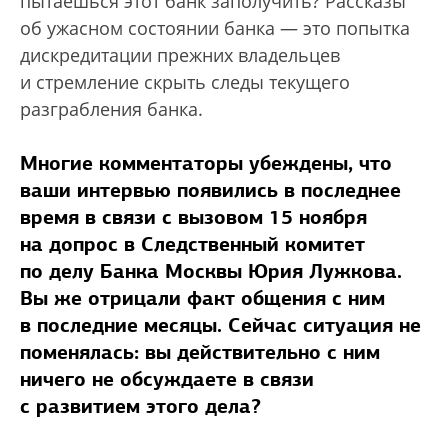
пытаешься этот банк заполучить? Рассказы
об ужасном состоянии банка — это попытка
дискредитации прежних владельцев
и стремление скрыть следы текущего
разграбления банка.
Многие комментаторы убеждены, что
ваши интервью появились в последнее
время в связи с вызовом 15 ноября
на допрос в Следственный комитет
по делу Банка Москвы Юрия Лужкова.
Вы же отрицали факт общения с ним
в последние месяцы. Сейчас ситуация не
поменялась: вы действительно с ним
ничего не обсуждаете в связи
с развитием этого дела?