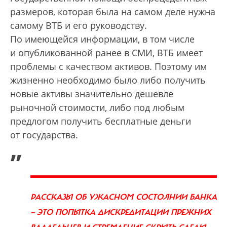
размеров, которая была на самом деле нужна
самому ВТБ и его руководству.
По имеющейся информации, в том числе
и опубликованной ранее в СМИ, ВТБ имеет
проблемы с качеством активов. Поэтому им
жизненно необходимо было либо получить
новые активы значительно дешевле
рыночной стоимости, либо под любым
предлогом получить бесплатные деньги
от государства.
„
РАССКАЗЫ ОБ УЖАСНОМ СОСТОЯНИИ БАНКА
— ЭТО ПОПЫТКА ДИСКРЕДИТАЦИИ ПРЕЖНИХ