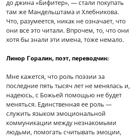
до джина «Бифитер», — стали покупать
там же Мандельштама и Хлебникова.
Что, разумеется, никак не означает, что
они все это читали. Впрочем, то, что они
хотя бы знали эти имена, тоже немало.
Линор Горалик, поэт, переводчик:
Мне кажется, что роль поэзии за
последние пять тысяч лет не менялась и,
надеюсь, с Божьей помощью не будет
меняться. Единственная ее роль —
служить языком эмоциональной
коммуникации между незнакомыми
людьми, помогать считывать эмоции,