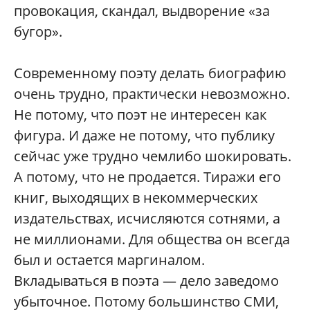
провокация, скандал, выдворение «за
бугор».
Современному поэту делать биографию
очень трудно, практически невозможно.
Не потому, что поэт не интересен как
фигура. И даже не потому, что публику
сейчас уже трудно чемлибо шокировать.
А потому, что не продается. Тиражи его
книг, выходящих в некоммерческих
издательствах, исчисляются сотнями, а
не миллионами. Для общества он всегда
был и остается маргиналом.
Вкладываться в поэта — дело заведомо
убыточное. Потому большинство СМИ,