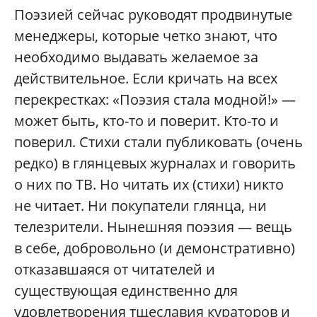
Поэзией сейчас руководят продвинутые
менеджеры, которые четко знают, что
необходимо выдавать желаемое за
действительное. Если кричать на всех
перекрестках: «Поэзия стала модной!» —
может быть, кто-то и поверит. Кто-то и
поверил. Стихи стали публиковать (очень
редко) в глянцевых журналах и говорить
о них по ТВ. Но читать их (стихи) никто
не читает. Ни покупатели глянца, ни
телезрители. Нынешняя поэзия — вещь
в себе, добровольно (и демонстративно)
отказавшаяся от читателей и
существующая единственно для
удовлетворения тщеславия кураторов и