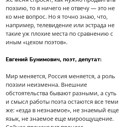
поэзию, то я ничего не отвечу — это не
ко мне вопрос. Но я точно знаю, что,
например, телевидение или эстрада не
такие уж плохие места по сравнению с
иным «цехом поэтов».
Евгений Бунимович, поэт, депутат:
Мир меняется, Россия меняется, а роль
поэзии неизменна. Внешние
обстоятельства бывают разными, а суть
и смысл работы поэта остаются все теми
же: «езда в незнаемое», не знаемый еще
язык, не знаемое еще мироощущение.