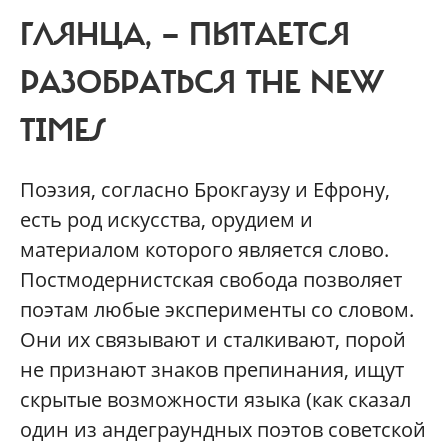
ГЛЯНЦА, — ПЫТАЕТСЯ
РАЗОБРАТЬСЯ THE NEW
TIMES
Поэзия, согласно Брокгаузу и Ефрону,
есть род искусства, орудием и
материалом которого является слово.
Постмодернистская свобода позволяет
поэтам любые эксперименты со словом.
Они их связывают и сталкивают, порой
не признают знаков препинания, ищут
скрытые возможности языка (как сказал
один из андеграундных поэтов советской