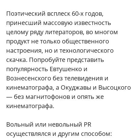
Поэтический всплеск 60-х годов,
принесший массовую известность
целому ряду литераторов, во многом
продукт не только общественного
настроения, но и технологического
скачка. Попробуйте представить
популярность Евтушенко и
Вознесенского без телевидения и
кинематографа, а Окуджавы и Высоцкого
— без магнитофонов и опять же
кинематографа.
Вольный или невольный PR
осуществлялся и другим способом: