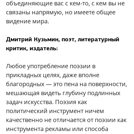
объединяющие вас с кем-то, с кем вы не
связаны напрямую, но имеете общее
видение мира.
Дмитрий Кузьмин, поэт, литературный
критик, издатель:
Любое употребление поэзии в
прикладных целях, даже вполне
благородных — это пена на поверхности,
мешающая видеть глубину подлинных
задач искусства. Поэзия как
политический инструмент ничем
качественно не отличается от поэзии как
инструмента рекламы или способа