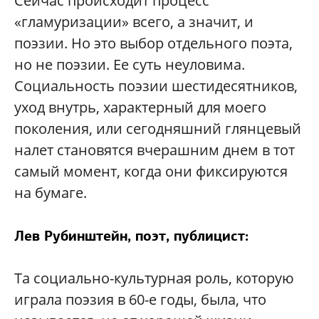
Сейчас происходит процесс
«гламуризации» всего, а значит, и
поэзии. Но это выбор отдельного поэта,
но не поэзии. Ее суть неуловима.
Социальность поэзии шестидесятников,
уход внутрь, характерный для моего
поколения, или сегодняшний глянцевый
налет становятся вчерашним днем в тот
самый момент, когда они фиксируются
на бумаге.
Лев Рубинштейн, поэт, публицист:
Та социально-культурная роль, которую
играла поэзия в 60-е годы, была, что