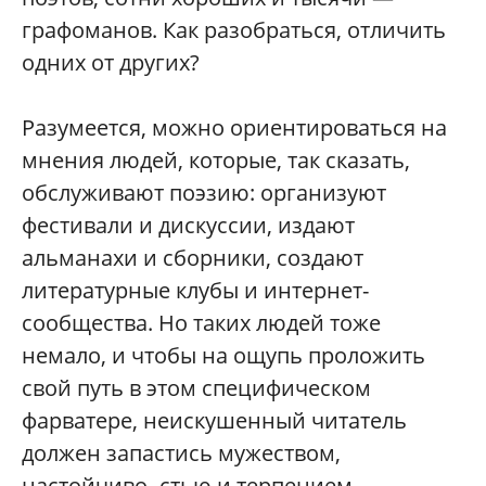
графоманов. Как разобраться, отличить
одних от других?
Разумеется, можно ориентироваться на
мнения людей, которые, так сказать,
обслуживают поэзию: организуют
фестивали и дискуссии, издают
альманахи и сборники, создают
литературные клубы и интернет-
сообщества. Но таких людей тоже
немало, и чтобы на ощупь проложить
свой путь в этом специфическом
фарватере, неискушенный читатель
должен запастись мужеством,
настойчиво- стью и терпением.