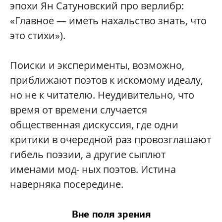
эпохи Ян Сатуновский про верлибр:
«Главное — иметь нахальство знать, что
это стихи»).
Поиски и эксперименты, возможно,
приближают поэтов к искомому идеалу,
но не к читателю. Неудивительно, что
время от времени случается
общественная дискуссия, где одни
критики в очередной раз провозглашают
гибель поэзии, а другие сыплют
именами мод- ных поэтов. Истина
наверняка посередине.
Вне поля зрения