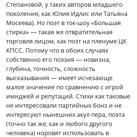
Степановой, у таких авторов младшего
поколения, как Юлия Идлис или Татьяна
Мосеева). Но поэт в ток-шоу «Большая
стирка» — такая же отвратительная
торговля лицом, как поэт на пленуме ЦК
КПСС. Потому что в обоих случаях
собственно его поэзия — новизна,
глубина, точность, сложность
высказывания — имеет исчезающе
малое значение по сравнению с игрой
имиджей и репутаций. Стихи как таковые
не интересовали партийных бонз и не
интересуют нынешних акул пера, поэта
(точно так же, как и любого другого
человека) норовят использовать в