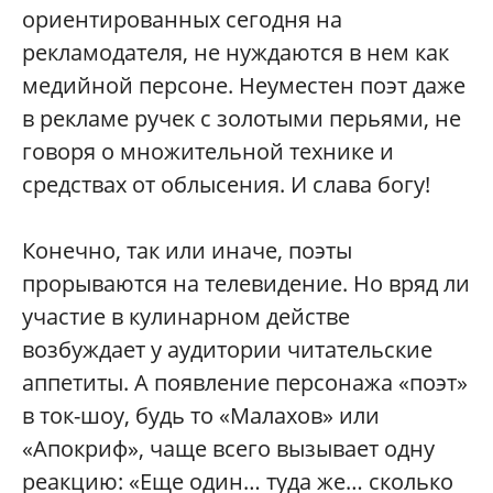
ориентированных сегодня на
рекламодателя, не нуждаются в нем как
медийной персоне. Неуместен поэт даже
в рекламе ручек с золотыми перьями, не
говоря о множительной технике и
средствах от облысения. И слава богу!
Конечно, так или иначе, поэты
прорываются на телевидение. Но вряд ли
участие в кулинарном действе
возбуждает у аудитории читательские
аппетиты. А появление персонажа «поэт»
в ток-шоу, будь то «Малахов» или
«Апокриф», чаще всего вызывает одну
реакцию: «Еще один… туда же… сколько