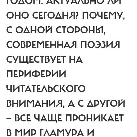
ГОДОМ. АКТУАЛЬНО ЛИ
ОНО СЕГОДНЯ? ПОЧЕМУ,
С ОДНОЙ СТОРОНЫ,
СОВРЕМЕННАЯ ПОЭЗИЯ
СУЩЕСТВУЕТ НА
ПЕРИФЕРИИ
ЧИТАТЕЛЬСКОГО
ВНИМАНИЯ, А С ДРУГОЙ
— ВСЕ ЧАЩЕ ПРОНИКАЕТ
В МИР ГЛАМУРА И