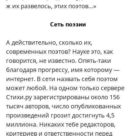
ж их развелось, этих поэтов…»
Сеть поэзии
А действительно, сколько их,
современных поэтов? Науке это, как
говорится, не известно. Опять-таки
благодаря прогрессу, имя которому —
интернет. В сети назвать себя поэтом
может любой. На одном только сервере
Стихи.ру зарегистрированы около 156
тысяч авторов, число опубликованных
произведений грозит достигнуть 4,5
миллиона. Никаких тебе редакторов,
критериев и ответственности перед