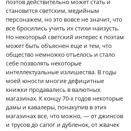
поэтов действительно может стать и
становится светским, медийным
персонажем, но это вовсе не значит, что
все бросились учить их стихи наизусть.
Но некоторый светский интерес к поэтам
может быть объяснен еще и тем, что
общество немножко отъелось и стало
себе позволять некоторые
интеллектуальные излишества. В годы
моей юности многие дефицитные
книжки продавались в валютных
магазинах. К концу 70-х годов некоторые
дамы и кавалеры, понакупив в этих
магазинах все, что можно, — от джинсов
и трусов до сапог и дубленок, от жвачек