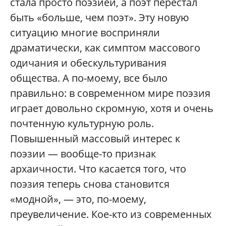
стала просто поэзией, а поэт перестал
быть «больше, чем поэт». Эту новую
ситуацию многие восприняли
драматически, как симптом массового
одичания и обескультуривания
общества. А по-моему, все было
правильно: в современном мире поэзия
играет довольно скромную, хотя и очень
почтенную культурную роль.
Повышенный массовый интерес к
поэзии — вообще-то признак
архаичности. Что касается того, что
поэзия теперь снова становится
«модной», — это, по-моему,
преувеличение. Кое-кто из современных