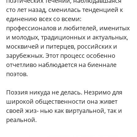
поэтических течений, наблюдавшаяся
сто лет назад, сменилась тенденцией к
единению всех со всеми:
профессионалов и любителей, именитых
и молодых, традиционных и актуальных,
москвичей и питерцев, российских и
зарубежных. Этот процесс особенно
отчетливо наблюдается на биеннале
поэтов.
Поэзия никуда не делась. Незримо для
широкой общественности она живет
своей жиз- нью как виртуальной, так и
реальной.