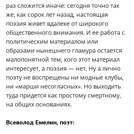
раз сложится иначе: сегодня точно так
же, как сорок лет назад, настоящая
поэзия живет вдалеке от широкого
общественного внимания. И ее работа с
политическим материалом или
образами нынешнего гламура остается
малопонятной тем, кого этот материал
интересует, а поэзия — нет. Ну а лично
поэту не воспрещены ни модные клубы,
ни «марши несогласных». Но выходить
туда придется как простому смертному,
на общих основаниях.
Всеволод Емелин, поэт: