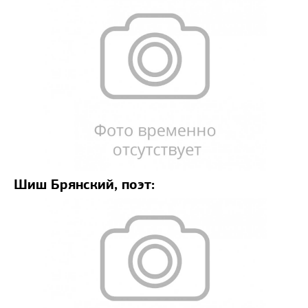
Шиш Брянский, поэт: