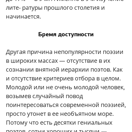
лите- ратуры прошлого столетия и
начинается.
Бремя доступности
Другая причина непопулярности поэзии
в широких массах — отсутствие в их
сознании внятной иерархии поэтов. Как
и отсутствие критериев отбора в целом.
Молодой или не очень молодой человек,
возымев случайный повод
поинтересоваться современной поэзией,
просто утонет в ее необъятном море.
Потому что есть десятки гениальных
поэтов, сотни хороших и тысячи —