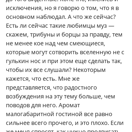
исключения, но я говорю о том, что я в
основном наблюдал. А что же сейчас?
Есть ли сейчас такие любимцы муз —
скажем, трибуны и борцы за правду, тем
не менее кое над чем смеющиеся,
которые могут сотворить вселенную не с
гулькин нос и при этом еще сделать так,
чтобы их все слушали? Некоторым
кажется, что есть. Мне же
представляется, что радостного
возбуждения на эту тему больше, чем
поводов для него. Аромат
малогабаритной гостиной все равно
сильнее всего прочего, и это плохо. Если
же меня спросят, как нужно продвигать