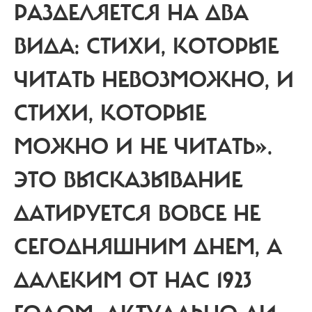
РАЗДЕЛЯЕТСЯ НА ДВА
ВИДА: СТИХИ, КОТОРЫЕ
ЧИТАТЬ НЕВОЗМОЖНО, И
СТИХИ, КОТОРЫЕ
МОЖНО И НЕ ЧИТАТЬ».
ЭТО ВЫСКАЗЫВАНИЕ
ДАТИРУЕТСЯ ВОВСЕ НЕ
СЕГОДНЯШНИМ ДНЕМ, А
ДАЛЕКИМ ОТ НАС 1923