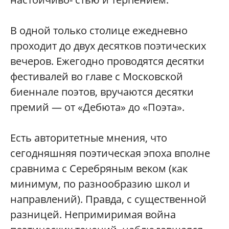
В одной только столице ежедневно
проходит до двух десятков поэтических
вечеров. Ежегодно проводятся десятки
фестивалей во главе с Московской
биеннале поэтов, вручаются десятки
премий — от «Дебюта» до «Поэта».
Есть авторитетные мнения, что
сегодняшняя поэтическая эпоха вполне
сравнима с Серебряным веком (как
минимум, по разнообразию школ и
направлений). Правда, с существенной
разницей. Непримиримая война