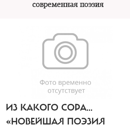
современная поэзия
ИЗ КАКОГО СОРА...
«НОВЕЙШАЯ ПОЭЗИЯ