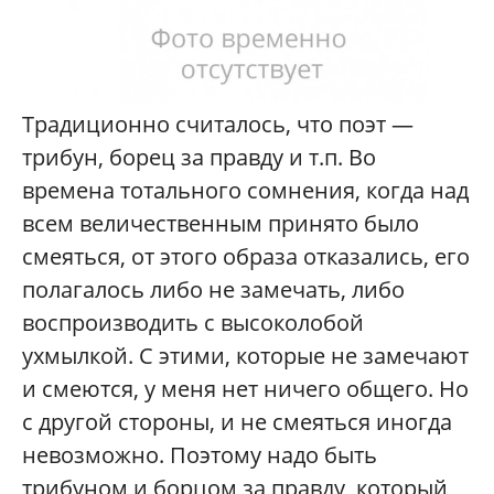
Традиционно считалось, что поэт —
трибун, борец за правду и т.п. Во
времена тотального сомнения, когда над
всем величественным принято было
смеяться, от этого образа отказались, его
полагалось либо не замечать, либо
воспроизводить с высоколобой
ухмылкой. C этими, которые не замечают
и смеются, у меня нет ничего общего. Но
с другой стороны, и не смеяться иногда
невозможно. Поэтому надо быть
трибуном и борцом за правду, который