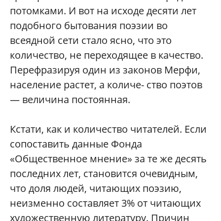
потомками. И вот на исходе десяти лет
подобного бытования поэзии во
всеядной сети стало ясно, что это
количество, не переходящее в качество.
Перефразируя один из законов Мерфи,
население растет, а количе- ство поэтов
— величина постоянная.
Кстати, как и количество читателей. Если
сопоставить данные Фонда
«Общественное мнение» за те же десять
последних лет, становится очевидным,
что доля людей, читающих поэзию,
неизменно составляет 3% от читающих
художественную литературу. Причин