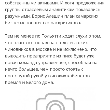
собственными активами. И хотя предложения
группы отраслевым аналитикам показались
разумными, Борис Алешин план самарских
бизнесменов жестко раскритиковал.
Тем не менее по Тольятти ходят слухи о том,
что план этот попал на столы высоких
чиновников в Москве и не исключено, что
выводить предприятие из пике будет уже
новая команда управленцев, способная на
нечто большее, чем просто стоять с
протянутой рукой у высоких кабинетов
Кремля и Белого дома.