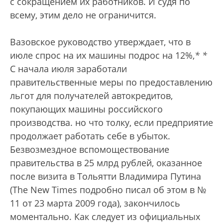
с сокращением их работников. И судя по
всему, этим дело не ограничится.
Вазовское руководство утверждает, что в
июле спрос на их машины подрос на 12%,
*
*
С начала июля заработали
правительственные меры по предоставлению
льгот для получателей автокредитов,
покупающих машины российского
производства.
но что толку, если предприятие
продолжает работать себе в убыток.
Безвозмездное вспомоществование
правительства в 25 млрд рублей, оказанное
после визита в Тольятти Владимира Путина
(The New Times подробно писал об этом в №
11 от 23 марта 2009 года), закончилось
моментально. Как следует из официальных