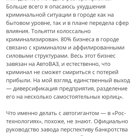
Больше всего я опасаюсь ухудшения
криминальной ситуации в городе как на
бытовом уровне, так и в плане передела сфер
влияния. Тольятти колоссально
криминализирован. 80% бизнеса в городе
связано с криминалом и аффилированными
силовыми структурами. Весь этот бизнес
завязан на АвтоВАЗ, и естественно, что
криминал не сможет смириться с потерей
прибыли. На мой взгляд, единственный выход
— диверсификация предприятия, разделение
его на несколько самостоятельных юрлиц».
Что именно делать с автогигантом — в «Рос­
технологиях», похоже, не знают. Официально
руководство завода перспективу банкротства