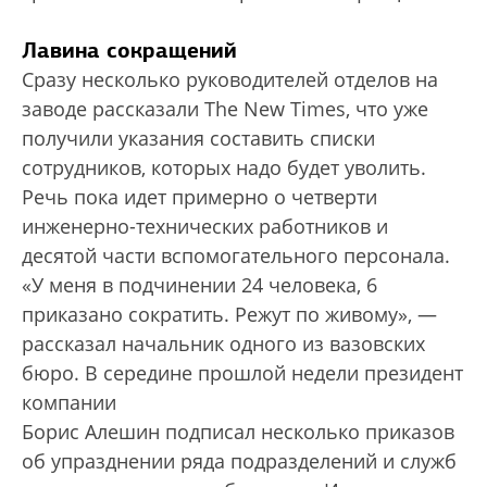
Лавина сокращений
Сразу несколько руководителей отделов на
заводе рассказали The New Times, что уже
получили указания составить списки
сотрудников, которых надо будет уволить.
Речь пока идет примерно о четверти
инженерно-технических работников и
десятой части вспомогательного персонала.
«У меня в подчинении 24 человека, 6
приказано сократить. Режут по живому», —
рассказал начальник одного из вазовских
бюро. В середине прошлой недели президент
компании
Борис Алешин подписал несколько приказов
об упразднении ряда подразделений и служб