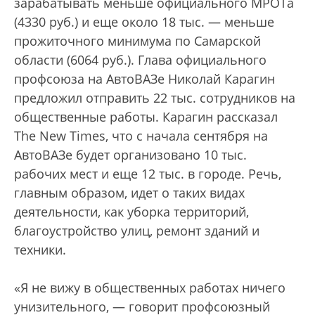
зарабатывать меньше официального МРОТа
(4330 руб.) и еще около 18 тыс. — меньше
прожиточного минимума по Самарской
области (6064 руб.). Глава официального
профсоюза на АвтоВАЗе Николай Карагин
предложил отправить 22 тыс. сотрудников на
общественные работы. Карагин рассказал
The New Times, что с начала сентября на
АвтоВАЗе будет организовано 10 тыс.
рабочих мест и еще 12 тыс. в городе. Речь,
главным образом, идет о таких видах
деятельности, как уборка территорий,
благоустройство улиц, ремонт зданий и
техники.
«Я не вижу в общественных работах ничего
унизительного, — говорит профсоюзный