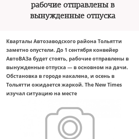
рабочие отправлены в
вынужденные отпуска
Кварталы Автозаводского района Тольятти
заметно опустели. До 1 сентября конвейер
АвтоВАЗа будет стоять, рабочие отправлены в
вынужденные отпуска — в основном на дачи.
Обстановка в городе накалена, и осень в
Тольятти ожидается жаркой. The New Times
изучал ситуацию на месте