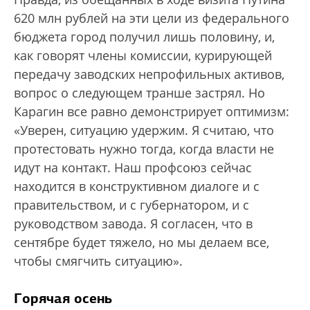
620 млн рублей на эти цели из федерального
бюджета город получил лишь половину, и,
как говорят члены комиссии, курирующей
передачу заводских непрофильных активов,
вопрос о следующем транше застрял. Но
Карагин все равно демонстрирует оптимизм:
«Уверен, ситуацию удержим. Я считаю, что
протестовать нужно тогда, когда власти не
идут на контакт. Наш профсоюз сейчас
находится в конструктивном диалоге и с
правительством, и с губернатором, и с
руководством завода. Я согласен, что в
сентябре будет тяжело, но мы делаем все,
чтобы смягчить ситуацию».
Горячая осень