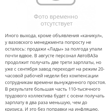
Иного выхода, кроме объявления «каникул»,
у вазовского менеджмента попросту не
осталось: продажи «Лады» за полгода упали
почти вдвое. В августе персонал АвтоВАЗа
продолжит получать две трети зарплаты, но
уже с сентября завод переходит на режим 20-
часовой рабочей недели без компенсации
сотрудникам времени вынужденного простоя.
В результате большая часть 110-тысячного
трудового коллектива будет с осени получать
зарплату в два раза меньшую, чем до
кризиса. И это без поправки на инфляцию.