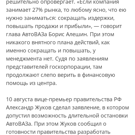
решительно опровергает. «Если компания
занимает 27% рынка, то любому ясно, что ею
нужно заниматься: сокращать издержки,
повышать продажи и прибыли», — говорит
глава АвтоВАЗа Борис Алешин. При этом
никакого внятного плана действий, как
именно сокращать и повышать, у
менеджмента нет. Судя по заявлениям
представителей госкорпорации, там
продолжают слепо верить в финансовую
помощь из центра.
10 августа вице-премьер правительства РФ
Александр Жуков сделал заявление, в котором
допустил возможность длительной остановки
АвтоВАЗа. При этом Жуков сообщил о
готовности правительства разработать