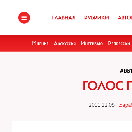
ГЛАВНАЯ
РУБРИКИ
АВТО
Мнение
Дискуссия
Интервью
Репрессии
#В
ГОЛОС 
2011.12.05 |
Бара