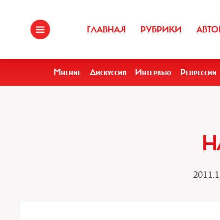
ГЛАВНАЯ
РУБРИКИ
АВТО
Мнение
Дискуссия
Интервью
Репрессии
Н
2011.1