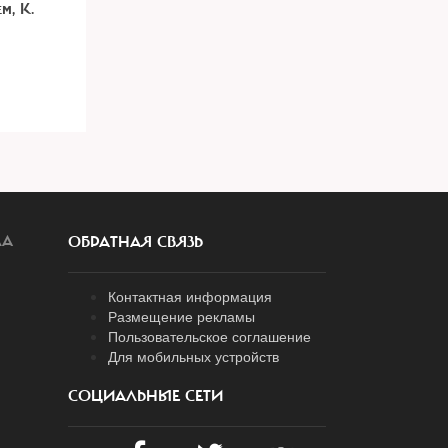
м, К.
ЛА
ОБРАТНАЯ СВЯЗЬ
Контактная информация
Размещение рекламы
Пользовательское соглашение
Для мобильных устройств
СОЦИАЛЬНЫЕ СЕТИ