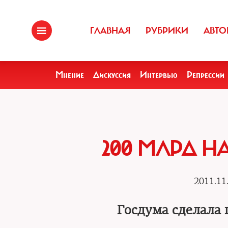
ГЛАВНАЯ
РУБРИКИ
АВТО
Мнение
Дискуссия
Интервью
Репрессии
200 МЛРД Н
2011.11
Госдума сделала 