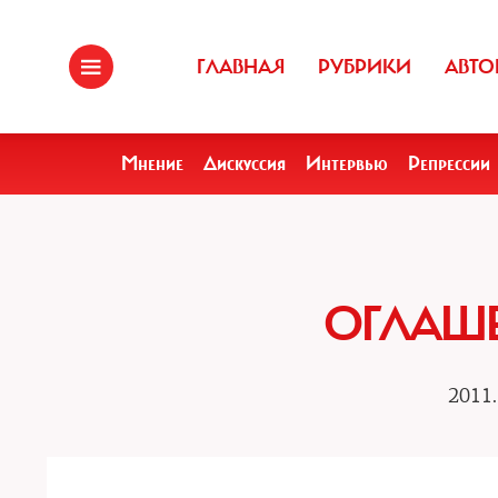
ГЛАВНАЯ
РУБРИКИ
АВТО
Мнение
Дискуссия
Интервью
Репрессии
ОГЛАШ
2011.