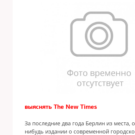
выяснять The New Times
За последние два года Берлин из места, 
нибудь издании о современной городской