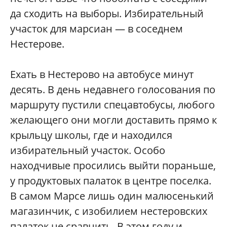
да сходить на выборы. Избирательный
участок для марсиан — в соседнем
Нестерове.
Ехать в Нестерово на автобусе минут
десять. В день недавнего голосования по
маршруту пустили спецавтобусы, любого
желающего они могли доставить прямо к
крыльцу школы, где и находился
избирательный участок. Особо
находчивые просились выйти пораньше,
у продуктовых палаток в центре поселка.
В самом Марсе лишь один малюсенький
магазинчик, с изобилием нестеровских
палаток не сравнить. В этом году и