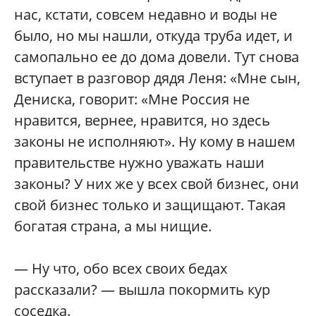
нас, кстати, совсем недавно и воды не
было, но мы нашли, откуда труба идет, и
самопально ее до дома довели. Тут снова
вступает в разговор дядя Леня: «Мне сын,
Дениска, говорит: «Мне Россия не
нравится, вернее, нравится, но здесь
законы не исполняют». Ну кому в нашем
правительстве нужно уважать наши
законы? У них же у всех свой бизнес, они
свой бизнес только и защищают. Такая
богатая страна, а мы нищие.
— Ну что, обо всех своих бедах
рассказали? — вышла покормить кур
соседка.