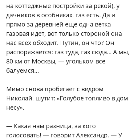
на коттеджные постройки за рекой), у
дачников в особняках, газ есть. Да и
прямо за деревней еще одна ветка
газовая идет, вот только стороной она
нас всех обходит. Путин, он что? Он
распоряжается: газ туда, газ сюда... А мы,
80 км от Москвы, — угольком все
балуемся…
Мимо снова пробегает с ведром
Николай, шутит: «Голубое топливо в дом
несу».
— Какая нам разница, за кого
голосовать! — говорит Александр. — У