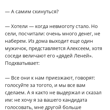
— А самим скинуться?
— Хотели — когда невмоготу стало. Но
сели, посчитали: очень много денег, не
наберем. Из дома выходит еще один
мужичок, представляется Алексеем, хотя
соседи величают его «дядей Леней».
Подхватывает:
— Все они к нам приезжают, говорят:
голосуйте за тогото, и мы все вам
сделаем. А я както не выдержал и сказал
им: не хочу я за вашего кандидата
голосовать, мне другой больше