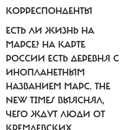
КОРРЕСПОНДЕНТЫ
ЕСТЬ ЛИ ЖИЗНЬ НА
МАРСЕ?
НА КАРТЕ
РОССИИ ЕСТЬ ДЕРЕВНЯ С
ИНОПЛАНЕТНЫМ
НАЗВАНИЕМ МАРС. THE
NEW TIMES ВЫЯСНЯЛ,
ЧЕГО ЖДУТ ЛЮДИ ОТ
КРЕМЛЕВСКИХ