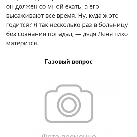
он должен со мной ехать, а его
высаживают все время. Ну, куда ж это
годится? Я так несколько раз в больницу
без сознания попадал, — дядя Леня тихо
матерится.
Газовый вопрос