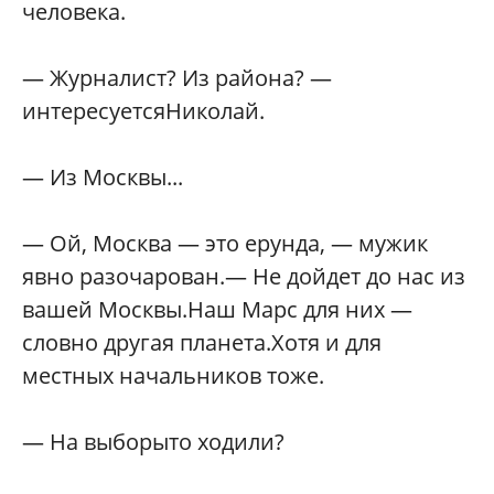
человека.
— Журналист? Из района? —
интересуетсяНиколай.
— Из Москвы...
— Ой, Москва — это ерунда, — мужик
явно разочарован.— Не дойдет до нас из
вашей Москвы.Наш Марс для них —
словно другая планета.Хотя и для
местных начальников тоже.
— На выборыто ходили?