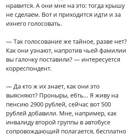
нравится. А они мне на это: тогда крышу
не сделаем. Вот и приходится идти и за
ихнего голосовать.
— Так голосование же тайное, разве нет?
Как они узнают, напротив чьей фамилии
вы галочку поставили? — интересуется
корреспондент.
— Да кто ж их знает, как они это
выясняют? Проныры, ебть… Я живу на
пенсию 2900 рублей, сейчас вот 500
рублей добавили. Мне, например, как
инвалиду второй группы в автобусе
сопровождающий полагается, бесплатно