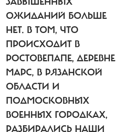
ЗАВЫШЕННЫХ
ОЖИДАНИЙ БОЛЬШЕ
НЕТ.
В ТОМ, ЧТО
ПРОИСХОДИТ В
РОСТОВЕПАПЕ, ДЕРЕВНЕ
МАРС, В РЯЗАНСКОЙ
ОБЛАСТИ И
ПОДМОСКОВНЫХ
ВОЕННЫХ ГОРОДКАХ,
РАЗБИРАЛИСЬ НАШИ