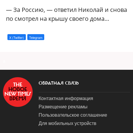
— За Россию, — ответил Николай и снова
по смотрел на крышу своего дома…
X (Twitter)
Telegram
a
ОБРАТНАЯ СВЯЗЬ
Контактная информация
Размещение рекламы
Пользовательское соглашение
Для мобильных устройств