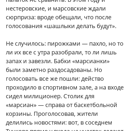
нестеровские, и марсовские ждали
сюрприза: вроде обещали, что после
голосования «шашлыки делать будут».
Не случилось: пирожками — пахло, но то
ли их все с утра разобрали, то ли лишь
запах и завезли. Бабки «марсианки»
были заметно раздосадованы. Но
голосовать все же пошли: действо
проходило в спортивном зале, а на входе
сидел милиционер. Столик для
«марсиан» — справа от баскетбольной
корзины. Проголосовав, жители
делились новостями: вот, в соседнем