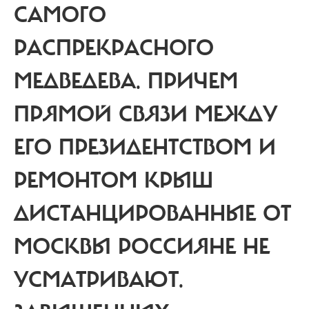
САМОГО
РАСПРЕКРАСНОГО
МЕДВЕДЕВА. ПРИЧЕМ
ПРЯМОЙ СВЯЗИ МЕЖДУ
ЕГО ПРЕЗИДЕНТСТВОМ И
РЕМОНТОМ КРЫШ
ДИСТАНЦИРОВАННЫЕ ОТ
МОСКВЫ РОССИЯНЕ НЕ
УСМАТРИВАЮТ.