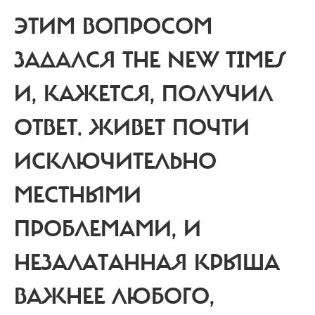
ЭТИМ ВОПРОСОМ
ЗАДАЛСЯ THE NEW TIMES
И, КАЖЕТСЯ, ПОЛУЧИЛ
ОТВЕТ. ЖИВЕТ ПОЧТИ
ИСКЛЮЧИТЕЛЬНО
МЕСТНЫМИ
ПРОБЛЕМАМИ, И
НЕЗАЛАТАННАЯ КРЫША
ВАЖНЕЕ ЛЮБОГО,