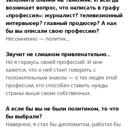
возникает вопрос, что написать в графу
«профессия»: журналист? телевизионный
интервьюер? главный продюсер? А как
бы вы описали свою профессию?
Несомненно — политик…
Звучит не слишком привлекательно…
Но я горжусь своей профессий. И мне
кажется, что о ней стоит говорить с
положительным знаком — о тех людях этой
профессии, кто способен ставить нужды
страны выше своих собственных.
А если бы вы не были политиком, то что
бы выбрали?
Наверное, я стал бы дипломатом, работал бы