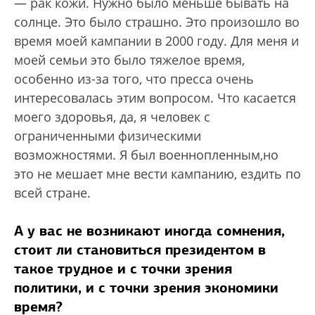
— рак кожи. Нужно было меньше бывать на
солнце. Это было страшно. Это произошло во
время моей кампании в 2000 году. Для меня и
моей семьи это было тяжелое время,
особенно из-за того, что пресса очень
интересовалась этим вопросом. Что касается
моего здоровья, да, я человек с
ограниченными физическими
возможностями. Я был военнопленным,но
это не мешает мне вести кампанию, ездить по
всей стране.
А у вас не возникают иногда сомнения,
стоит ли становиться президентом в
такое трудное и с точки зрения
политики, и с точки зрения экономики
время?