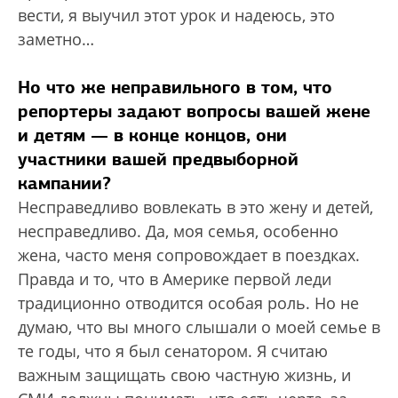
вести, я выучил этот урок и надеюсь, это
заметно…
Но что же неправильного в том, что
репортеры задают вопросы вашей жене
и детям — в конце концов, они
участники вашей предвыборной
кампании?
Несправедливо вовлекать в это жену и детей,
несправедливо. Да, моя семья, особенно
жена, часто меня сопровождает в поездках.
Правда и то, что в Америке первой леди
традиционно отводится особая роль. Но не
думаю, что вы много слышали о моей семье в
те годы, что я был сенатором. Я считаю
важным защищать свою частную жизнь, и