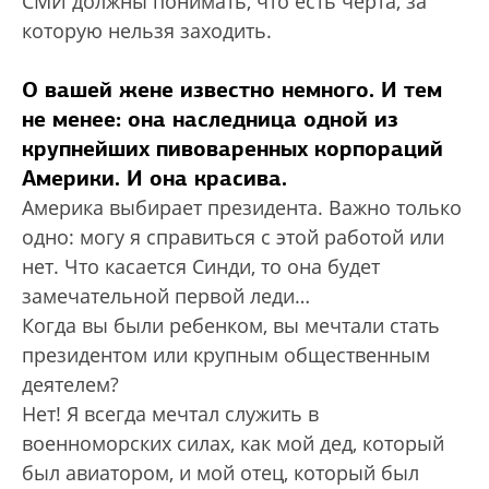
СМИ должны понимать, что есть черта, за
которую нельзя заходить.
О вашей жене известно немного. И тем
не менее: она наследница одной из
крупнейших пивоваренных корпораций
Америки. И она красива.
Америка выбирает президента. Важно только
одно: могу я справиться с этой работой или
нет. Что касается Синди, то она будет
замечательной первой леди…
Когда вы были ребенком, вы мечтали стать
президентом или крупным общественным
деятелем?
Нет! Я всегда мечтал служить в
военноморских силах, как мой дед, который
был авиатором, и мой отец, который был