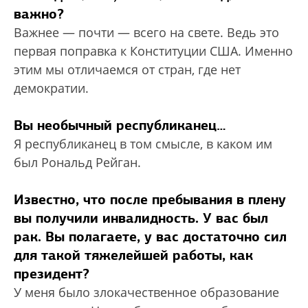
важно?
Важнее — почти — всего на свете. Ведь это
первая поправка к Конституции США. Именно
этим мы отличаемся от стран, где нет
демократии.
Вы необычный республиканец…
Я республиканец в том смысле, в каком им
был Рональд Рейган.
Известно, что после пребывания в плену
вы получили инвалидность. У вас был
рак. Вы полагаете, у вас достаточно сил
для такой тяжелейшей работы, как
президент?
У меня было злокачественное образование