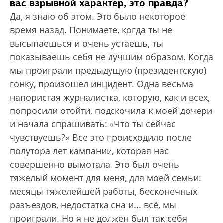
вас взрывной характер, это правда?
Да, я знаю об этом. Это было некоторое
время назад. Понимаете, когда ты не
высыпаешься и очень устаешь, ты
показываешь себя не лучшим образом. Когда
мы проиграли предыдущую (президентскую)
гонку, произошел инцидент. Одна весьма
напористая журналистка, которую, как и всех,
попросили отойти, подскочила к моей дочери
и начала спрашивать: «Что ты сейчас
чувствуешь?» Все это происходило после
полутора лет кампании, которая нас
совершенно вымотала. Это был очень
тяжелый момент для меня, для моей семьи:
месяцы тяжелейшей работы, бесконечных
разъездов, недостатка сна и... всё, мы
проиграли. Но я не должен был так себя