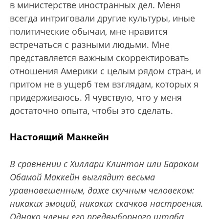
в министерстве иностранных дел. Меня
всегда интриговали другие культуры, иные
политические обычаи, мне нравится
встречаться с разными людьми. Мне
представляется важным скорректировать
отношения Америки с целым рядом стран, и
притом не в ущерб тем взглядам, которых я
придерживаюсь. Я чувствую, что у меня
достаточно опыта, чтобы это сделать.
Настоящий Маккейн
В сравнении с Хиллари Клинтон или Бараком
Обамой Маккейн выглядит весьма
уравновешенным, даже скучным человеком:
никаких эмоций, никаких скачков настроения.
Однако члены его предвыборного штаба