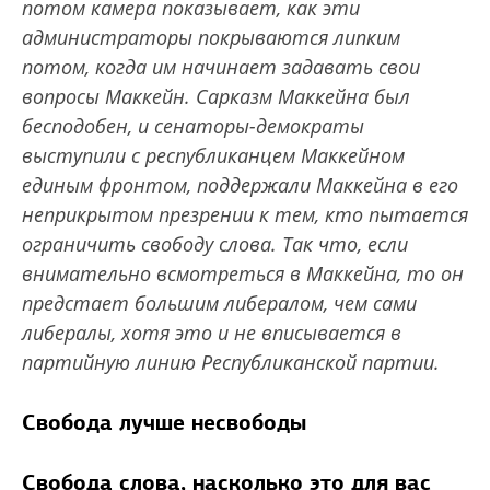
потом камера показывает, как эти
администраторы покрываются липким
потом, когда им начинает задавать свои
вопросы Маккейн. Сарказм Маккейна был
бесподобен, и сенаторы-демократы
выступили с республиканцем Маккейном
единым фронтом, поддержали Маккейна в его
неприкрытом презрении к тем, кто пытается
ограничить свободу слова. Так что, если
внимательно всмотреться в Маккейна, то он
предстает большим либералом, чем сами
либералы, хотя это и не вписывается в
партийную линию Республиканской партии.
Свобода лучше несвободы
Свобода слова, насколько это для вас