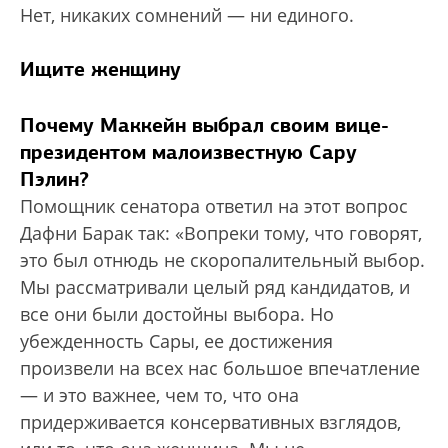
Нет, никаких сомнений — ни единого.
Ищите женщину
Почему Маккейн выбрал своим вице-
президентом малоизвестную Сару
Пэлин?
Помощник сенатора ответил на этот вопрос
Дафни Барак так: «Вопреки тому, что говорят,
это был отнюдь не скоропалительный выбор.
Мы рассматривали целый ряд кандидатов, и
все они были достойны выбора. Но
убежденность Сары, ее достижения
произвели на всех нас большое впечатление
— и это важнее, чем то, что она
придерживается консервативных взглядов,