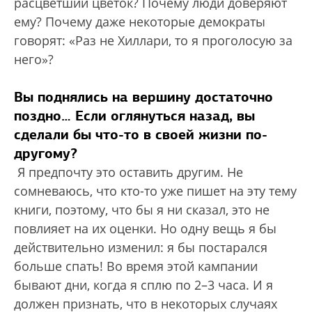
расцветший цветок? Почему люди доверяют
ему? Почему даже некоторые демократы
говорят: «Раз не Хиллари, то я проголосую за
него»?
Вы поднялись на вершину достаточно
поздно… Если оглянуться назад, вы
сделали бы что-то в своей жизни по-
другому?
Я предпочту это оставить другим. Не
сомневаюсь, что кто-то уже пишет на эту тему
книги, поэтому, что бы я ни сказал, это не
повлияет на их оценки. Но одну вещь я бы
действительно изменил: я бы постарался
больше спать! Во время этой кампании
бывают дни, когда я сплю по 2–3 часа. И я
должен признать, что в некоторых случаях