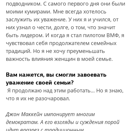
подводником. С самого первого дня они были
моими кумирами. Мне всегда хотелось
заслужить их уважение. У них я и учился, от
них узнал о чести, долге, о том, что значит
быть лидером. И когда я стал пилотом ВМФ, я
чувствовал себя продолжателем семейных
традиций. Но я не хочу преуменьшать
важность влияния женщин в моей семье.
Вам кажется, вы смогли завоевать
уважение своей семьи?
Я продолжаю над этим работать… Но я знаю,
что я их не разочаровал.
Джон Маккейн импонирует многим
демократам. А его взгляды и суждения порой
идут вразрез с традиционным