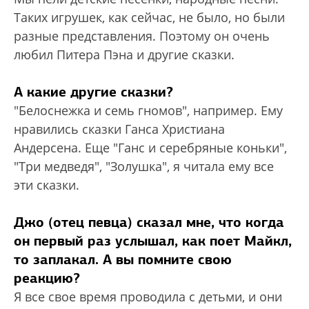
Таких игрушек, как сейчас, не было, но были
разные представления. Поэтому он очень
любил Питера Пэна и другие сказки.
А какие другие сказки?
"Белоснежка и семь гномов", например. Ему
нравились сказки Ганса Христиана
Андерсена. Еще "Ганс и серебряные коньки",
"Три медведя", "Золушка", я читала ему все
эти сказки.
Джо (отец певца) сказал мне, что когда
он первый раз услышал, как поет Майкл,
то заплакал. А вы помните свою
реакцию?
Я все свое время проводила с детьми, и они