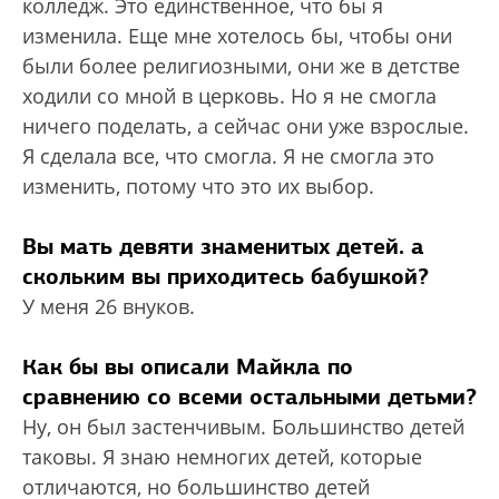
колледж. Это единственное, что бы я
изменила. Еще мне хотелось бы, чтобы они
были более религиозными, они же в детстве
ходили со мной в церковь. Но я не смогла
ничего поделать, а сейчас они уже взрослые.
Я сделала все, что смогла. Я не смогла это
изменить, потому что это их выбор.
Вы мать девяти знаменитых детей. а
скольким вы приходитесь бабушкой?
У меня 26 внуков.
Как бы вы описали Майкла по
сравнению со всеми остальными детьми?
Ну, он был застенчивым. Большинство детей
таковы. Я знаю немногих детей, которые
отличаются, но большинство детей