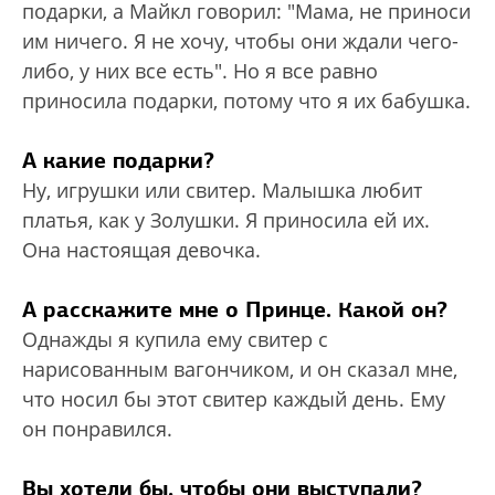
подарки, а Майкл говорил: "Мама, не приноси
им ничего. Я не хочу, чтобы они ждали чего-
либо, у них все есть". Но я все равно
приносила подарки, потому что я их бабушка.
А какие подарки?
Ну, игрушки или свитер. Малышка любит
платья, как у Золушки. Я приносила ей их.
Она настоящая девочка.
А расскажите мне о Принце. Какой он?
Однажды я купила ему свитер с
нарисованным вагончиком, и он сказал мне,
что носил бы этот свитер каждый день. Ему
он понравился.
Вы хотели бы, чтобы они выступали?