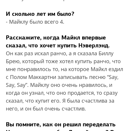
И сколько лет им было?
- Майклу было всего 4.
Расскажите, когда Майкл впервые
сказал, что хочет купить Нэверлэнд.
Он как раз искал ранчо, а я сказала Биллу
Брею, который тоже хотел купить ранчо, что
мне понравилось то, на которое Майкл ездил
с Полом Маккартни записывать песню “Say,
Say, Say”. Майклу оно очень нравилось, и
когда он узнал, что оно продается, то сразу
сказал, что купит его. Я была счастлива за
него, и он был очень счастлив.
Вы помните, как он решил переделать