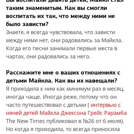
таким знаменитым. Как вы смогли
воспитать их так, что между ними не
было зависти?
Знаете, я всегда чувствовала, что зависти
между ними нет, они радовались за Майкла.
Когда его песни занимали первые места в
чартах, они радовались за него.
Расскажите мне о ваших отношениях с
детьми Майкла. Как вы их навещали?
Я приходила к ним как минимум раз в месяц,
иногда чаще. Иногда реже, потому что он
часто путешествовал с детьми (
интервью с
няней детей Майкла Джексона Грейс Рарамба
The New Times публиковал в №26 от 6 июля).
Но когда я приходила, то всегда приносила