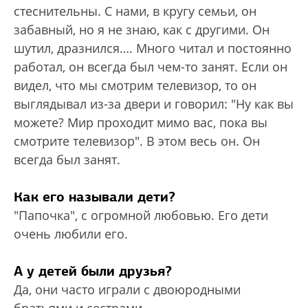
стеснительны. С нами, в кругу семьи, он
забавный, но я не знаю, как с другими. Он
шутил, дразнился…. Много читал и постоянно
работал, он всегда был чем-то занят. Если он
видел, что мы смотрим телевизор, то он
выглядывал из-за двери и говорил: "Ну как вы
можете? Мир проходит мимо вас, пока вы
смотрите телевизор". В этом весь он. Он
всегда был занят.
Как его называли дети?
"Папочка", с огромной любовью. Его дети
очень любили его.
А у детей были друзья?
Да, они часто играли с двоюродными