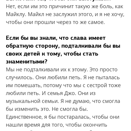
Нет, если им это причинит такую же боль, как
Майклу. Майкл не заслужил этого, и я не хочу,
чтобы они прошли через то же самое.
Если бы вы знали, что слава имеет
обратную сторону, подталкивали бы вы
своих детей к тому, чтобы стать
знаменитыми?
Мы не подталкивали их к этому. Это просто
случилось. Они любили петь. Я не пыталась
им помешать, потому что мы с сестрой тоже
любили петь. И семья Джо. Они из
музыкальной семьи. Я не думаю, что смогла
бы изменить это. Не смогла бы.
Единственное, я бы постаралась, чтобы они
нашли время для того, чтобы окончить