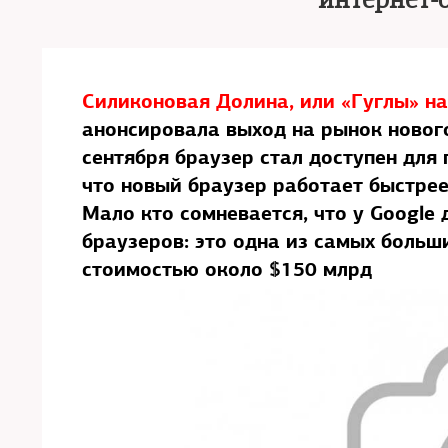
интернет-
Силиконовая Долина, или «Гуглы» на
анонсировала выход на рынок нового
сентября браузер стал доступен для
что новый браузер работает быстрее, ч
Мало кто сомневается, что у Google
браузеров: это одна из самых боль
стоимостью около $150 млрд