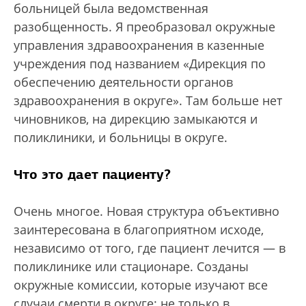
больницей была ведомственная
разобщенность. Я преобразовал окружные
управления здравоохранения в казенные
учреждения под названием «Дирекция по
обеспечению деятельности органов
здравоохранения в округе». Там больше нет
чиновников, на дирекцию замыкаются и
поликлиники, и больницы в округе.
Что это дает пациенту?
Очень многое. Новая структура объективно
заинтересована в благоприятном исходе,
независимо от того, где пациент лечится — в
поликлинике или стационаре. Созданы
окружные комиссии, которые изучают все
случаи смерти в округе: не только в