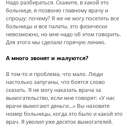
Надо разбираться. Скажите, в какой это
больнице, я позвоню главному врачу и
спрошу: почему? Я же не могу посетить все
больницы и все палаты, это физически
невозможно, но мне надо об этом говорить.
Для этого мы сделали горячую линию.
А много звонят и жалуются?
В том-то и проблема, что мало. Люди
настолько запуганы, что боятся слово
сказать. Я не могу наказать врача за
вымогательство, если мне говорят: «У нас
врачи вымогают деньги…» Вы назовите
номер больницы, когда это было и какой это
врач. Я уволил уже десяток вымогателей.