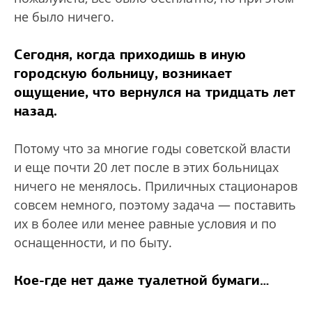
не было ничего.
Сегодня, когда приходишь в иную
городскую больницу, возникает
ощущение, что вернулся на тридцать лет
назад.
Потому что за многие годы советской власти
и еще почти 20 лет после в этих больницах
ничего не менялось. Приличных стационаров
совсем немного, поэтому задача — поставить
их в более или менее равные условия и по
оснащенности, и по быту.
Кое-где нет даже туалетной бумаги…