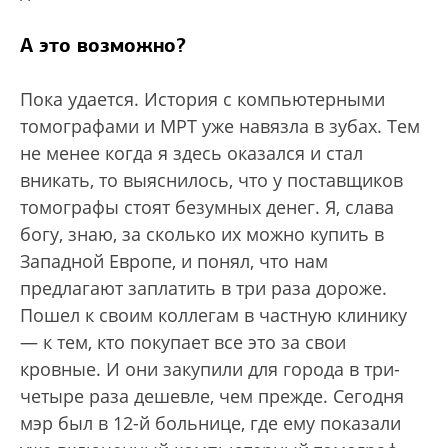
А это возможно?
Пока удается. История с компьютерными
томографами и МРТ уже навязла в зубах. Тем
не менее когда я здесь оказался и стал
вникать, то выяснилось, что у поставщиков
томографы стоят безумных денег. Я, слава
богу, знаю, за сколько их можно купить в
Западной Европе, и понял, что нам
предлагают заплатить в три раза дороже.
Пошел к своим коллегам в частную клинику
— к тем, кто покупает все это за свои
кровные. И они закупили для города в три-
четыре раза дешевле, чем прежде. Сегодня
мэр был в 12-й больнице, где ему показали