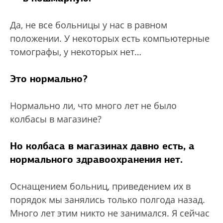
Да, не все больницы у нас в равном
положении. У некоторых есть компьютерные
томографы, у некоторых нет…
Это нормально?
Нормально ли, что много лет не было
колбасы в магазине?
Но колбаса в магазинах давно есть, а
нормального здравоохранения нет.
Оснащением больниц, приведением их в
порядок мы занялись только полгода назад.
Много лет этим никто не занимался. Я сейчас