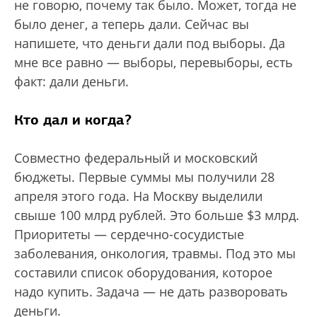
не говорю, почему так было. Может, тогда не
было денег, а теперь дали. Сейчас вы
напишете, что деньги дали под выборы. Да
мне все равно — выборы, перевыборы, есть
факт: дали деньги.
Кто дал и когда?
Совместно федеральный и московский
бюджеты. Первые суммы мы получили 28
апреля этого года. На Москву выделили
свыше 100 млрд рублей. Это больше $3 млрд.
Приоритеты — сердечно-сосудистые
заболевания, онкология, травмы. Под это мы
составили список оборудования, которое
надо купить. Задача — не дать разворовать
деньги.