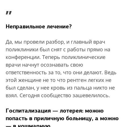
”
Неправильное лечение?
Да, мы провели разбор, и главный врач
поликлиники был снят с работы прямо на
конференции. Теперь поликлинические
врачи начнут осознавать свою
ответственность за то, что они делают. Ведь
этой женщине не то что рентген легких не
был сделан, у нее кровь из пальца никто не
взял. Сегодня сообщество зашевелилось.
Госпитализация — лотерея: можно
попасть в приличную больницу, а можно
— в кошмарную.