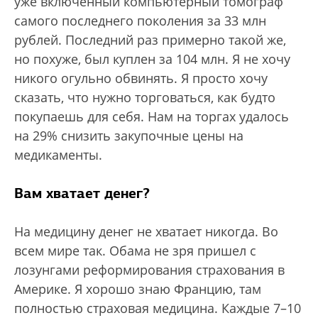
уже включенный компьютерный томограф
самого последнего поколения за 33 млн
рублей. Последний раз примерно такой же,
но похуже, был куплен за 104 млн. Я не хочу
никого огульно обвинять. Я просто хочу
сказать, что нужно торговаться, как будто
покупаешь для себя. Нам на торгах удалось
на 29% снизить закупочные цены на
медикаменты.
Вам хватает денег?
На медицину денег не хватает никогда. Во
всем мире так. Обама не зря пришел с
лозунгами реформирования страхования в
Америке. Я хорошо знаю Францию, там
полностью страховая медицина. Каждые 7–10