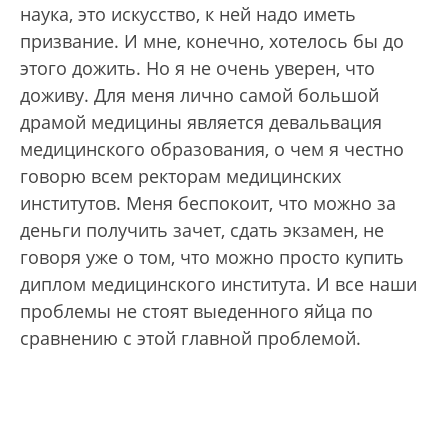
наука, это искусство, к ней надо иметь
призвание. И мне, конечно, хотелось бы до
этого дожить. Но я не очень уверен, что
доживу. Для меня лично самой большой
драмой медицины является девальвация
медицинского образования, о чем я честно
говорю всем ректорам медицинских
институтов. Меня беспокоит, что можно за
деньги получить зачет, сдать экзамен, не
говоря уже о том, что можно просто купить
диплом медицинского института. И все наши
проблемы не стоят выеденного яйца по
сравнению с этой главной проблемой.