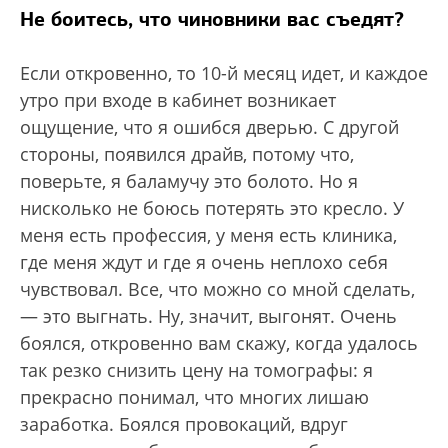
Не боитесь, что чиновники вас съедят?
Если откровенно, то 10-й месяц идет, и каждое
утро при входе в кабинет возникает
ощущение, что я ошибся дверью. С другой
стороны, появился драйв, потому что,
поверьте, я баламучу это болото. Но я
нисколько не боюсь потерять это кресло. У
меня есть профессия, у меня есть клиника,
где меня ждут и где я очень неплохо себя
чувствовал. Все, что можно со мной сделать,
— это выгнать. Ну, значит, выгонят. Очень
боялся, откровенно вам скажу, когда удалось
так резко снизить цену на томографы: я
прекрасно понимал, что многих лишаю
заработка. Боялся провокаций, вдруг