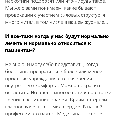
наркотики подбросят или что-нибудь такое…
Мы же с вами понимаем, какие бывают
провокации с участием силовых структур, я
много читал, в том числе в вашем журнале…
И все-таки когда у нас будут нормально
лечить и нормально относиться к
пациентам?
Не знаю. Я могу себе представить, когда
больницы превратятся в более или менее
приятные учреждения с точки зрения
внутреннего комфорта. Можно покрасить,
оснастить. Но очень многое потеряно с точки
зрения воспитания врачей. Врачи потеряли
главное качество — милосердие. В нашей
профессии это важно. Медицина — это не