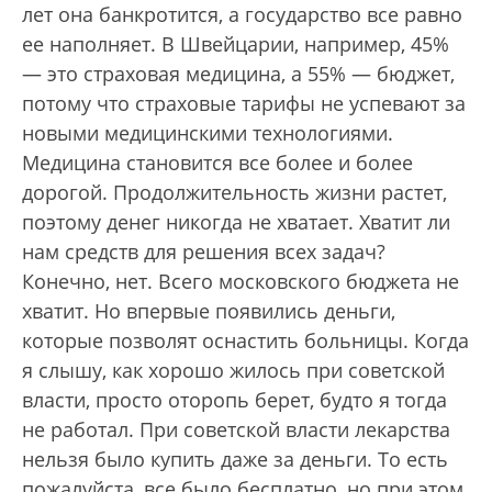
лет она банкротится, а государство все равно
ее наполняет. В Швейцарии, например, 45%
— это страховая медицина, а 55% — бюджет,
потому что страховые тарифы не успевают за
новыми медицинскими технологиями.
Медицина становится все более и более
дорогой. Продолжительность жизни растет,
поэтому денег никогда не хватает. Хватит ли
нам средств для решения всех задач?
Конечно, нет. Всего московского бюджета не
хватит. Но впервые появились деньги,
которые позволят оснастить больницы. Когда
я слышу, как хорошо жилось при советской
власти, просто оторопь берет, будто я тогда
не работал. При советской власти лекарства
нельзя было купить даже за деньги. То есть
пожалуйста, все было бесплатно, но при этом