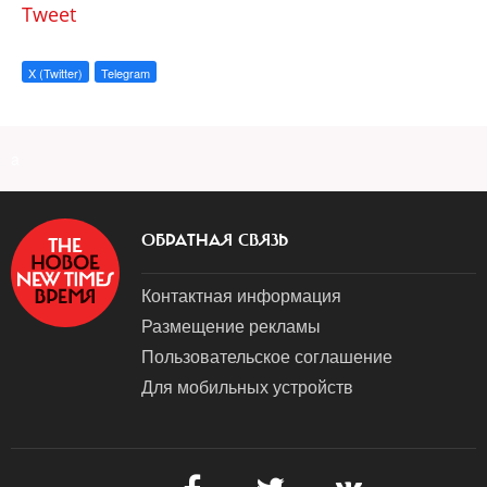
Tweet
X (Twitter)
Telegram
a
ОБРАТНАЯ СВЯЗЬ
Контактная информация
Размещение рекламы
Пользовательское соглашение
Для мобильных устройств