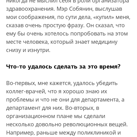
никогда не мыслил себя в роли организатора
здравоохранения. Мэр Собянин, выслушав
мои соображения, по сути дела, «купил» меня,
сказав очень простую фразу. Он сказал, что
ему бы очень хотелось попробовать на этом
месте человека, который знает медицину
снизу и изнутри.
Что-то удалось сделать за это время?
Во-первых, мне кажется, удалось убедить
коллег-врачей, что я хорошо знаю их
проблемы и что не они для департамента, а
департамент для них. Во-вторых, в
организационном плане мы сделали
несколько довольно революционных вещей.
Например, раньше между поликлиникой и