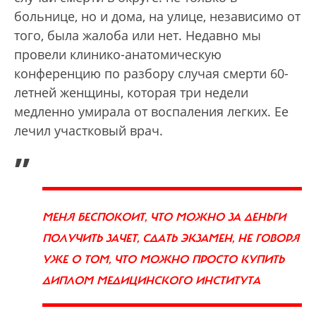
больнице, но и дома, на улице, независимо от
того, была жалоба или нет. Недавно мы
провели клинико-анатомическую
конференцию по разбору случая смерти 60-
летней женщины, которая три недели
медленно умирала от воспаления легких. Ее
лечил участковый врач.
„
МЕНЯ БЕСПОКОИТ, ЧТО МОЖНО ЗА ДЕНЬГИ
ПОЛУЧИТЬ ЗАЧЕТ, СДАТЬ ЭКЗАМЕН, НЕ ГОВОРЯ
УЖЕ О ТОМ, ЧТО МОЖНО ПРОСТО КУПИТЬ
ДИПЛОМ МЕДИЦИНСКОГО ИНСТИТУТА