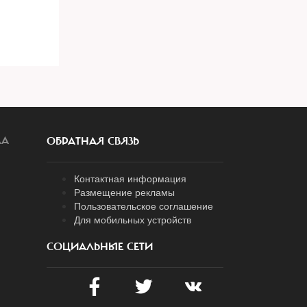
ЛА
ОБРАТНАЯ СВЯЗЬ
Контактная информация
Размещение рекламы
Пользовательское соглашение
Для мобильных устройств
СОЦИАЛЬНЫЕ СЕТИ