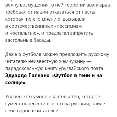
волну возмущения: в ней теоретик авангарда
требовал от нации отказаться от пасты,
которая, по его мнению, вызывала
в соотечественниках «пессимизм
и ностальгию», и предлагал запретить
застольные беседы.
Даже о футболе можно предложить русскому
читателю неизвестную жемчужину —
парадоксальную книгу уругвайского поэта
Эдуардо Галеано «Футбол в тени и на
солнце».
Уверен, что умное издательство, которое
сумеет перевести все это на русский, найдет
себе верных читателей.