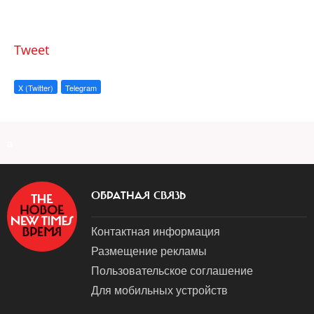
Tweet
X (Twitter)
Telegram
a
ОБРАТНАЯ СВЯЗЬ
Контактная информация
Размещение рекламы
Пользовательское соглашение
Для мобильных устройств