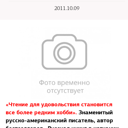
2011.10.09
«Чтение для удовольствия становится
все более редким хобби».
Знаменитый
русско-американский писатель, автор