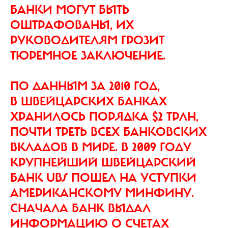
БАНКИ МОГУТ БЫТЬ
ОШТРАФОВАНЫ, ИХ
РУКОВОДИТЕЛЯМ ГРОЗИТ
ТЮРЕМНОЕ ЗАКЛЮЧЕНИЕ.
ПО ДАННЫМ ЗА 2010 ГОД,
В ШВЕЙЦАРСКИХ БАНКАХ
ХРАНИЛОСЬ ПОРЯДКА $2 ТРЛН,
ПОЧТИ ТРЕТЬ ВСЕХ БАНКОВСКИХ
ВКЛАДОВ В МИРЕ. В 2009 ГОДУ
КРУПНЕЙШИЙ ШВЕЙЦАРСКИЙ
БАНК UBS ПОШЕЛ НА УСТУПКИ
АМЕРИКАНСКОМУ МИНФИНУ.
СНАЧАЛА БАНК ВЫДАЛ
ИНФОРМАЦИЮ О СЧЕТАХ