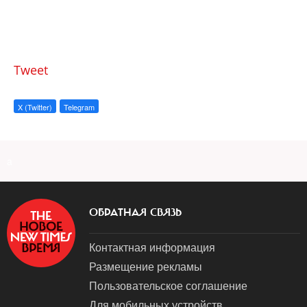
Tweet
X (Twitter)
Telegram
a
ОБРАТНАЯ СВЯЗЬ
Контактная информация
Размещение рекламы
Пользовательское соглашение
Для мобильных устройств