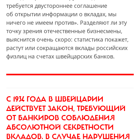
требуется двустороннее соглашение
об открытии информации о вкладах, мы
ничего не имеем против». Разделяют ли эту
точку зрения отечественные бизнесмены,
выяснится очень скоро: статистика покажет,
растут или сокращаются вклады российских
физлиц на счетах швейцарских банков.
С 1934 ГОДА
В ШВЕЙЦАРИИ
ДЕЙСТВУЕТ ЗАКОН, ТРЕБУЮЩИЙ
ОТ БАНКИРОВ СОБЛЮДЕНИЯ
АБСОЛЮТНОЙ СЕКРЕТНОСТИ
ВКЛАДОВ. В СЛУЧАЕ НАРУШЕНИЯ