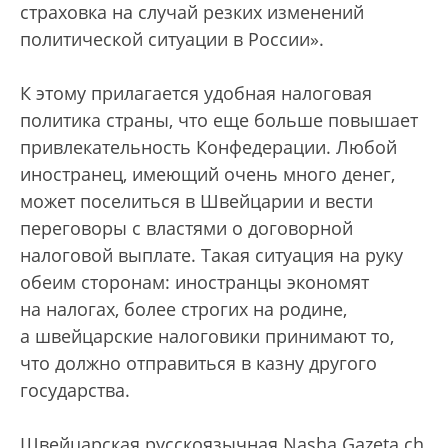
страховка на случай резких изменений
политической ситуации в России».
К этому прилагается удобная налоговая
политика страны, что еще больше повышает
привлекательность Конфедерации. Любой
иностранец, имеющий очень много денег,
может поселиться в Швейцарии и вести
переговоры с властями о договорной
налоговой выплате. Такая ситуация на руку
обеим сторонам: иностранцы экономят
на налогах, более строгих на родине,
а швейцарские налоговики принимают то,
что должно отправиться в казну другого
государства.
Швейцарская русскоязычная Nasha Gazeta.ch