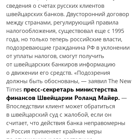
сведения о счетах русских клиентов
швейцарских банков. Двусторонний договор
между странами, регулирующий правила
налогообложения, существовал еще с 1995
года, но только теперь российские власти,
подозревающие гражданина РФ в уклонении
от уплаты налогов, смогут получить
от швейцарских банкиров информацию
о движении его средств. «Подозрения
должны быть обоснованы, — заявил The New
пресс-секретарь министерства
Times
финансов Швейцарии Роланд Майер.
—
Впоследствии клиент может обратиться
в швейцарский суд с жалобой, если он
считает, что действия банка неправомерны
и Россия применяет крайние меры