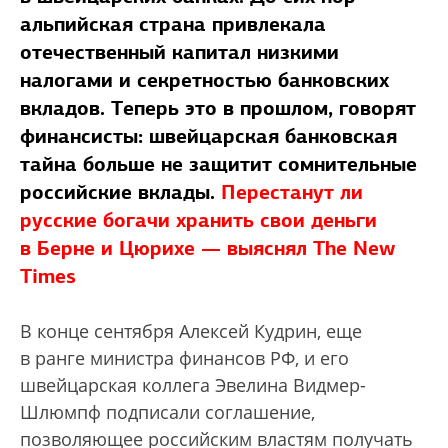
альпийская страна привлекала
отечественный капитал низкими
налогами и секретностью банковских
вкладов. Теперь это в прошлом, говорят
финансисты: швейцарская банковская
тайна больше не защитит сомнительные
российские вклады.
Перестанут ли
русские богачи хранить свои деньги
в Берне и Цюрихе — выяснял The New
Times
В конце сентября Алексей Кудрин, еще
в ранге министра финансов РФ, и его
швейцарская коллега Эвелина Видмер-
Шлюмпф подписали соглашение,
позволяющее российским властям получать