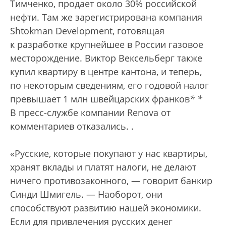
Тимченко, продает около 30% российской
нефти. Там же зарегистрирована компания
Shtokman Development, готовящая
к разработке крупнейшее в России газовое
месторождение. Виктор Вексельберг также
купил квартиру в центре кантона, и теперь,
по некоторым сведениям, его годовой налог
превышает 1 млн швейцарских франков
*
*
В пресс-службе компании Renova от
комментариев отказались.
.
«Русские, которые покупают у нас квартиры,
хранят вклады и платят налоги, не делают
ничего противозаконного, — говорит банкир
Синди Шмигель. — Наоборот, они
способствуют развитию нашей экономики.
Если для привлечения русских денег