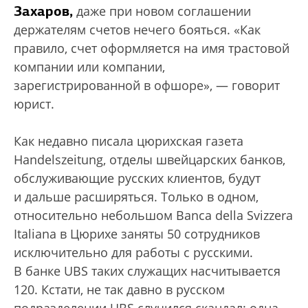
Захаров,
даже при новом соглашении
держателям счетов нечего бояться. «Как
правило, счет оформляется на имя трастовой
компании или компании,
зарегистрированной в офшоре», — говорит
юрист.
Как недавно писала цюрихская газета
Handelszeitung, отделы швейцарских банков,
обслуживающие русских клиентов, будут
и дальше расширяться. Только в одном,
относительно небольшом Banca della Svizzera
Italiana в Цюрихе заняты 50 сотрудников
исключительно для работы с русскими.
В банке UBS таких служащих насчитывается
120. Кстати, не так давно в русском