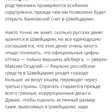
родственники проверяются особенно
скрупулезно, прежде чем им позволено будет
открыть банковский счет в Швейцарии».
Никто точно не знает, сколько русских денег
хранится в Швейцарии, но все единодушно
соглашаются, что этих денег очень много.
«Надо понимать, что официальные цифры
оттока — только вершина айсберга, — уверен
Максим Осадчий. — Реально российских
средств в Швейцарию уходит гораздо
больше: их везут кэшем, переводят через
третьи страны. Спрятать стараются прежде
всего грязные, коррупционные деньги.
Думаю, чтобы оценить истинный размер
сумм, вывозимых в Швейцарию, надо