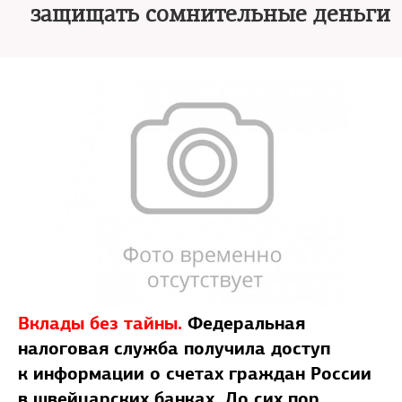
защищать сомнительные деньги
Вклады без тайны.
Федеральная
налоговая служба получила доступ
к информации о счетах граждан России
в швейцарских банках. До сих пор