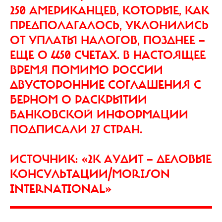
250 АМЕРИКАНЦЕВ, КОТОРЫЕ, КАК
ПРЕДПОЛАГАЛОСЬ, УКЛОНИЛИСЬ
ОТ УПЛАТЫ НАЛОГОВ, ПОЗДНЕЕ —
ЕЩЕ О 4450 СЧЕТАХ. В НАСТОЯЩЕЕ
ВРЕМЯ ПОМИМО РОССИИ
ДВУСТОРОННИЕ СОГЛАШЕНИЯ С
БЕРНОМ О РАСКРЫТИИ
БАНКОВСКОЙ ИНФОРМАЦИИ
ПОДПИСАЛИ 27 СТРАН.
ИСТОЧНИК: «2К АУДИТ — ДЕЛОВЫЕ
КОНСУЛЬТАЦИИ/MORISON
INTERNATIONAL»