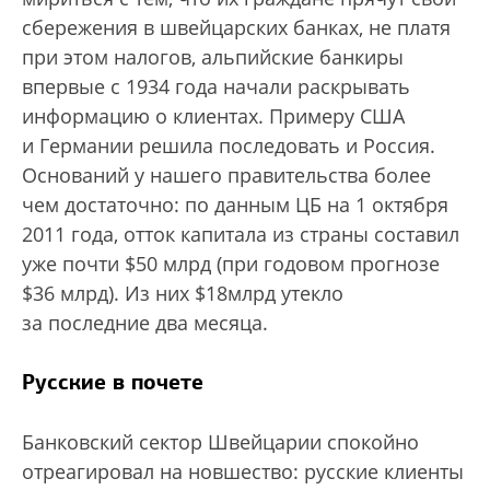
сбережения в швейцарских банках, не платя
при этом налогов, альпийские банкиры
впервые с 1934 года начали раскрывать
информацию о клиентах. Примеру США
и Германии решила последовать и Россия.
Оснований у нашего правительства более
чем достаточно: по данным ЦБ на 1 октября
2011 года, отток капитала из страны составил
уже почти $50 млрд (при годовом прогнозе
$36 млрд). Из них $18млрд утекло
за последние два месяца.
Русские в почете
Банковский сектор Швейцарии спокойно
отреагировал на новшество: русские клиенты