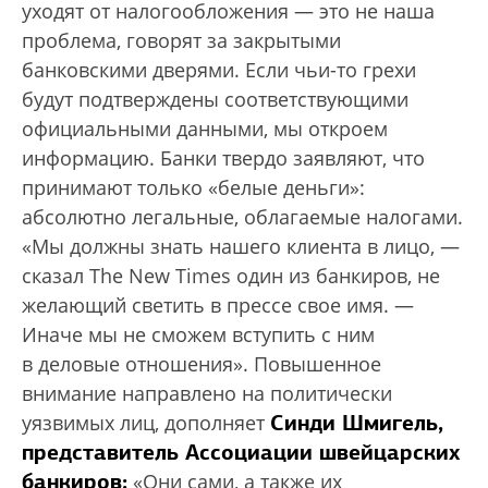
уходят от налогообложения — это не наша
проблема, говорят за закрытыми
банковскими дверями. Если чьи-то грехи
будут подтверждены соответствующими
официальными данными, мы откроем
информацию. Банки твердо заявляют, что
принимают только «белые деньги»:
абсолютно легальные, облагаемые налогами.
«Мы должны знать нашего клиента в лицо, —
сказал The New Times один из банкиров, не
желающий светить в прессе свое имя. —
Иначе мы не сможем вступить с ним
в деловые отношения». Повышенное
внимание направлено на политически
Синди Шмигель,
уязвимых лиц, дополняет
представитель Ассоциации швейцарских
банкиров:
«Они сами, а также их