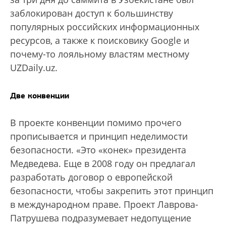
заблокирован доступ к большинству
популярных российских информационных
ресурсов, а также к поисковику Google и
почему-то лояльному властям местному
UZDaily.uz.
Две конвенции
В проекте конвенции помимо прочего
прописывается и принцип неделимости
безопасности. «Это «конек» президента
Медведева. Еще в 2008 году он предлагал
разработать договор о европейской
безопасности, чтобы закрепить этот принцип
в международном праве. Проект Лаврова-
Патрушева подразумевает недопущение