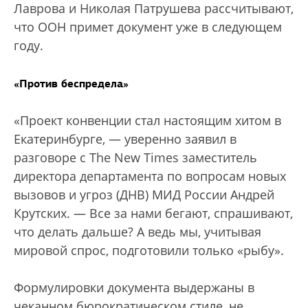
Лаврова и Николая Патрушева рассчитывают,
что ООН примет документ уже в следующем
году.
«Против беспредела»
«Проект конвенции стал настоящим хитом в
Екатеринбурге, — уверенно заявил в
разговоре с The New Times заместитель
директора департамента по вопросам новых
вызовов и угроз (ДНВ) МИД России Андрей
Крутских. — Все за нами бегают, спрашивают,
что делать дальше? А ведь мы, учитывая
мировой спрос, подготовили только «рыбу».
Формулировки документа выдержаны в
чеканном бюрократическом стиле, не