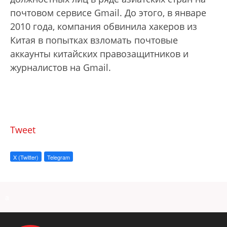
почтовом сервисе Gmail. До этого, в январе
2010 года, компания обвинила хакеров из
Китая в попытках взломать почтовые
аккаунты китайских правозащитников и
журналистов на Gmail.
Tweet
X (Twitter)
Telegram
a