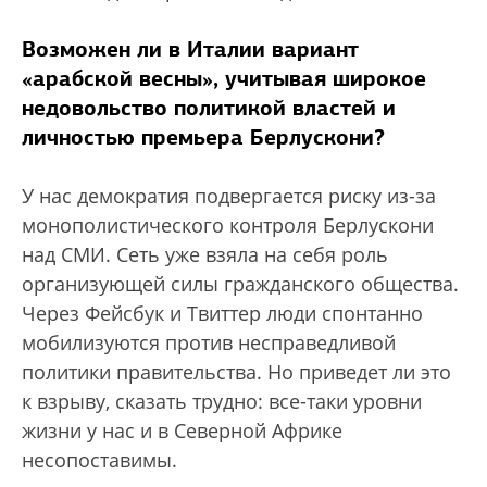
Возможен ли в Италии вариант
«арабской весны», учитывая широкое
недовольство политикой властей и
личностью премьера Берлускони?
У нас демократия подвергается риску из-за
монополистического контроля Берлускони
над СМИ. Сеть уже взяла на себя роль
организующей силы гражданского общества.
Через Фейсбук и Твиттер люди спонтанно
мобилизуются против несправедливой
политики правительства. Но приведет ли это
к взрыву, сказать трудно: все-таки уровни
жизни у нас и в Северной Африке
несопоставимы.