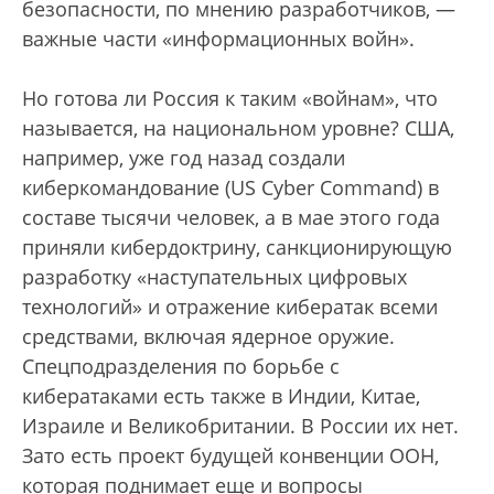
безопасности, по мнению разработчиков, —
важные части «информационных войн».
Но готова ли Россия к таким «войнам», что
называется, на национальном уровне? США,
например, уже год назад создали
киберкомандование (US Cyber Command) в
составе тысячи человек, а в мае этого года
приняли кибердоктрину, санкционирующую
разработку «наступательных цифровых
технологий» и отражение кибератак всеми
средствами, включая ядерное оружие.
Спецподразделения по борьбе с
кибератаками есть также в Индии, Китае,
Израиле и Великобритании. В России их нет.
Зато есть проект будущей конвенции ООН,
которая поднимает еще и вопросы