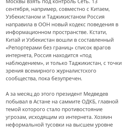
Москвы взять под контроль Сеть. 13
сентября, например, совместно с Китаем,
Узбекистаном и Таджикистаном Россия
направила в ООН новый кодекс поведения в
информационном пространстве. Кстати,
Китай и Узбекистан вошли в составленный
«Репортерами без границ» список врагов
интернета, Россия находится «под
наблюдением», и только Таджикистан, с точки
зрения всемирного журналистского
сообщества, пока безупречен.
А за месяц до этого президент Медведев
побывал в Астане на саммите ОДКБ, главной
темой которого стало противостояние
угрозам, исходящим из интернета. Хозяин
неформальной тусовки на высшем уровне