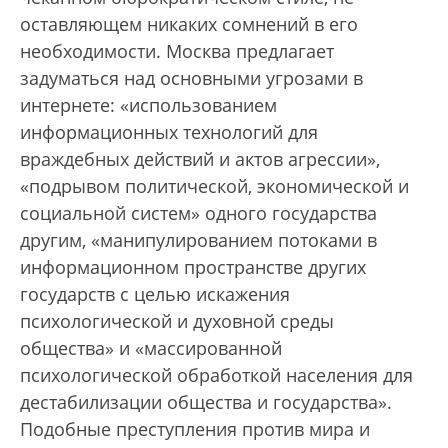
оставляющем никаких сомнений в его
необходимости. Москва предлагает
задуматься над основными угрозами в
интернете: «использованием
информационных технологий для
враждебных действий и актов агрессии»,
«подрывом политической, экономической и
социальной систем» одного государства
другим, «манипулированием потоками в
информационном пространстве других
государств с целью искажения
психологической и духовной среды
общества» и «массированной
психологической обработкой населения для
дестабилизации общества и государства».
Подобные преступления против мира и