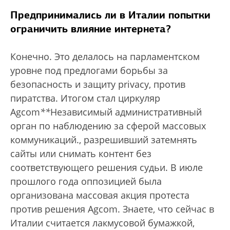
Предпринимались ли в Италии попытки
ограничить влияние интернета?
Конечно. Это делалось на парламентском
уровне под предлогами борьбы за
безопасность и защиту privacy, против
пиратства. Итогом стал циркуляр
Agcom
*
*
Независимый административный
орган по наблюдению за сферой массовых
коммуникаций.
, разрешивший затемнять
сайты или снимать контент без
соответствующего решения судьи. В июле
прошлого года оппозицией была
организована массовая акция протеста
против решения Agcom. Знаете, что сейчас в
Италии считается лакмусовой бумажкой,