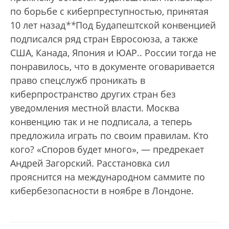
по борьбе с киберпреступностью, принятая
10 лет назад
*
*
Под Будапештской конвенцией
подписался ряд стран Евросоюза, а также
США, Канада, Япония и ЮАР.
. России тогда не
понравилось, что в документе оговаривается
право спецслужб проникать в
киберпространство других стран без
уведомления местной власти. Москва
конвенцию так и не подписала, а теперь
предложила играть по своим правилам. Кто
кого? «Споров будет много», — предрекает
Андрей Загорский. Расстановка сил
прояснится на международном саммите по
кибербезопасности в ноябре в Лондоне.