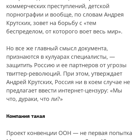
коммерческих преступлений, детской
порнографии и вообще, по словам Андрея
Крутских, зовет на борьбу с «тем
беспределом, от которого воет весь мир».
Но все же главный смысл документа,
признаются в кулуарах специалисты, —
защитить Россию и ее партнеров от угрозы
твиттер-революций. При этом, утверждает
Андрей Крутских, Россия ни в коем случае не
предлагает ввести интернет-цензуру: «Мы
что, дураки, что ли?»
Компания такая
Проект конвенции ООН — не первая попытка