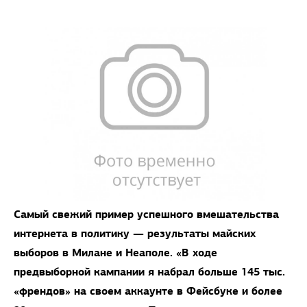
Самый свежий пример успешного вмешательства
интернета в политику — результаты майских
выборов в Милане и Неаполе. «В ходе
предвыборной кампании я набрал больше 145 тыс.
«френдов» на своем аккаунте в Фейсбуке и более