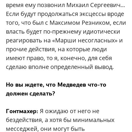
время ему позвонил Михаил Сергеевич...
Если будут продолжаться эксцессы вроде
того, что был с Максимом Резником, если
власть будет по-прежнему идиотически
реагировать на «Марши несогласных» и
прочие действия, на которые люди
имеют право, то я, конечно, для себя
сделаю вполне определенный вывод.
Но вы ждете, что Медведев что-то
должен сделать?
Я ожидаю от него не
Гонтмахер:
бездействия, а хотя бы минимальных
месседжей, они могут быть