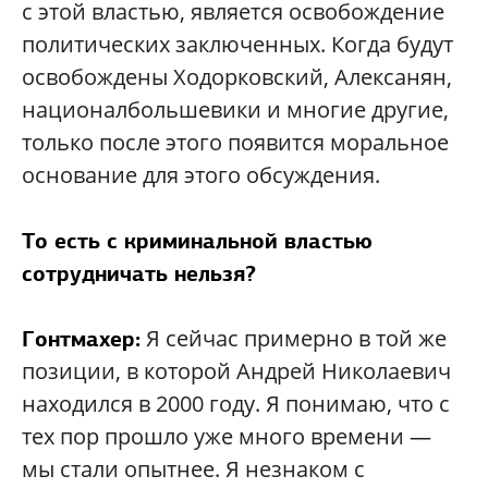
с этой властью, является освобождение
политических заключенных. Когда будут
освобождены Ходорковский, Алексанян,
националбольшевики и многие другие,
только после этого появится моральное
основание для этого обсуждения.
То есть с криминальной властью
сотрудничать нельзя?
Я сейчас примерно в той же
Гонтмахер:
позиции, в которой Андрей Николаевич
находился в 2000 году. Я понимаю, что с
тех пор прошло уже много времени —
мы стали опытнее. Я незнаком с