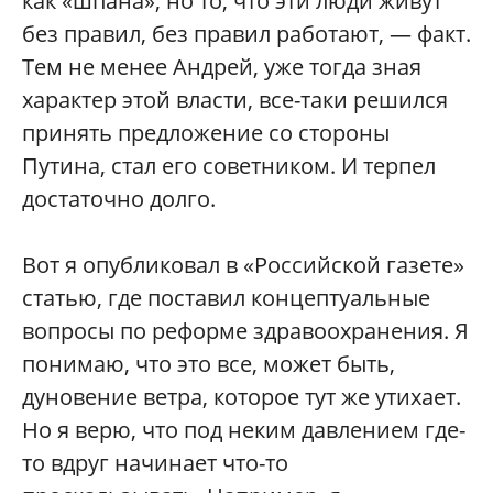
как «шпана», но то, что эти люди живут
без правил, без правил работают, — факт.
Тем не менее Андрей, уже тогда зная
характер этой власти, все-таки решился
принять предложение со стороны
Путина, стал его советником. И терпел
достаточно долго.
Вот я опубликовал в «Российской газете»
статью, где поставил концептуальные
вопросы по реформе здравоохранения. Я
понимаю, что это все, может быть,
дуновение ветра, которое тут же утихает.
Но я верю, что под неким давлением где-
то вдруг начинает что-то