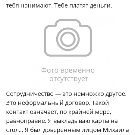
тебя нанимают. Тебе платят деньги.
Сотрудничество — это немножко другое.
Это неформальный договор. Такой
контакт означает, по крайней мере,
равноправие. Я выкладываю карты на
стол... Я был доверенным лицом Михаила