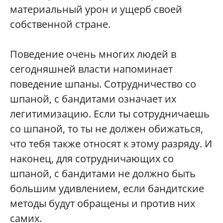
материальный урон и ущерб своей
собственной стране.
Поведение очень многих людей в
сегодняшней власти напоминает
поведение шпаны. Сотрудничество со
шпаной, с бандитами означает их
легитимизацию. Если ты сотрудничаешь
со шпаной, то ты не должен обижаться,
что тебя также относят к этому разряду. И
наконец, для сотрудничающих со
шпаной, с бандитами не должно быть
большим удивлением, если бандитские
методы будут обращены и против них
самих.