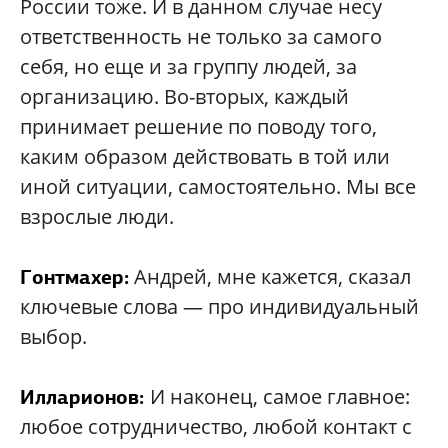
России тоже. И в данном случае несу
ответственность не только за самого
себя, но еще и за группу людей, за
организацию. Во-вторых, каждый
принимает решение по поводу того,
каким образом действовать в той или
иной ситуации, самостоятельно. Мы все
взрослые люди.
Андрей, мне кажется, сказал
Гонтмахер:
ключевые слова — про индивидуальный
выбор.
И наконец, самое главное:
Илларионов:
любое сотрудничество, любой контакт с