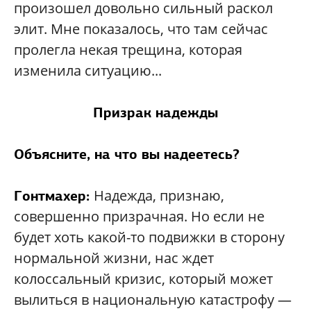
произошел довольно сильный раскол
элит. Мне показалось, что там сейчас
пролегла некая трещина, которая
изменила ситуацию...
Призрак надежды
Объясните, на что вы надеетесь?
Надежда, признаю,
Гонтмахер:
совершенно призрачная. Но если не
будет хоть какой-то подвижки в сторону
нормальной жизни, нас ждет
колоссальный кризис, который может
вылиться в национальную катастрофу —