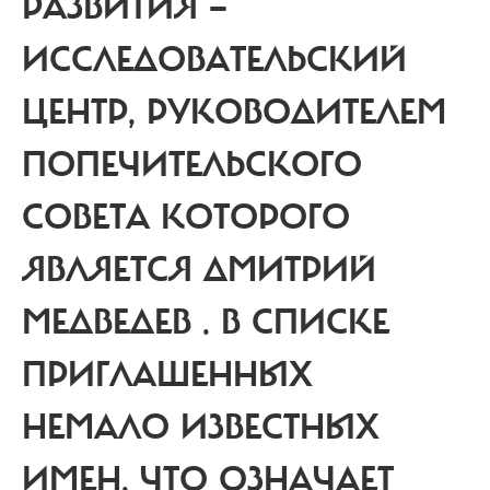
РАЗВИТИЯ —
ИССЛЕДОВАТЕЛЬСКИЙ
ЦЕНТР, РУКОВОДИТЕЛЕМ
ПОПЕЧИТЕЛЬСКОГО
СОВЕТА КОТОРОГО
ЯВЛЯЕТСЯ ДМИТРИЙ
МЕДВЕДЕВ . В СПИСКЕ
ПРИГЛАШЕННЫХ
НЕМАЛО ИЗВЕСТНЫХ
ИМЕН. ЧТО ОЗНАЧАЕТ