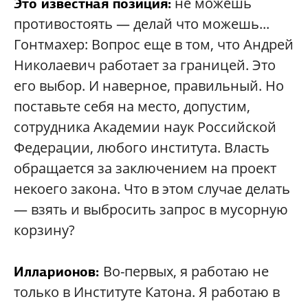
не можешь
Это известная позиция:
противостоять — делай что можешь...
Гонтмахер: Вопрос еще в том, что Андрей
Николаевич работает за границей. Это
его выбор. И наверное, правильный. Но
поставьте себя на место, допустим,
сотрудника Академии наук Российской
Федерации, любого института. Власть
обращается за заключением на проект
некоего закона. Что в этом случае делать
— взять и выбросить запрос в мусорную
корзину?
Во-первых, я работаю не
Илларионов:
только в Институте Катона. Я работаю в