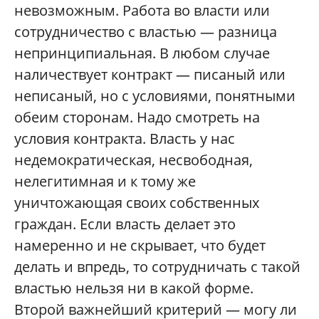
невозможным. Работа во власти или
сотрудничество с властью — разница
непринципиальная. В любом случае
наличествует контракт — писаный или
неписаный, но с условиями, понятными
обеим сторонам. Надо смотреть на
условия контракта. Власть у нас
недемократическая, несвободная,
нелегитимная и к тому же
уничтожающая своих собственных
граждан. Если власть делает это
намеренно и не скрывает, что будет
делать и впредь, то сотрудничать с такой
властью нельзя ни в какой форме.
Второй важнейший критерий — могу ли