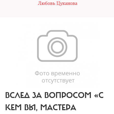
Любовь Цуканова
ВСЛЕД ЗА ВОПРОСОМ «С
КЕМ ВЫ, МАСТЕРА