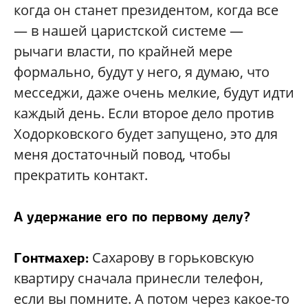
когда он станет президентом, когда все
— в нашей царистской системе —
рычаги власти, по крайней мере
формально, будут у него, я думаю, что
месседжи, даже очень мелкие, будут идти
каждый день. Если второе дело против
Ходорковского будет запущено, это для
меня достаточный повод, чтобы
прекратить контакт.
А удержание его по первому делу?
Сахарову в горьковскую
Гонтмахер:
квартиру сначала принесли телефон,
если вы помните. А потом через какое-то