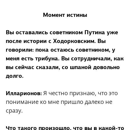
Момент истины
Вы оставались советником Путина уже
после истории с Ходорковским. Вы
говорили: пока остаюсь советником, у
меня есть трибуна. Вы сотрудничали, как
вы сейчас сказали, со шпаной довольно
долго.
Я честно признаю, что это
Илларионов:
понимание ко мне пришло далеко не
сразу.
Что такого произошло, что вы в какой-то