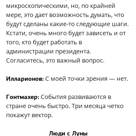
микроскопическими, но, по крайней
мере, это дает возможность думать, что
будут сделаны какие-то следующие шаги.
Кстати, очень много будет зависеть и от
того, кто будет работать в
администрации президента.
Согласитесь, это важный вопрос.
С моей точки зрения — нет.
Илларионов:
События развиваются в
Гонтмахер:
стране очень быстро. Три месяца четко
покажут вектор.
Люди с Луны