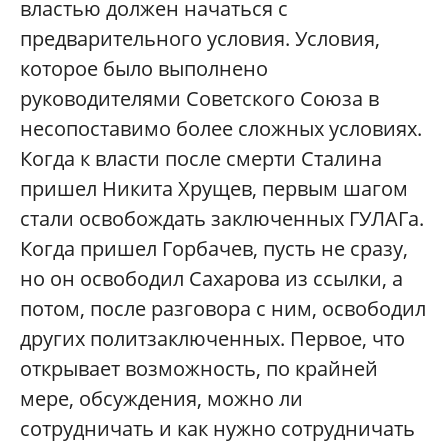
властью должен начаться с
предварительного условия. Условия,
которое было выполнено
руководителями Советского Союза в
несопоставимо более сложных условиях.
Когда к власти после смерти Сталина
пришел Никита Хрущев, первым шагом
стали освобождать заключенных ГУЛАГа.
Когда пришел Горбачев, пусть не сразу,
но он освободил Сахарова из ссылки, а
потом, после разговора с ним, освободил
других политзаключенных. Первое, что
открывает возможность, по крайней
мере, обсуждения, можно ли
сотрудничать и как нужно сотрудничать