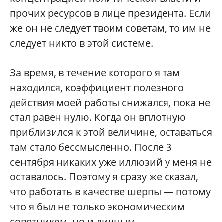
прочих ресурсов в лице президента. Если
же он не следует твоим советам, то им не
следует никто в этой системе.
За время, в течение которого я там
находился, коэффициент полезного
действия моей работы снижался, пока не
стал равен нулю. Когда он вплотную
приблизился к этой величине, оставаться
там стало бессмысленно. После 3
сентября никаких уже иллюзий у меня не
оставалось. Поэтому я сразу же сказал,
что работать в качестве шерпы — потому
что я был не только экономическим
советником, но и личным