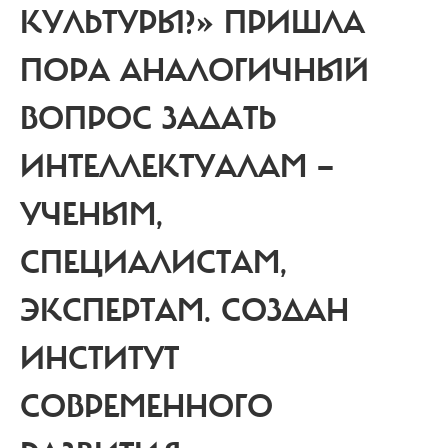
КУЛЬТУРЫ?» ПРИШЛА
ПОРА АНАЛОГИЧНЫЙ
ВОПРОС ЗАДАТЬ
ИНТЕЛЛЕКТУАЛАМ —
УЧЕНЫМ,
СПЕЦИАЛИСТАМ,
ЭКСПЕРТАМ.
СОЗДАН
ИНСТИТУТ
СОВРЕМЕННОГО