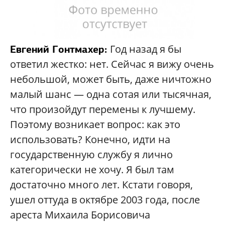
Год назад я бы
Евгений Гонтмахер:
ответил жестко: нет. Сейчас я вижу очень
небольшой, может быть, даже ничтожно
малый шанс — одна сотая или тысячная,
что произойдут перемены к лучшему.
Поэтому возникает вопрос: как это
использовать? Конечно, идти на
государственную службу я лично
категорически не хочу. Я был там
достаточно много лет. Кстати говоря,
ушел оттуда в октябре 2003 года, после
ареста Михаила Борисовича