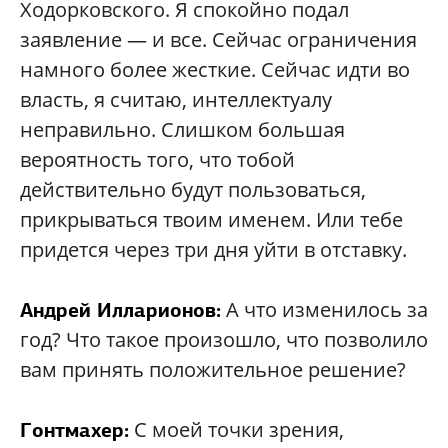
Ходорковского. Я спокойно подал
заявление — и все. Сейчас ограничения
намного более жесткие. Сейчас идти во
власть, я считаю, интеллектуалу
неправильно. Слишком большая
вероятность того, что тобой
действительно будут пользоваться,
прикрываться твоим именем. Или тебе
придется через три дня уйти в отставку.
А что изменилось за
Андрей Илларионов:
год? Что такое произошло, что позволило
вам принять положительное решение?
С моей точки зрения,
Гонтмахер: