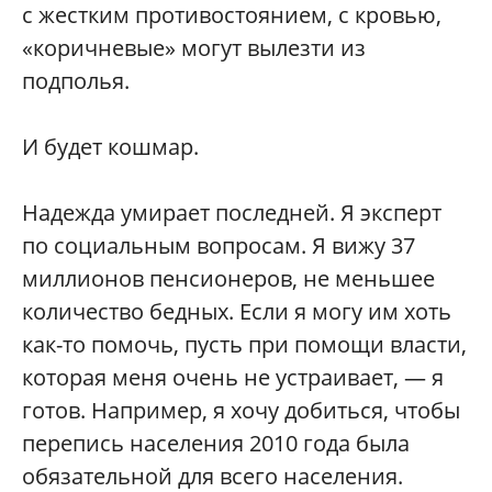
с жестким противостоянием, с кровью,
«коричневые» могут вылезти из
подполья.
И будет кошмар.
Надежда умирает последней. Я эксперт
по социальным вопросам. Я вижу 37
миллионов пенсионеров, не меньшее
количество бедных. Если я могу им хоть
как-то помочь, пусть при помощи власти,
которая меня очень не устраивает, — я
готов. Например, я хочу добиться, чтобы
перепись населения 2010 года была
обязательной для всего населения.