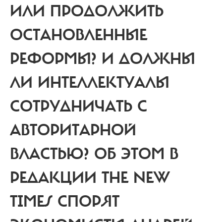
ИЛИ ПРОДОЛЖИТЬ
ОСТАНОВЛЕННЫЕ
РЕФОРМЫ? И ДОЛЖНЫ
ЛИ ИНТЕЛЛЕКТУАЛЫ
СОТРУДНИЧАТЬ С
АВТОРИТАРНОЙ
ВЛАСТЬЮ?
ОБ ЭТОМ В
РЕДАКЦИИ THE NEW
TIMES СПОРЯТ