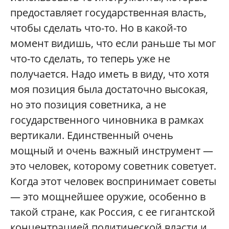
предоставляет государственная власть,
чтобы сделать что-то. Но в какой-то
момент видишь, что если раньше ты мог
что-то сделать, то теперь уже не
получается. Надо иметь в виду, что хотя
моя позиция была достаточно высокая,
но это позиция советника, а не
государственного чиновника в рамках
вертикали. Единственный очень
мощный и очень важный инструмент —
это человек, которому советник советует.
Когда этот человек воспринимает советы
— это мощнейшее оружие, особенно в
такой стране, как Россия, с ее гигантской
концентрацией политической власти и