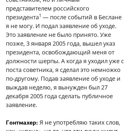
представителем российского
1
президента
— после событий в Беслане
я не могу. И подал заявление об уходе.
Это заявление не было принято. Уже
позже, 3 января 2005 года, вышел указ
президента, освобождающий меня от
должности шерпы. А когда я уходил уже с
поста советника, я сделал это немножко
по-другому. Подав заявление об уходе и
выждав неделю, я вынужден был 27
декабря 2005 года сделать публичное
заявление.
Я не употребляю таких слов,
Гонтмахер: