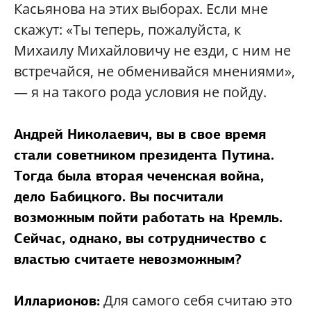
Касьянова на этих выборах. Если мне
скажут: «Ты теперь, пожалуйста, к
Михаилу Михайловичу не езди, с ним не
встречайся, не обменивайся мнениями»,
— я на такого рода условия не пойду.
Андрей Николаевич, вы в свое время
стали советником президента Путина.
Тогда была вторая чеченская война,
дело Бабицкого. Вы посчитали
возможным пойти работать на Кремль.
Сейчас, однако, вы сотрудничество с
властью считаете невозможным?
Для самого себя считаю это
Илларионов: