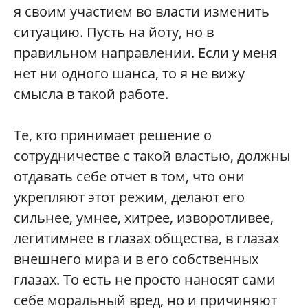
я своим участием во власти изменить
ситуацию. Пусть на йоту, но в
правильном направлении. Если у меня
нет ни одного шанса, то я не вижу
смысла в такой работе.
Те, кто принимает решение о
сотрудничестве с такой властью, должны
отдавать себе отчет в том, что они
укрепляют этот режим, делают его
сильнее, умнее, хитрее, изворотливее,
легитимнее в глазах общества, в глазах
внешнего мира и в его собственных
глазах. То есть не просто наносят сами
себе моральный вред, но и причиняют