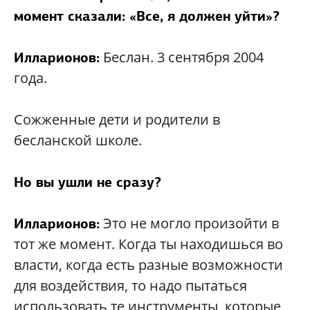
момент сказали: «Все, я должен уйти»?
Беслан. 3 сентября 2004
Илларионов:
года.
Сожженные дети и родители в
бесланской школе.
Но вы ушли не сразу?
Это не могло произойти в
Илларионов:
тот же момент. Когда ты находишься во
власти, когда есть разные возможности
для воздействия, то надо пытаться
использовать те инструменты, которые