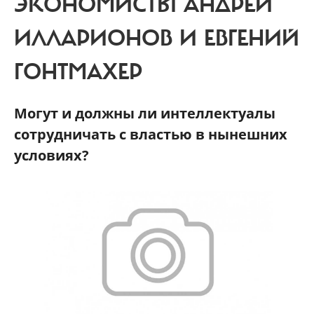
ЭКОНОМИСТЫ АНДРЕЙ
ИЛЛАРИОНОВ И ЕВГЕНИЙ
ГОНТМАХЕР
Могут и должны ли интеллектуалы
сотрудничать с властью в нынешних
условиях?