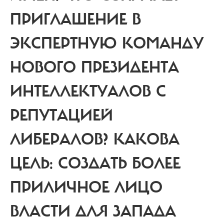
ПРИГЛАШЕНИЕ В
ЭКСПЕРТНУЮ КОМАНДУ
НОВОГО ПРЕЗИДЕНТА
ИНТЕЛЛЕКТУАЛОВ С
РЕПУТАЦИЕЙ
ЛИБЕРАЛОВ? КАКОВА
ЦЕЛЬ: СОЗДАТЬ БОЛЕЕ
ПРИЛИЧНОЕ ЛИЦО
ВЛАСТИ ДЛЯ ЗАПАДА