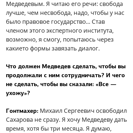
Медведевым. Я читаю его речи: свобода
лучше, чем несвобода, надо, чтобы у нас
было правовое государство... Став
членом этого экспертного института,
возможно, я смогу, попытаюсь через
какието формы завязать диалог.
Что должен Медведев сделать, чтобы вы
продолжали с ним сотрудничать? И чего
не сделать, чтобы вы сказали: «Все —
ухожу»?
Михаил Сергеевич освободил
Гонтмахер:
Сахарова не сразу. Я хочу Медведеву дать
время, хотя бы три месяца. Я думаю,