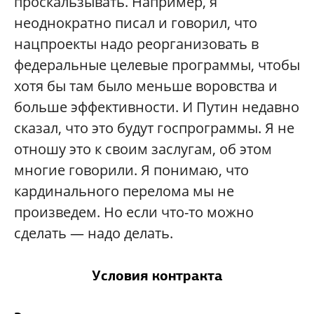
проскальзывать. Например, я
неоднократно писал и говорил, что
нацпроекты надо реорганизовать в
федеральные целевые программы, чтобы
хотя бы там было меньше воровства и
больше эффективности. И Путин недавно
сказал, что это будут госпрограммы. Я не
отношу это к своим заслугам, об этом
многие говорили. Я понимаю, что
кардинального перелома мы не
произведем. Но если что-то можно
сделать — надо делать.
Условия контракта