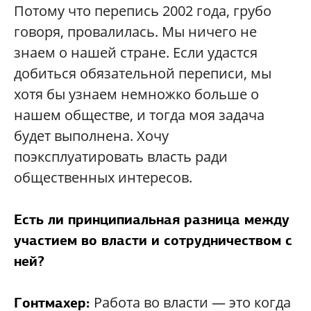
Потому что перепись 2002 года, грубо
говоря, провалилась. Мы ничего не
знаем о нашей стране. Если удастся
добиться обязательной переписи, мы
хотя бы узнаем немножко больше о
нашем обществе, и тогда моя задача
будет выполнена. Хочу
поэксплуатировать власть ради
общественных интересов.
Есть ли принципиальная разница между
участием во власти и сотрудничеством с
ней?
Работа во власти — это когда
Гонтмахер: