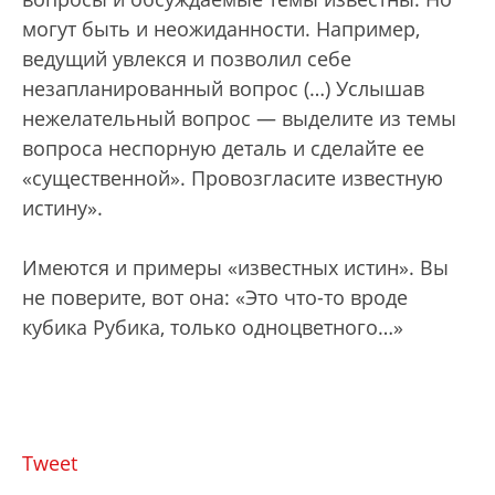
могут быть и неожиданности. Например,
ведущий увлекся и позволил себе
незапланированный вопрос (…) Услышав
нежелательный вопрос — выделите из темы
вопроса неспорную деталь и сделайте ее
«существенной». Провозгласите известную
истину».
Имеются и примеры «известных истин». Вы
не поверите, вот она: «Это что-то вроде
кубика Рубика, только одноцветного…»
Tweet