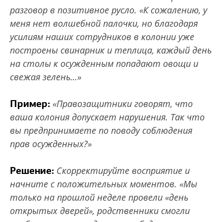
разговор в позитивное русло. «К сожалению, у
меня нет волшебной палочки, но благодаря
усилиям наших сотрудников в колонии уже
построены свинарник и теплица, каждый день
на столы к осужденным попадают овощи и
свежая зелень…»
Пример:
«Правозащитники говорят, что
ваша колония допускает нарушения. Так что
вы предпринимаете по поводу соблюдения
прав осужденных?»
Решение:
Скорректируйте восприятие и
начните с положительных моментов. «Мы
только на прошлой неделе провели «день
открытых дверей», родственники смогли