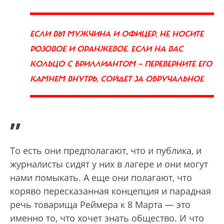
ЕСЛИ ВЫ МУЖЧИНА И ОФИЦЕР, НЕ НОСИТЕ
РОЗОВОЕ И ОРАНЖЕВОЕ. ЕСЛИ НА ВАС
КОЛЬЦО С БРИЛЛИАНТОМ — ПЕРЕВЕРНИТЕ ЕГО
КАМНЕМ ВНУТРЬ, СОЙДЕТ ЗА ОБРУЧАЛЬНОЕ
”
То есть они предполагают, что и публика, и
журналисты сидят у них в лагере и они могут
нами помыкать. А еще они полагают, что
коряво пересказанная концепция и парадная
речь товарища Реймера к 8 Марта — это
именно то, что хочет знать общество. И что