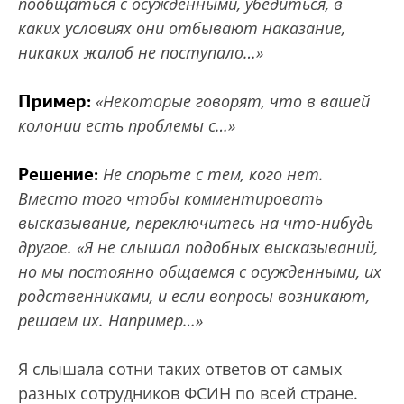
пообщаться с осужденными, убедиться, в
каких условиях они отбывают наказание,
никаких жалоб не поступало…»
Пример:
«Некоторые говорят, что в вашей
колонии есть проблемы с…»
Решение:
Не спорьте с тем, кого нет.
Вместо того чтобы комментировать
высказывание, переключитесь на что-нибудь
другое. «Я не слышал подобных высказываний,
но мы постоянно общаемся с осужденными, их
родственниками, и если вопросы возникают,
решаем их. Например…»
Я слышала сотни таких ответов от самых
разных сотрудников ФСИН по всей стране.