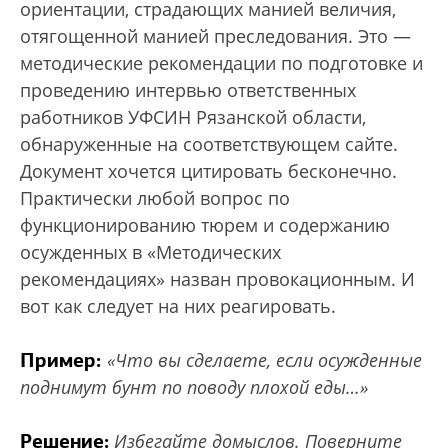
ориентации, страдающих манией величия,
отягощенной манией преследования. Это —
методические рекомендации по подготовке и
проведению интервью ответственных
работников УФСИН Рязанской области,
обнаруженные на соответствующем сайте.
Документ хочется цитировать бесконечно.
Практически любой вопрос по
функционированию тюрем и содержанию
осужденных в «Методических
рекомендациях» назван провокационным. И
вот как следует на них реагировать.
Пример:
«Что вы сделаете, если осужденные
поднимут бунт по поводу плохой еды…»
Решение:
Избегайте домыслов. Поверните