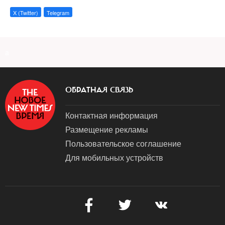
X (Twitter)
Telegram
a
ОБРАТНАЯ СВЯЗЬ
Контактная информация
Размещение рекламы
Пользовательское соглашение
Для мобильных устройств