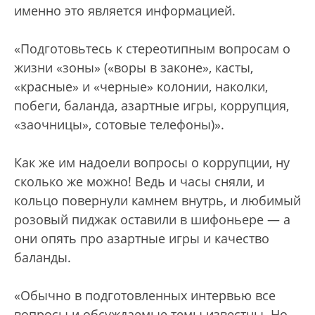
именно это является информацией.
«Подготовьтесь к стереотипным вопросам о
жизни «зоны» («воры в законе», касты,
«красные» и «черные» колонии, наколки,
побеги, баланда, азартные игры, коррупция,
«заочницы», сотовые телефоны)».
Как же им надоели вопросы о коррупции, ну
сколько же можно! Ведь и часы сняли, и
кольцо повернули камнем внутрь, и любимый
розовый пиджак оставили в шифоньере — а
они опять про азартные игры и качество
баланды.
«Обычно в подготовленных интервью все
вопросы и обсуждаемые темы известны. Но