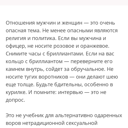
Отношения мужчин и женщин — это очень
опасная тема. Не менее опасными являются
религия и политика. Если вы мужчина и
офицер, не носите розовое и оранжевое.
Снимите часы с бриллиантами. Если на вас
кольцо с бриллиантом — переверните его
камнем внутрь, сойдет за обручальное. Не
носите тугих воротников — они делают шею
еще толще. Будьте бдительны, особенно в
курилке. И помните: интервью — это не
допрос.
Это не учебник для альтернативно одаренных
воров нетрадиционной сексуальной