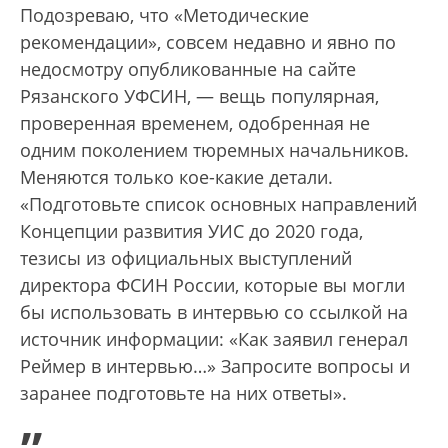
Подозреваю, что «Методические
рекомендации», совсем недавно и явно по
недосмотру опубликованные на сайте
Рязанского УФСИН, — вещь популярная,
проверенная временем, одобренная не
одним поколением тюремных начальников.
Меняются только кое-какие детали.
«Подготовьте список основных направлений
Концепции развития УИС до 2020 года,
тезисы из официальных выступлений
директора ФСИН России, которые вы могли
бы использовать в интервью со ссылкой на
источник информации: «Как заявил генерал
Реймер в интервью…» Запросите вопросы и
заранее подготовьте на них ответы».
„